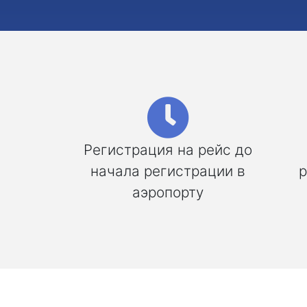
Регистрация на рейс до
начала регистрации в
р
аэропорту