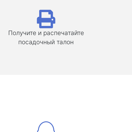
Получите и распечатайте
посадочный талон