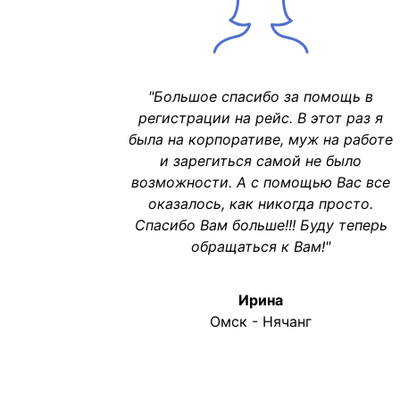
"Большое спасибо за помощь в
регистрации на рейс. В этот раз я
была на корпоративе, муж на работе
и зарегиться самой не было
возможности. А с помощью Вас все
оказалось, как никогда просто.
Спасибо Вам больше!!! Буду теперь
обращаться к Вам!"
Ирина
Омск - Нячанг