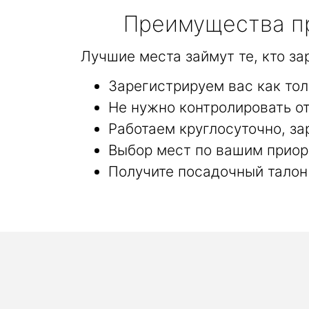
Преимущества пр
Лучшие места займут те, кто з
Зарегистрируем вас как тол
Не нужно контролировать от
Работаем круглосуточно, за
Выбор мест по вашим приор
Получите посадочный талон 