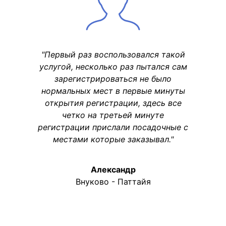
"Первый раз воспользовался такой
услугой, несколько раз пытался сам
зарегистрироваться не было
нормальных мест в первые минуты
открытия регистрации, здесь все
четко на третьей минуте
регистрации прислали посадочные с
местами которые заказывал."
Александр
Внуково - Паттайя