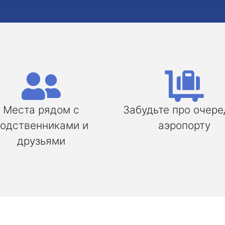
Места рядом с
Забудьте про очере
одственниками и
аэропорту
друзьями