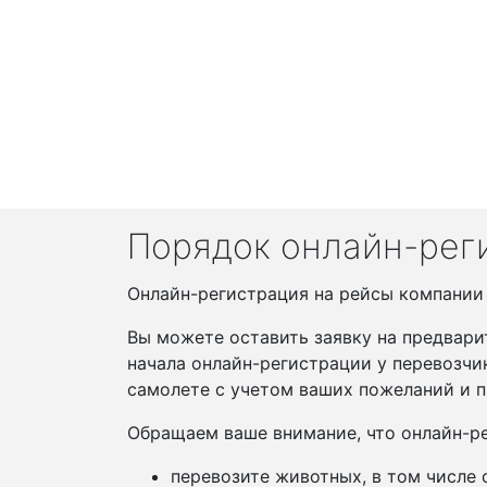
Порядок онлайн-регис
Онлайн-регистрация на рейсы компании Va
Вы можете оставить заявку на предвари
начала онлайн-регистрации у перевозчи
самолете с учетом ваших пожеланий и п
Обращаем ваше внимание, что онлайн-ре
перевозите животных, в том числе