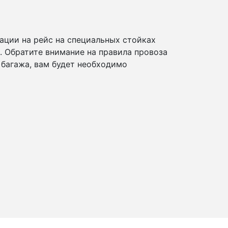
ации на рейс на специальных стойках
и. Обратите внимание на правила провоза
 багажа, вам будет необходимо