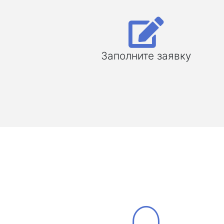
Заполните заявку