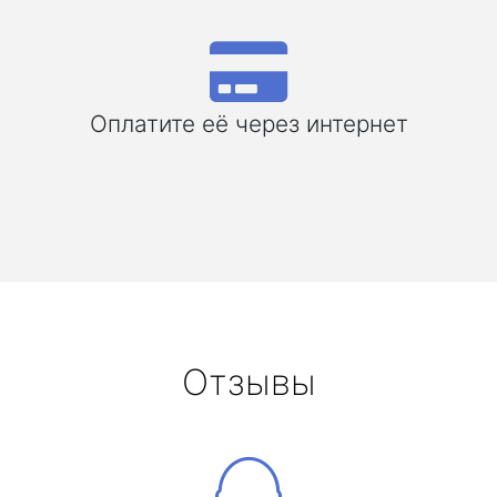
Оплатите её через интернет
Отзывы