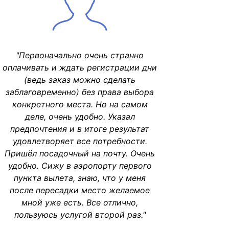
"Первоначально очень странно
оплачивать и ждать регистрации дни
(ведь заказ можно сделать
заблаговременно) без права выбора
конкретного места. Но на самом
деле, очень удобно. Указал
предпочтения и в итоге результат
удовлетворяет все потребности.
Пришёл посадочный на почту. Очень
удобно. Сижу в аэропорту первого
пункта вылета, знаю, что у меня
после пересадки место желаемое
мной уже есть. Все отлично,
пользуюсь услугой второй раз."