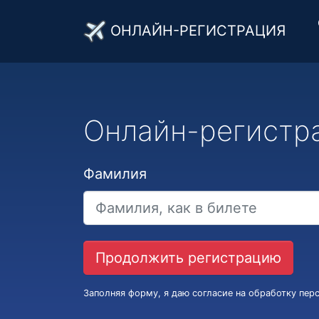
ОНЛАЙН-РЕГИСТРАЦИЯ
Онлайн-регистр
Фамилия
Заполняя форму, я даю согласие на обработку пе