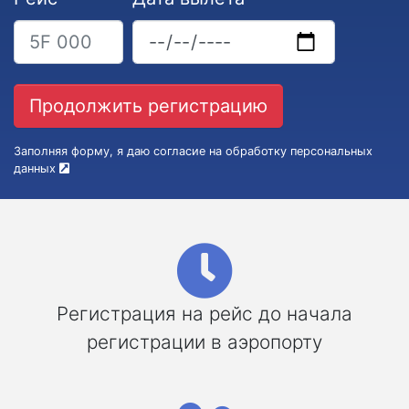
Заполняя форму, я даю согласие на обработку персональных
данных
Регистрация на рейс до начала
регистрации в аэропорту