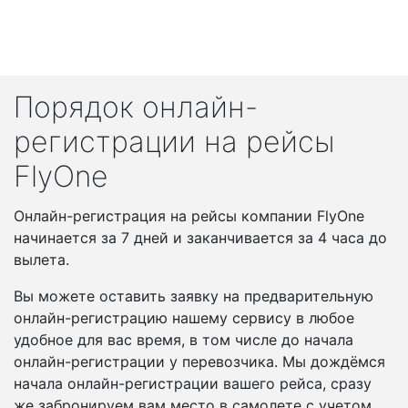
Порядок онлайн-
регистрации на рейсы
FlyOne
Онлайн-регистрация на рейсы компании FlyOne
начинается за 7 дней и заканчивается за 4 часа до
вылета.
Вы можете оставить заявку на предварительную
онлайн-регистрацию нашему сервису в любое
удобное для вас время, в том числе до начала
онлайн-регистрации у перевозчика. Мы дождёмся
начала онлайн-регистрации вашего рейса, сразу
же забронируем вам место в самолете с учетом