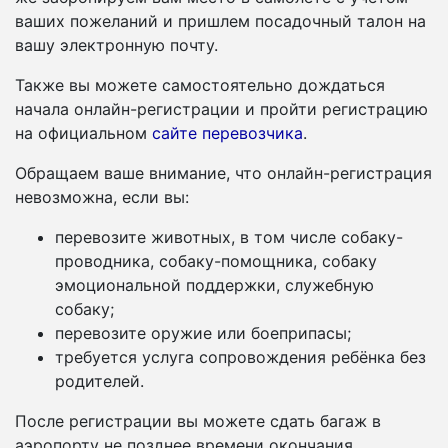
ваших пожеланий и пришлем посадочный талон на
вашу электронную почту.
Также вы можете самостоятельно дождаться
начала онлайн-регистрации и пройти регистрацию
на официальном
сайте перевозчика
.
Обращаем ваше внимание, что онлайн-регистрация
невозможна, если вы:
перевозите животных, в том числе собаку-
проводника, собаку-помощника, собаку
эмоциональной поддержки, служебную
собаку;
перевозите оружие или боеприпасы;
требуется услуга сопровождения ребёнка без
родителей.
После регистрации вы можете сдать багаж в
аэропорту не позднее времени окончания