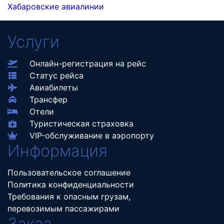
Хабаровские авиалинии
Услуги
Онлайн-регистрация на рейс
Статус рейса
Авиабилеты
Трансфер
Отели
Туристическая страховка
VIP-обслуживание в аэропорту
Информация
Пользовательское соглашение
Политика конфиденциальности
Требования к опасным грузам,
перевозимым пассажирами
Заказ