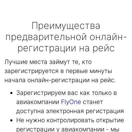
Преимущества
предварительной онлайн-
регистрации на рейс
Лучшие места займут те, кто
зарегистрируется в первые минуты
начала онлайн-регистрации на рейс.
Зарегистрируем вас как только в
авиакомпании
FlyOne
станет
доступна электронная регистрация
Не нужно контролировать открытие
регистрации у авиакомпании - мы