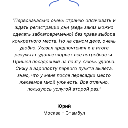
"Первоначально очень странно оплачивать и
ждать регистрации дни (ведь заказ можно
сделать заблаговременно) без права выбора
конкретного места. Но на самом деле, очень
удобно. Указал предпочтения и в итоге
результат удовлетворяет все потребности.
Пришёл посадочный на почту. Очень удобно.
Сижу в аэропорту первого пункта вылета,
знаю, что у меня после пересадки место
желаемое мной уже есть. Все отлично,
пользуюсь услугой второй раз."
Юрий
Москва - Стамбул