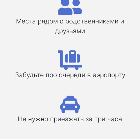
Места рядом с родственниками и
друзьями
Забудьте про очереди в аэропорту
Не нужно приезжать за три часа