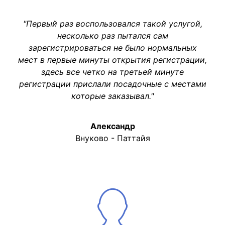
"Первый раз воспользовался такой услугой,
несколько раз пытался сам
зарегистрироваться не было нормальных
мест в первые минуты открытия регистрации,
здесь все четко на третьей минуте
регистрации прислали посадочные с местами
которые заказывал."
Александр
Внуково - Паттайя