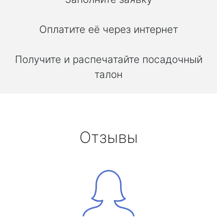
Оплатите её через интернет
Получите и распечатайте посадочный
талон
Отзывы