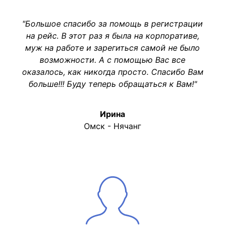
"Большое спасибо за помощь в регистрации
на рейс. В этот раз я была на корпоративе,
муж на работе и зарегиться самой не было
возможности. А с помощью Вас все
оказалось, как никогда просто. Спасибо Вам
больше!!! Буду теперь обращаться к Вам!"
Ирина
Омск - Нячанг