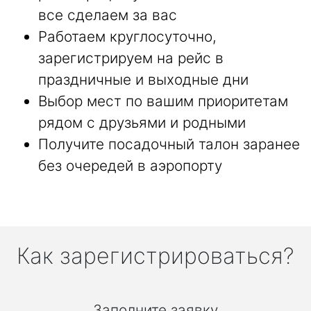
все сделаем за вас
Работаем круглосуточно,
зарегистрируем на рейс в
праздничные и выходные дни
Выбор мест по вашим приоритетам
рядом с друзьями и родными
Получите посадочный талон заранее
без очередей в аэропорту
Как зарегистрироваться?
Заполните заявку