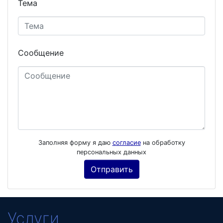
Тема
Сообщение
Заполняя форму я даю
согласие
на обработку
персональных данных
Услуги