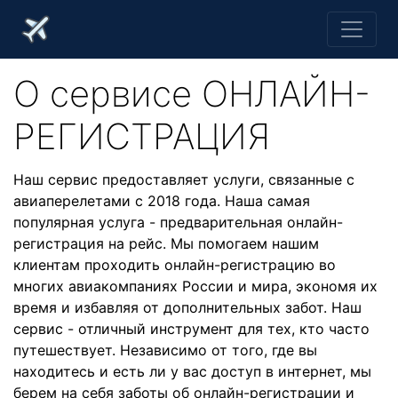
О cервисе ОНЛАЙН-
РЕГИСТРАЦИЯ
Наш сервис предоставляет услуги, связанные с
авиаперелетами с 2018 года. Наша самая
популярная услуга - предварительная онлайн-
регистрация на рейс. Мы помогаем нашим
клиентам проходить онлайн-регистрацию во
многих авиакомпаниях России и мира, экономя их
время и избавляя от дополнительных забот. Наш
сервис - отличный инструмент для тех, кто часто
путешествует. Независимо от того, где вы
находитесь и есть ли у вас доступ в интернет, мы
берем на себя заботы об онлайн-регистрации и