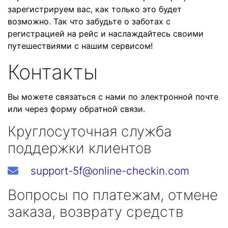
зарегистрируем вас, как только это будет
возможно. Так что забудьте о заботах с
регистрацией на рейс и наслаждайтесь своими
путешествиями с нашим сервисом!
Контакты
Вы можете связаться с нами по электронной почте
или через форму обратной связи.
Круглосуточная служба
поддержки клиентов
support-5f@online-checkin.com
Вопросы по платежам, отмене
заказа, возврату средств