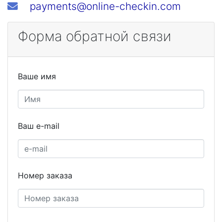
payments@online-checkin.com
Форма обратной связи
Ваше имя
Ваш e-mail
Номер заказа