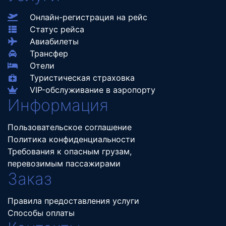
Онлайн-регистрация на рейс
Статус рейса
Авиабилеты
Трансфер
Отели
Туристическая страховка
VIP-обслуживание в аэропорту
Информация
Пользовательское соглашение
Политика конфиденциальности
Требования к опасным грузам,
перевозимым пассажирами
Заказ
Правила предоставления услуги
Способы оплаты