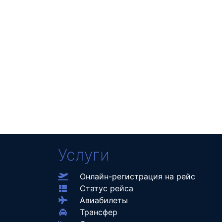
Услуги
Онлайн-регистрация на рейс
Статус рейса
Авиабилеты
Трансфер