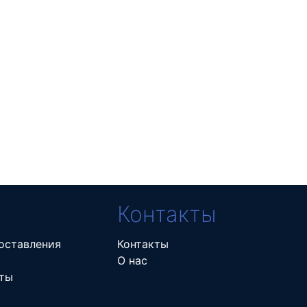
Контакты
оставления
Контакты
О нас
ты