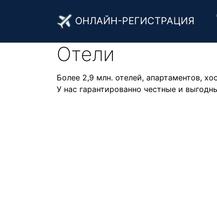
ОНЛАЙН-РЕГИСТРАЦИЯ
Отели
Более 2,9 млн. отелей, апартаментов, хо
У нас гарантированно честные и выгодны