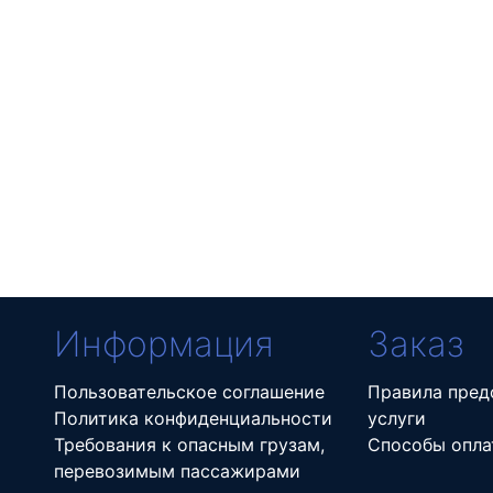
Информация
Заказ
Пользовательское соглашение
Правила пред
Политика конфиденциальности
услуги
Требования к опасным грузам,
Способы опла
перевозимым пассажирами