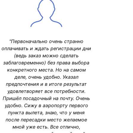
"Первоначально очень странно
оплачивать и ждать регистрации дни
(ведь заказ можно сделать
заблаговременно) без права выбора
конкретного места. Но на самом
деле, очень удобно. Указал
предпочтения и в итоге результат
удовлетворяет все потребности.
Пришёл посадочный на почту. Очень
удобно. Сижу в аэропорту первого
пункта вылета, знаю, что у меня
после пересадки место желаемое
мной уже есть. Все отлично,