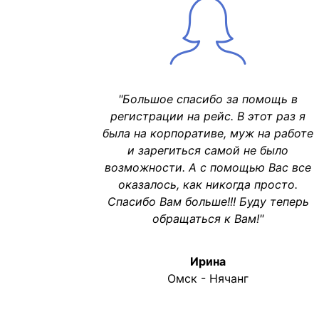
"Большое спасибо за помощь в
регистрации на рейс. В этот раз я
была на корпоративе, муж на работе
и зарегиться самой не было
возможности. А с помощью Вас все
оказалось, как никогда просто.
Спасибо Вам больше!!! Буду теперь
обращаться к Вам!"
Ирина
Омск - Нячанг