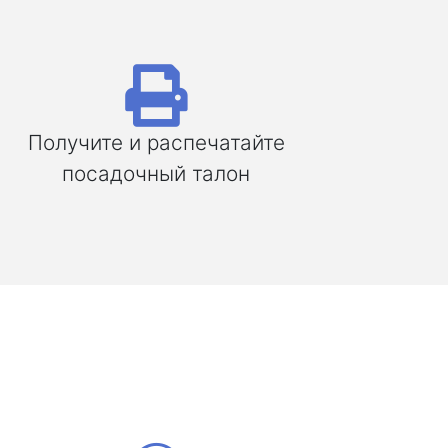
Получите и распечатайте
посадочный талон