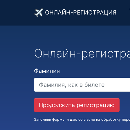
ОНЛАЙН-РЕГИСТРАЦИЯ
Онлайн-регистр
Фамилия
Заполняя форму, я даю согласие на обработку пе