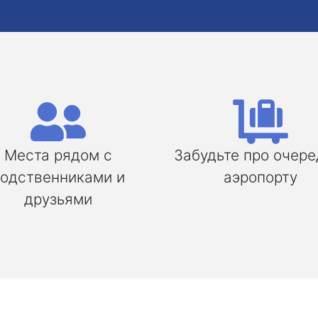
Места рядом с
Забудьте про очере
одственниками и
аэропорту
друзьями