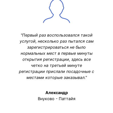
"Первый раз воспользовался такой
услугой, несколько раз пытался сам
зарегистрироваться не было
нормальных мест в первые минуты
открытия регистрации, здесь все
четко на третьей минуте
регистрации прислали посадочные с
местами которые заказывал."
Александр
Внуково - Паттайя