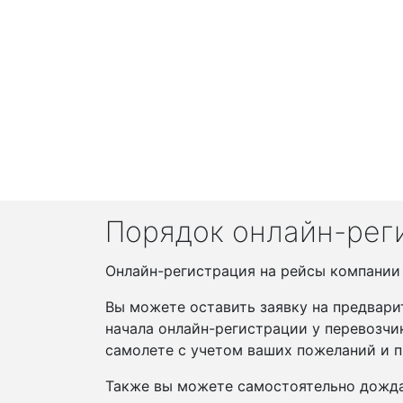
Порядок онлайн-реги
Онлайн-регистрация на рейсы компании Ma
Вы можете оставить заявку на предвари
начала онлайн-регистрации у перевозчи
самолете с учетом ваших пожеланий и п
Также вы можете самостоятельно дожда