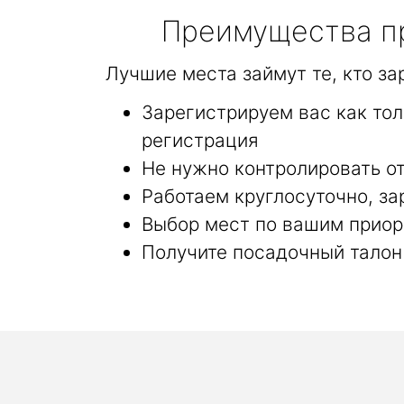
Преимущества пр
Лучшие места займут те, кто з
Зарегистрируем вас как то
регистрация
Не нужно контролировать от
Работаем круглосуточно, за
Выбор мест по вашим приор
Получите посадочный талон 