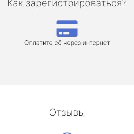
Как зарегистрироваться?
Оплатите её через интернет
Отзывы