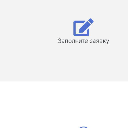
Заполните заявку