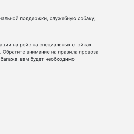
нальной поддержки, служебную собаку;
ации на рейс на специальных стойках
и. Обратите внимание на правила провоза
 багажа, вам будет необходимо