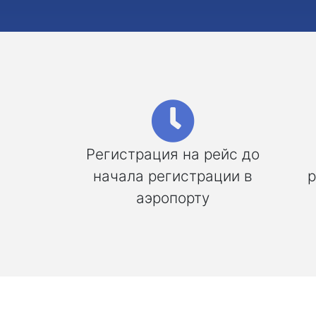
Регистрация на рейс до
начала регистрации в
р
аэропорту