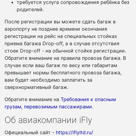
требуется услуга сопровождения ребёнка без
родителей.
После регистрации вы можете сдать багаж в
аэропорту не позднее времени окончания
регистрации на рейс на специальных стойках
приема багажа Drop-off, а в случае отсутствия
стоек Drop-off - на обычной стойке регистрации.
Обратите внимание на правила провоза багажа. В
случае если ваш багаж по весу или габаритам
превышает нормы бесплатного провоза багажа,
вам будет необходимо заплатить за
сверхнормативный багаж.
Обратите внимание на
Требования к опасным
грузам, перевозимым пассажирами
.
Об авиакомпании iFly
Официальный сайт -
https://iflyltd.ru/