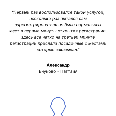
"Первый раз воспользовался такой услугой,
несколько раз пытался сам
зарегистрироваться не было нормальных
мест в первые минуты открытия регистрации,
здесь все четко на третьей минуте
регистрации прислали посадочные с местами
которые заказывал."
Александр
Внуково - Паттайя