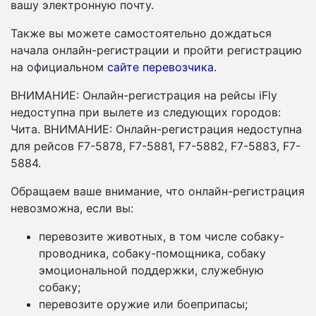
вашу электронную почту.
Также вы можете самостоятельно дождаться
начала онлайн-регистрации и пройти регистрацию
на официальном
сайте перевозчика
.
ВНИМАНИЕ: Онлайн-регистрация на рейсы iFly
недоступна при вылете из следующих городов:
Чита. ВНИМАНИЕ: Онлайн-регистрация недоступна
для рейсов F7-5878, F7-5881, F7-5882, F7-5883, F7-
5884.
Обращаем ваше внимание, что онлайн-регистрация
невозможна, если вы:
перевозите животных, в том числе собаку-
проводника, собаку-помощника, собаку
эмоциональной поддержки, служебную
собаку;
перевозите оружие или боеприпасы;