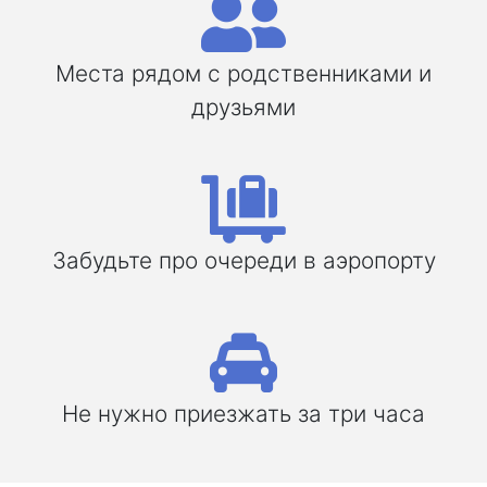
Места рядом с родственниками и
друзьями
Забудьте про очереди в аэропорту
Не нужно приезжать за три часа