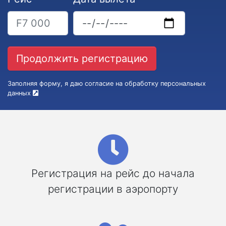
Заполняя форму, я даю согласие на обработку персональных
данных
Регистрация на рейс до начала
регистрации в аэропорту