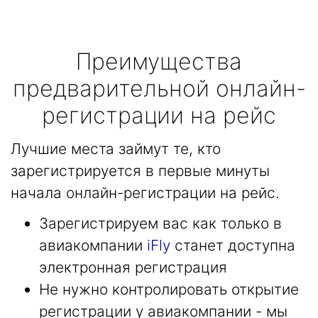
Преимущества
предварительной онлайн-
регистрации на рейс
Лучшие места займут те, кто
зарегистрируется в первые минуты
начала онлайн-регистрации на рейс.
Зарегистрируем вас как только в
авиакомпании
iFly
станет доступна
электронная регистрация
Не нужно контролировать открытие
регистрации у авиакомпании - мы