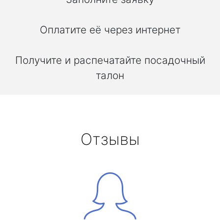
Оплатите её через интернет
Получите и распечатайте посадочный
талон
Отзывы