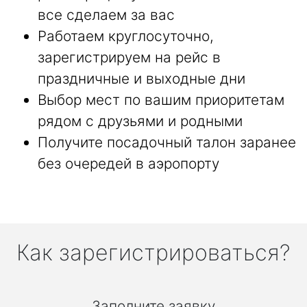
все сделаем за вас
Работаем круглосуточно,
зарегистрируем на рейс в
праздничные и выходные дни
Выбор мест по вашим приоритетам
рядом с друзьями и родными
Получите посадочный талон заранее
без очередей в аэропорту
Как зарегистрироваться?
Заполните заявку