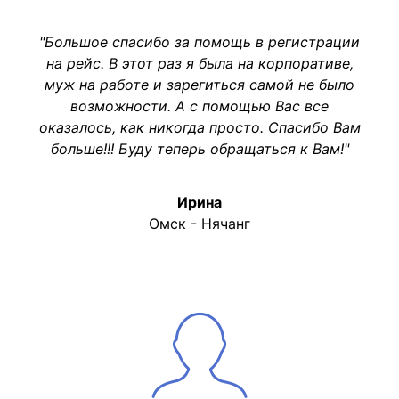
"Большое спасибо за помощь в регистрации
на рейс. В этот раз я была на корпоративе,
муж на работе и зарегиться самой не было
возможности. А с помощью Вас все
оказалось, как никогда просто. Спасибо Вам
больше!!! Буду теперь обращаться к Вам!"
Ирина
Омск - Нячанг