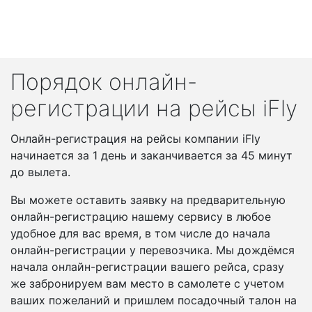
Порядок онлайн-
регистрации на рейсы iFly
Онлайн-регистрация на рейсы компании iFly
начинается за 1 день и заканчивается за 45 минут
до вылета.
Вы можете оставить заявку на предварительную
онлайн-регистрацию нашему сервису в любое
удобное для вас время, в том числе до начала
онлайн-регистрации у перевозчика. Мы дождёмся
начала онлайн-регистрации вашего рейса, сразу
же забронируем вам место в самолете с учетом
ваших пожеланий и пришлем посадочный талон на