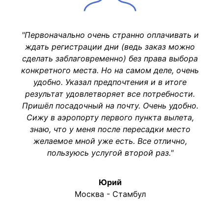
"Первоначально очень странно оплачивать и
ждать регистрации дни (ведь заказ можно
сделать заблаговременно) без права выбора
конкретного места. Но на самом деле, очень
удобно. Указал предпочтения и в итоге
результат удовлетворяет все потребности.
Пришёл посадочный на почту. Очень удобно.
Сижу в аэропорту первого пункта вылета,
знаю, что у меня после пересадки место
желаемое мной уже есть. Все отлично,
пользуюсь услугой второй раз."
Юрий
Москва - Стамбул