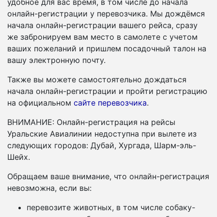
удобное для вас время, в том числе до начала
онлайн-регистрации у перевозчика. Мы дождёмся
начала онлайн-регистрации вашего рейса, сразу
же забронируем вам место в самолете с учетом
ваших пожеланий и пришлем посадочный талон на
вашу электронную почту.
Также вы можете самостоятельно дождаться
начала онлайн-регистрации и пройти регистрацию
на официальном
сайте перевозчика
.
ВНИМАНИЕ: Онлайн-регистрация на рейсы
Уральские Авиалинии недоступна при вылете из
следующих городов: Дубай, Хургада, Шарм-эль-
Шейх.
Обращаем ваше внимание, что онлайн-регистрация
невозможна, если вы:
перевозите животных, в том числе собаку-