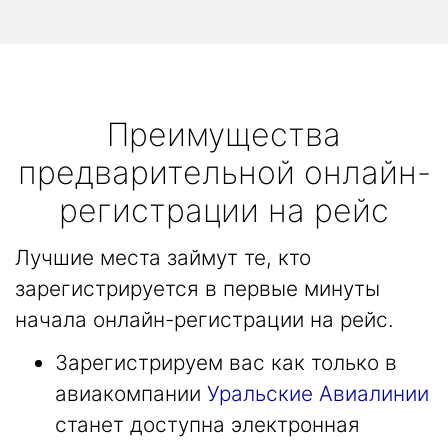
Преимущества
предварительной онлайн-
регистрации на рейс
Лучшие места займут те, кто
зарегистрируется в первые минуты
начала онлайн-регистрации на рейс.
Зарегистрируем вас как только в
авиакомпании
Уральские Авиалинии
станет доступна электронная