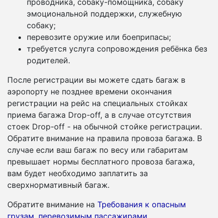
проводника, собаку-помощника, собаку
эмоциональной поддержки, служебную
собаку;
перевозите оружие или боеприпасы;
требуется услуга сопровождения ребёнка без
родителей.
После регистрации вы можете сдать багаж в
аэропорту не позднее времени окончания
регистрации на рейс на специальных стойках
приема багажа Drop-off, а в случае отсутствия
стоек Drop-off - на обычной стойке регистрации.
Обратите внимание на правила провоза багажа. В
случае если ваш багаж по весу или габаритам
превышает нормы бесплатного провоза багажа,
вам будет необходимо заплатить за
сверхнормативный багаж.
Обратите внимание на
Требования к опасным
грузам, перевозимым пассажирами
.