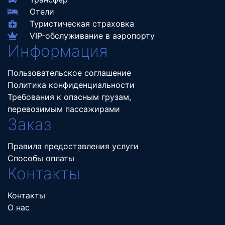
Отели
Туристическая страховка
VIP-обслуживание в аэропорту
Информация
Пользовательское соглашение
Политика конфиденциальности
Требования к опасным грузам,
перевозимым пассажирами
Заказ
Правила предоставления услуги
Способы оплаты
Контакты
Контакты
О нас