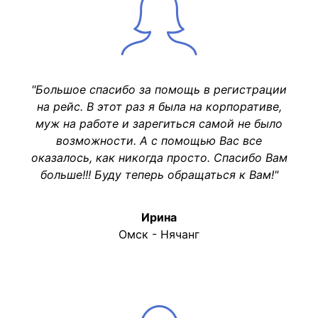
"Большое спасибо за помощь в регистрации
на рейс. В этот раз я была на корпоративе,
муж на работе и зарегиться самой не было
возможности. А с помощью Вас все
оказалось, как никогда просто. Спасибо Вам
больше!!! Буду теперь обращаться к Вам!"
Ирина
Омск - Нячанг