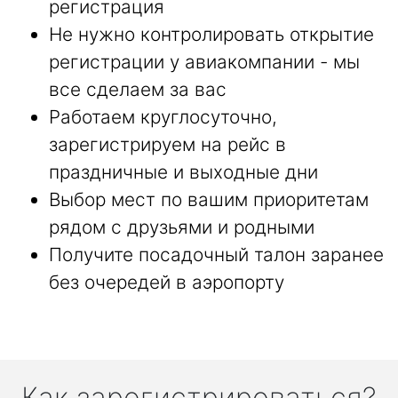
регистрация
Не нужно контролировать открытие
регистрации у авиакомпании - мы
все сделаем за вас
Работаем круглосуточно,
зарегистрируем на рейс в
праздничные и выходные дни
Выбор мест по вашим приоритетам
рядом с друзьями и родными
Получите посадочный талон заранее
без очередей в аэропорту
Как зарегистрироваться?