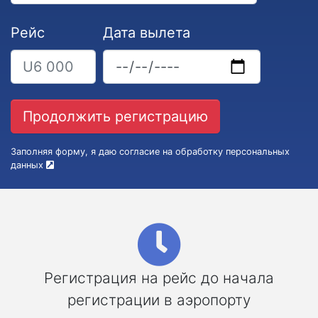
Рейс
Дата вылета
Заполняя форму, я даю согласие на обработку персональных
данных
Регистрация на рейс до начала
регистрации в аэропорту