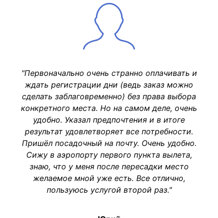
"Первоначально очень странно оплачивать и
ждать регистрации дни (ведь заказ можно
сделать заблаговременно) без права выбора
конкретного места. Но на самом деле, очень
удобно. Указал предпочтения и в итоге
результат удовлетворяет все потребности.
Пришёл посадочный на почту. Очень удобно.
Сижу в аэропорту первого пункта вылета,
знаю, что у меня после пересадки место
желаемое мной уже есть. Все отлично,
пользуюсь услугой второй раз."