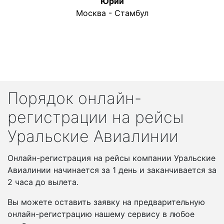
Юрий
Москва - Стамбул
Порядок онлайн-
регистрации на рейсы
Уральские Авиалинии
Онлайн-регистрация на рейсы компании Уральские
Авиалинии начинается за 1 день и заканчивается за
2 часа до вылета.
Вы можете оставить заявку на предварительную
онлайн-регистрацию нашему сервису в любое