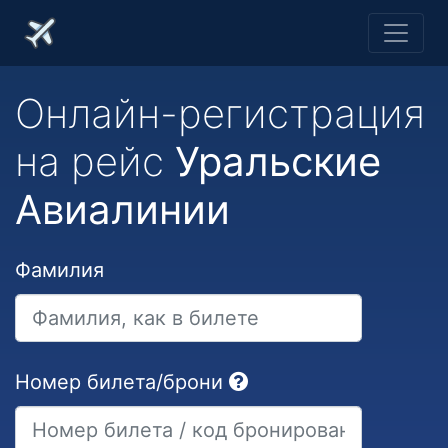
Онлайн-регистрация
на рейс
Уральские
Авиалинии
Фамилия
Номер билета/брони