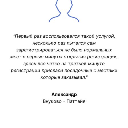
"Первый раз воспользовался такой услугой,
несколько раз пытался сам
зарегистрироваться не было нормальных
мест в первые минуты открытия регистрации,
здесь все четко на третьей минуте
регистрации прислали посадочные с местами
которые заказывал."
Александр
Внуково - Паттайя