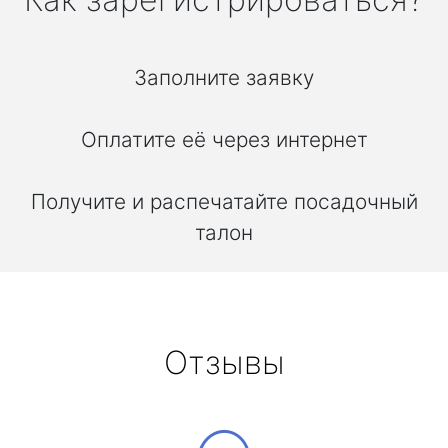
Заполните заявку
Оплатите её через интернет
Получите и распечатайте посадочный
талон
Отзывы