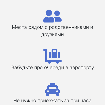
Места рядом с родственниками и
друзьями
Забудьте про очереди в аэропорту
Не нужно приезжать за три часа