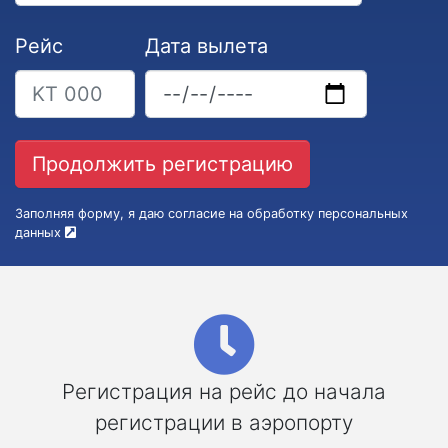
Рейс
Дата вылета
Заполняя форму, я даю согласие на обработку персональных
данных
Регистрация на рейс до начала
регистрации в аэропорту