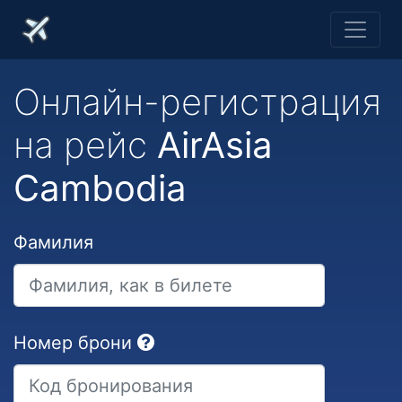
Онлайн-регистрация
на рейс
AirAsia
Cambodia
Фамилия
Номер брони