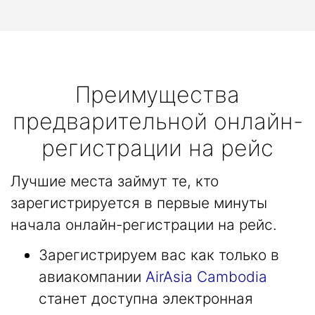
Преимущества
предварительной онлайн-
регистрации на рейс
Лучшие места займут те, кто
зарегистрируется в первые минуты
начала онлайн-регистрации на рейс.
Зарегистрируем вас как только в
авиакомпании
AirAsia Cambodia
станет доступна электронная