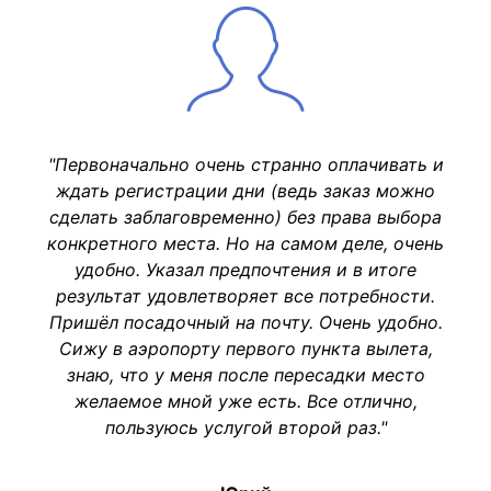
"Первоначально очень странно оплачивать и
ждать регистрации дни (ведь заказ можно
сделать заблаговременно) без права выбора
конкретного места. Но на самом деле, очень
удобно. Указал предпочтения и в итоге
результат удовлетворяет все потребности.
Пришёл посадочный на почту. Очень удобно.
Сижу в аэропорту первого пункта вылета,
знаю, что у меня после пересадки место
желаемое мной уже есть. Все отлично,
пользуюсь услугой второй раз."