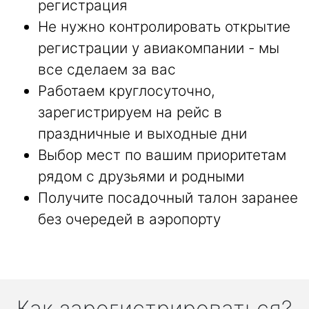
регистрация
Не нужно контролировать открытие
регистрации у авиакомпании - мы
все сделаем за вас
Работаем круглосуточно,
зарегистрируем на рейс в
праздничные и выходные дни
Выбор мест по вашим приоритетам
рядом с друзьями и родными
Получите посадочный талон заранее
без очередей в аэропорту
Как зарегистрироваться?