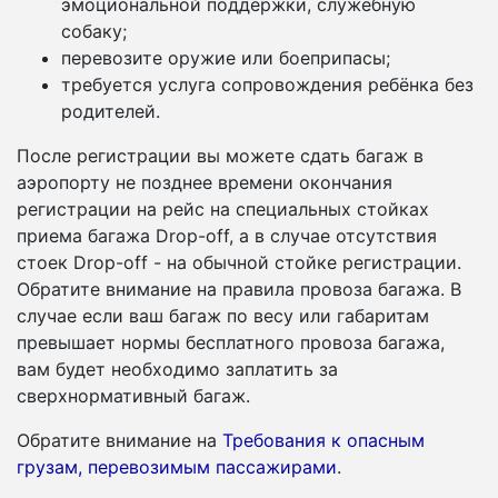
эмоциональной поддержки, служебную
собаку;
перевозите оружие или боеприпасы;
требуется услуга сопровождения ребёнка без
родителей.
После регистрации вы можете сдать багаж в
аэропорту не позднее времени окончания
регистрации на рейс на специальных стойках
приема багажа Drop-off, а в случае отсутствия
стоек Drop-off - на обычной стойке регистрации.
Обратите внимание на правила провоза багажа. В
случае если ваш багаж по весу или габаритам
превышает нормы бесплатного провоза багажа,
вам будет необходимо заплатить за
сверхнормативный багаж.
Обратите внимание на
Требования к опасным
грузам, перевозимым пассажирами
.