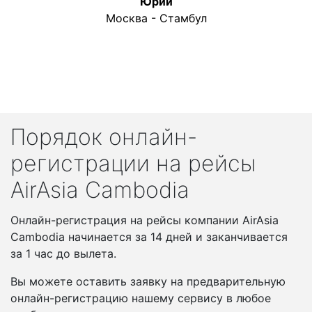
Юрий
Москва - Стамбул
Порядок онлайн-
регистрации на рейсы
AirAsia Cambodia
Онлайн-регистрация на рейсы компании AirAsia
Cambodia начинается за 14 дней и заканчивается
за 1 час до вылета.
Вы можете оставить заявку на предварительную
онлайн-регистрацию нашему сервису в любое