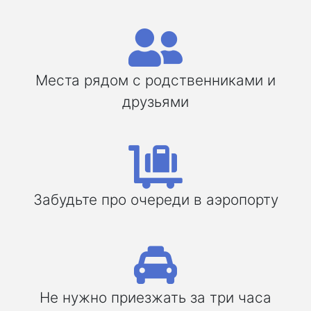
Места рядом с родственниками и
друзьями
Забудьте про очереди в аэропорту
Не нужно приезжать за три часа