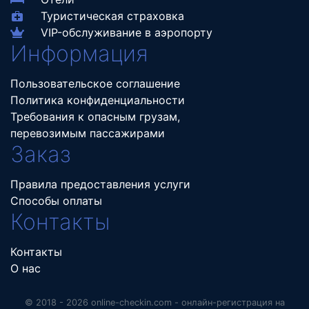
Туристическая страховка
VIP-обслуживание в аэропорту
Информация
Пользовательское соглашение
Политика конфиденциальности
Требования к опасным грузам,
перевозимым пассажирами
Заказ
Правила предоставления услуги
Способы оплаты
Контакты
Контакты
О нас
© 2018 - 2026 online-checkin.com - онлайн-регистрация на