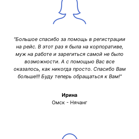
"Большое спасибо за помощь в регистрации
на рейс. В этот раз я была на корпоративе,
муж на работе и зарегиться самой не было
возможности. А с помощью Вас все
оказалось, как никогда просто. Спасибо Вам
больше!!! Буду теперь обращаться к Вам!"
Ирина
Омск - Нячанг