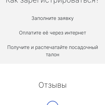
Заполните заявку
Оплатите её через интернет
Получите и распечатайте посадочный
талон
Отзывы