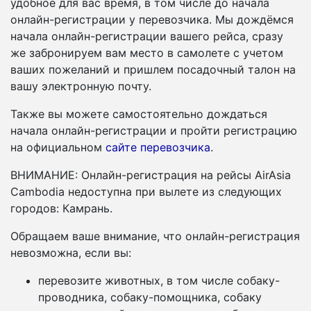
удобное для вас время, в том числе до начала
онлайн-регистрации у перевозчика. Мы дождёмся
начала онлайн-регистрации вашего рейса, сразу
же забронируем вам место в самолете с учетом
ваших пожеланий и пришлем посадочный талон на
вашу электронную почту.
Также вы можете самостоятельно дождаться
начала онлайн-регистрации и пройти регистрацию
на официальном
сайте перевозчика
.
ВНИМАНИЕ: Онлайн-регистрация на рейсы AirAsia
Cambodia недоступна при вылете из следующих
городов: Камрань.
Обращаем ваше внимание, что онлайн-регистрация
невозможна, если вы:
перевозите животных, в том числе собаку-
проводника, собаку-помощника, собаку