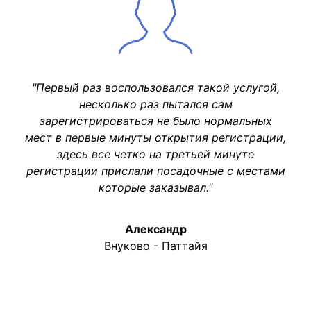
"Первый раз воспользовался такой услугой,
несколько раз пытался сам
зарегистрироваться не было нормальных
мест в первые минуты открытия регистрации,
здесь все четко на третьей минуте
регистрации прислали посадочные с местами
которые заказывал."
Александр
Внуково - Паттайя