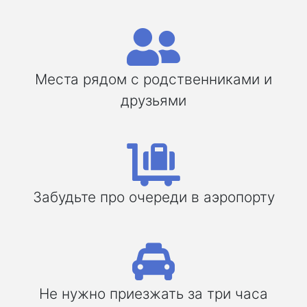
Места рядом с родственниками и
друзьями
Забудьте про очереди в аэропорту
Не нужно приезжать за три часа