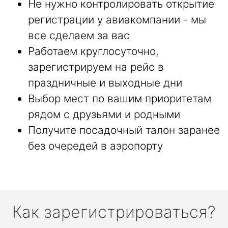
Не нужно контролировать открытие
регистрации у авиакомпании - мы
все сделаем за вас
Работаем круглосуточно,
зарегистрируем на рейс в
праздничные и выходные дни
Выбор мест по вашим приоритетам
рядом с друзьями и родными
Получите посадочный талон заранее
без очередей в аэропорту
Как зарегистрироваться?