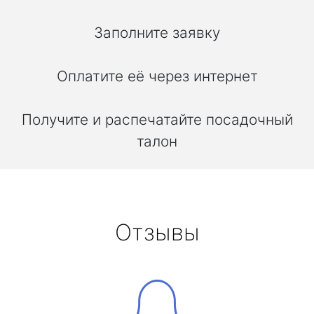
Заполните заявку
Оплатите её через интернет
Получите и распечатайте посадочный
талон
Отзывы