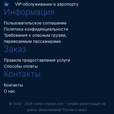
VIP-обслуживание в аэропорту
Информация
Пользовательское соглашение
Политика конфиденциальности
Требования к опасным грузам,
перевозимым пассажирами
Заказ
Правила предоставления услуги
Способы оплаты
Контакты
Контакты
О нас
© 2018 - 2026 online-checkin.com - онлайн-регистрация на
рейсы авиакомпаний России и мира