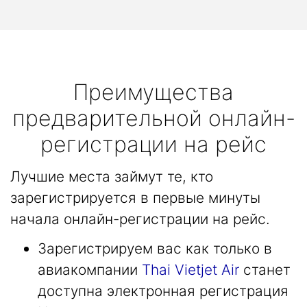
Преимущества
предварительной онлайн-
регистрации на рейс
Лучшие места займут те, кто
зарегистрируется в первые минуты
начала онлайн-регистрации на рейс.
Зарегистрируем вас как только в
авиакомпании
Thai Vietjet Air
станет
доступна электронная регистрация