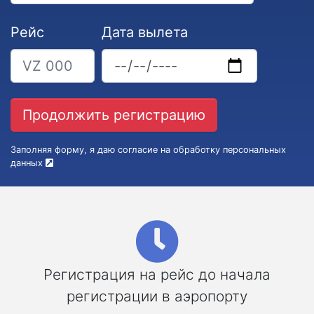
Рейс
Дата вылета
Заполняя форму, я даю согласие на обработку персональных
данных
Регистрация на рейс до начала
регистрации в аэропорту