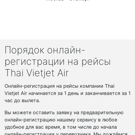
Порядок онлайн-
регистрации на рейсы
Thai Vietjet Air
Онлайн-регистрация на рейсы компании Thai
Vietjet Air начинается за 1 день и заканчивается за 1
час до вылета.
Вы можете оставить заявку на предварительную
онлайн-регистрацию нашему сервису в любое
удобное для вас время, в том числе до начала
онлайн-регистрации у перевозчика. Мы дождёмся