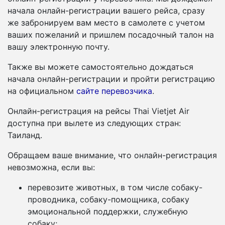
начала онлайн-регистрации вашего рейса, сразу
же забронируем вам место в самолете с учетом
ваших пожеланий и пришлем посадочный талон на
вашу электронную почту.
Также вы можете самостоятельно дождаться
начала онлайн-регистрации и пройти регистрацию
на официальном
сайте перевозчика
.
Онлайн-регистрация на рейсы Thai Vietjet Air
доступна при вылете из следующих стран:
Таиланд.
Обращаем ваше внимание, что онлайн-регистрация
невозможна, если вы:
перевозите животных, в том числе собаку-
проводника, собаку-помощника, собаку
эмоциональной поддержки, служебную
собаку;