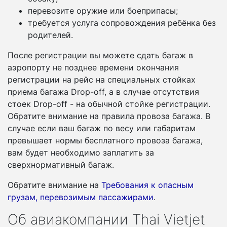
перевозите оружие или боеприпасы;
требуется услуга сопровождения ребёнка без
родителей.
После регистрации вы можете сдать багаж в
аэропорту не позднее времени окончания
регистрации на рейс на специальных стойках
приема багажа Drop-off, а в случае отсутствия
стоек Drop-off - на обычной стойке регистрации.
Обратите внимание на правила провоза багажа. В
случае если ваш багаж по весу или габаритам
превышает нормы бесплатного провоза багажа,
вам будет необходимо заплатить за
сверхнормативный багаж.
Обратите внимание на
Требования к опасным
грузам, перевозимым пассажирами
.
Об авиакомпании Thai Vietjet