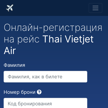
Онлайн-регистрация
на рейс
Thai Vietjet
Air
Фамилия
Номер брони