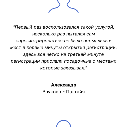
"Первый раз воспользовался такой услугой,
несколько раз пытался сам
зарегистрироваться не было нормальных
мест в первые минуты открытия регистрации,
здесь все четко на третьей минуте
регистрации прислали посадочные с местами
которые заказывал."
Александр
Внуково - Паттайя