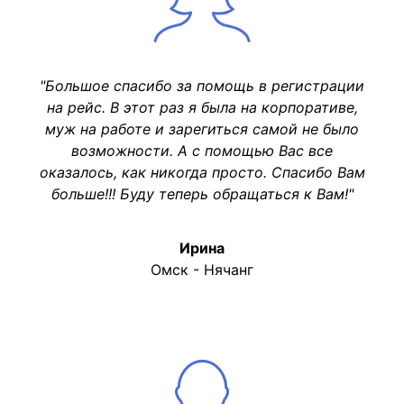
"Большое спасибо за помощь в регистрации
на рейс. В этот раз я была на корпоративе,
муж на работе и зарегиться самой не было
возможности. А с помощью Вас все
оказалось, как никогда просто. Спасибо Вам
больше!!! Буду теперь обращаться к Вам!"
Ирина
Омск - Нячанг