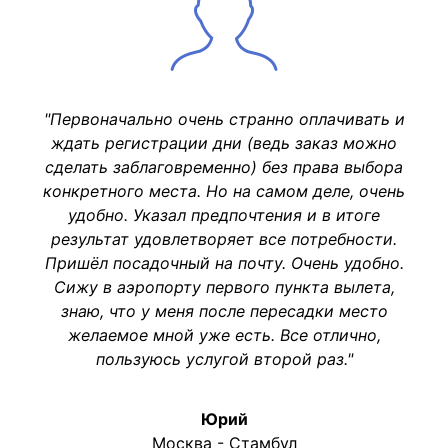
"Первоначально очень странно оплачивать и
ждать регистрации дни (ведь заказ можно
сделать заблаговременно) без права выбора
конкретного места. Но на самом деле, очень
удобно. Указал предпочтения и в итоге
результат удовлетворяет все потребности.
Пришёл посадочный на почту. Очень удобно.
Сижу в аэропорту первого пункта вылета,
знаю, что у меня после пересадки место
желаемое мной уже есть. Все отлично,
пользуюсь услугой второй раз."
Юрий
Москва - Стамбул