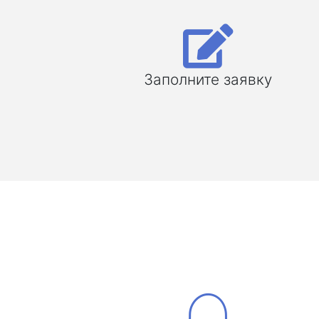
Заполните заявку