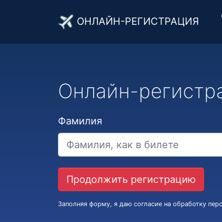
ОНЛАЙН-РЕГИСТРАЦИЯ
Онлайн-регистр
Фамилия
Заполняя форму, я даю согласие на обработку пе