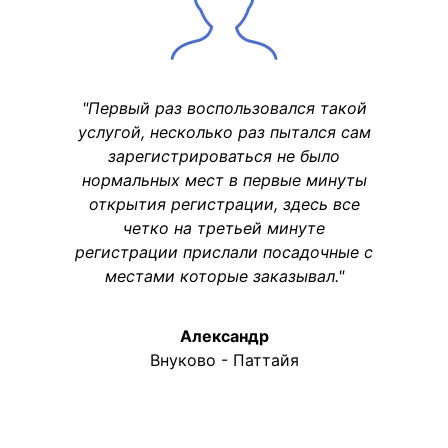
"Первый раз воспользовался такой
услугой, несколько раз пытался сам
зарегистрироваться не было
нормальных мест в первые минуты
открытия регистрации, здесь все
четко на третьей минуте
регистрации прислали посадочные с
местами которые заказывал."
Александр
Внуково - Паттайя