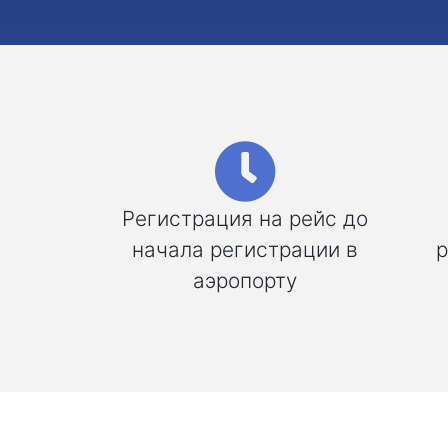
Регистрация на рейс до
начала регистрации в
р
аэропорту