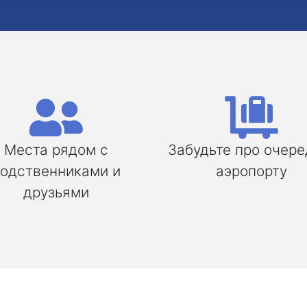
Места рядом с
Забудьте про очере
одственниками и
аэропорту
друзьями