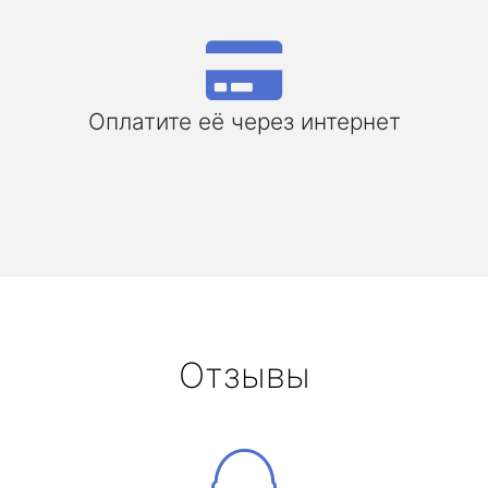
Оплатите её через интернет
Отзывы