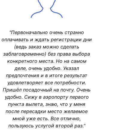
"Первоначально очень странно
оплачивать и ждать регистрации дни
(ведь заказ можно сделать
заблаговременно) без права выбора
конкретного места. Но на самом
деле, очень удобно. Указал
предпочтения и в итоге результат
удовлетворяет все потребности.
Пришёл посадочный на почту. Очень
удобно. Сижу в аэропорту первого
пункта вылета, знаю, что у меня
после пересадки место желаемое
мной уже есть. Все отлично,
пользуюсь услугой второй раз."