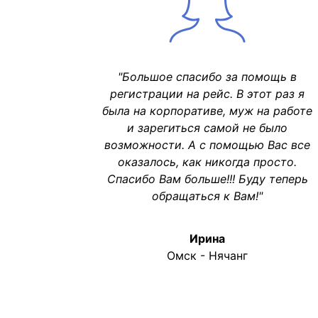
"Большое спасибо за помощь в
регистрации на рейс. В этот раз я
была на корпоративе, муж на работе
и зарегиться самой не было
возможности. А с помощью Вас все
оказалось, как никогда просто.
Спасибо Вам больше!!! Буду теперь
обращаться к Вам!"
Ирина
Омск - Нячанг