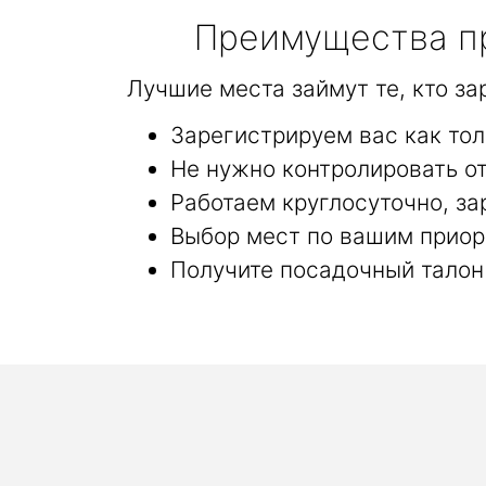
Преимущества пр
Лучшие места займут те, кто з
Зарегистрируем вас как то
Не нужно контролировать от
Работаем круглосуточно, за
Выбор мест по вашим приор
Получите посадочный талон 