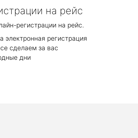
истрации на рейс
лайн-регистрации на рейс.
а электронная регистрация
се сделаем за вас
одные дни