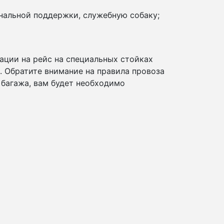
нальной поддержки, служебную собаку;
ации на рейс на специальных стойках
и. Обратите внимание на правила провоза
 багажа, вам будет необходимо