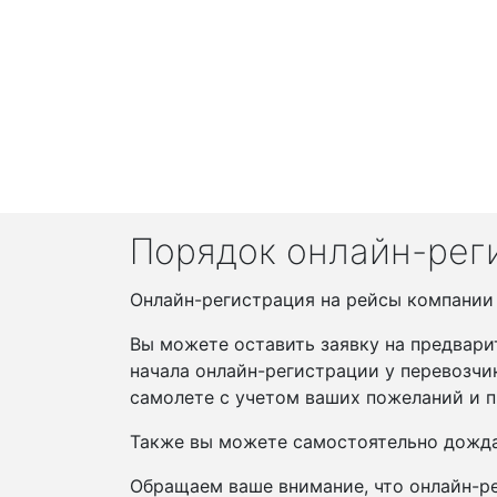
Порядок онлайн-реги
Онлайн-регистрация на рейсы компании Tu
Вы можете оставить заявку на предвари
начала онлайн-регистрации у перевозчи
самолете с учетом ваших пожеланий и п
Также вы можете самостоятельно дожда
Обращаем ваше внимание, что онлайн-ре