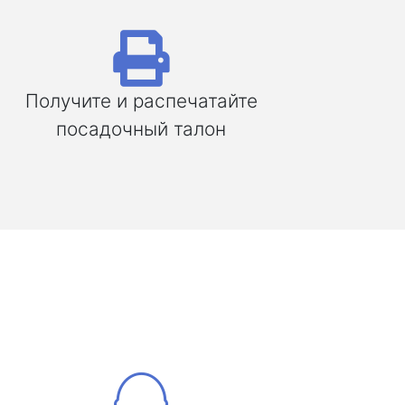
Получите и распечатайте
посадочный талон