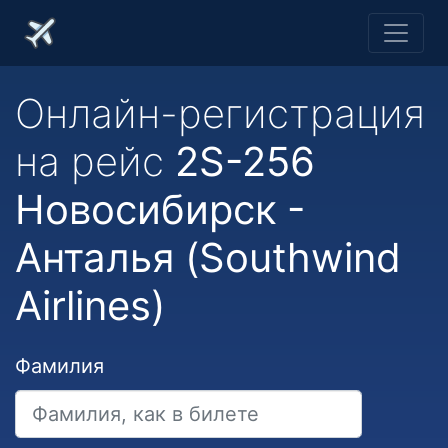
Онлайн-регистрация
на рейс
2S-256
Новосибирск -
Анталья (Southwind
Airlines)
Фамилия