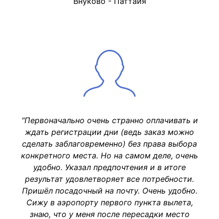
Внуково - Паттайя
"Первоначально очень странно оплачивать и
ждать регистрации дни (ведь заказ можно
сделать заблаговременно) без права выбора
конкретного места. Но на самом деле, очень
удобно. Указал предпочтения и в итоге
результат удовлетворяет все потребности.
Пришёл посадочный на почту. Очень удобно.
Сижу в аэропорту первого пункта вылета,
знаю, что у меня после пересадки место