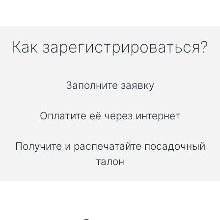
Как зарегистрироваться?
Заполните заявку
Оплатите её через интернет
Получите и распечатайте посадочный
талон