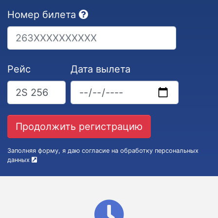
Номер билета
Рейс
Дата вылета
Заполняя форму, я даю согласие на обработку персональных
данных