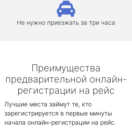
Не нужно приезжать за три часа
Преимущества
предварительной онлайн-
регистрации на рейс
Лучшие места займут те, кто
зарегистрируется в первые минуты
начала онлайн-регистрации на рейс.