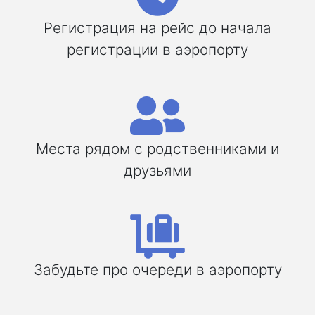
Регистрация на рейс до начала
регистрации в аэропорту
Места рядом с родственниками и
друзьями
Забудьте про очереди в аэропорту