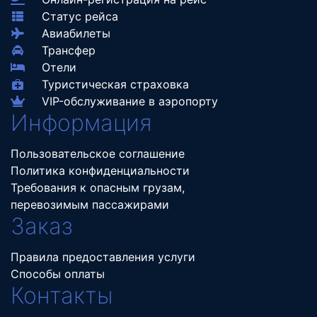
Статус рейса
Авиабилеты
Трансфер
Отели
Туристическая страховка
VIP-обслуживание в аэропорту
Информация
Пользовательское соглашение
Политика конфиденциальности
Требования к опасным грузам,
перевозимым пассажирами
Заказ
Правила предоставления услуги
Способы оплаты
Контакты