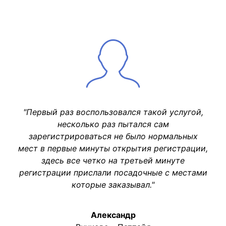
"Первый раз воспользовался такой услугой,
несколько раз пытался сам
зарегистрироваться не было нормальных
мест в первые минуты открытия регистрации,
здесь все четко на третьей минуте
регистрации прислали посадочные с местами
которые заказывал."
Александр