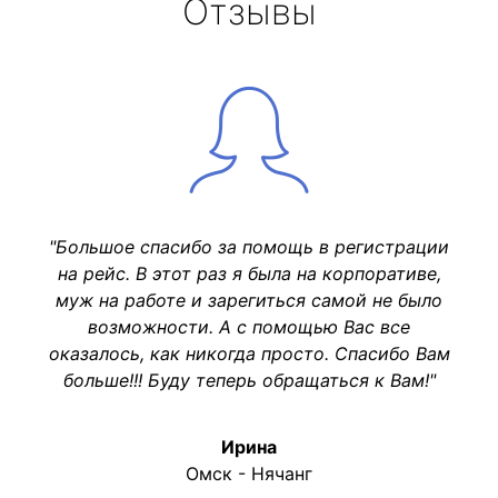
Отзывы
"Большое спасибо за помощь в регистрации
на рейс. В этот раз я была на корпоративе,
муж на работе и зарегиться самой не было
возможности. А с помощью Вас все
оказалось, как никогда просто. Спасибо Вам
больше!!! Буду теперь обращаться к Вам!"
Ирина
Омск - Нячанг