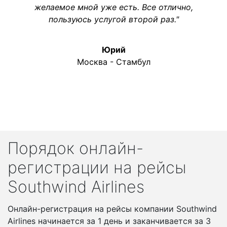
желаемое мной уже есть. Все отлично,
пользуюсь услугой второй раз."
Юрий
Москва - Стамбул
Порядок онлайн-
регистрации на рейсы
Southwind Airlines
Онлайн-регистрация на рейсы компании Southwind
Airlines начинается за 1 день и заканчивается за 3