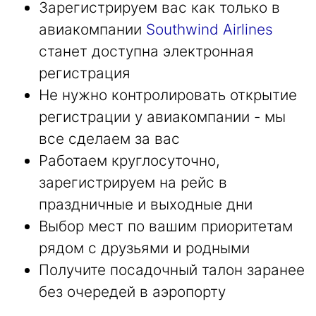
Зарегистрируем вас как только в
авиакомпании
Southwind Airlines
станет доступна электронная
регистрация
Не нужно контролировать открытие
регистрации у авиакомпании - мы
все сделаем за вас
Работаем круглосуточно,
зарегистрируем на рейс в
праздничные и выходные дни
Выбор мест по вашим приоритетам
рядом с друзьями и родными
Получите посадочный талон заранее
без очередей в аэропорту