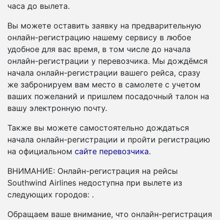
часа до вылета.
Вы можете оставить заявку на предварительную
онлайн-регистрацию нашему сервису в любое
удобное для вас время, в том числе до начала
онлайн-регистрации у перевозчика. Мы дождёмся
начала онлайн-регистрации вашего рейса, сразу
же забронируем вам место в самолете с учетом
ваших пожеланий и пришлем посадочный талон на
вашу электронную почту.
Также вы можете самостоятельно дождаться
начала онлайн-регистрации и пройти регистрацию
на официальном
сайте перевозчика
.
ВНИМАНИЕ: Онлайн-регистрация на рейсы
Southwind Airlines недоступна при вылете из
следующих городов: .
Обращаем ваше внимание, что онлайн-регистрация