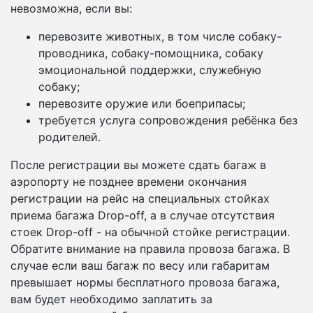
невозможна, если вы:
перевозите животных, в том числе собаку-
проводника, собаку-помощника, собаку
эмоциональной поддержки, служебную
собаку;
перевозите оружие или боеприпасы;
требуется услуга сопровождения ребёнка без
родителей.
После регистрации вы можете сдать багаж в
аэропорту не позднее времени окончания
регистрации на рейс на специальных стойках
приема багажа Drop-off, а в случае отсутствия
стоек Drop-off - на обычной стойке регистрации.
Обратите внимание на правила провоза багажа. В
случае если ваш багаж по весу или габаритам
превышает нормы бесплатного провоза багажа,
вам будет необходимо заплатить за