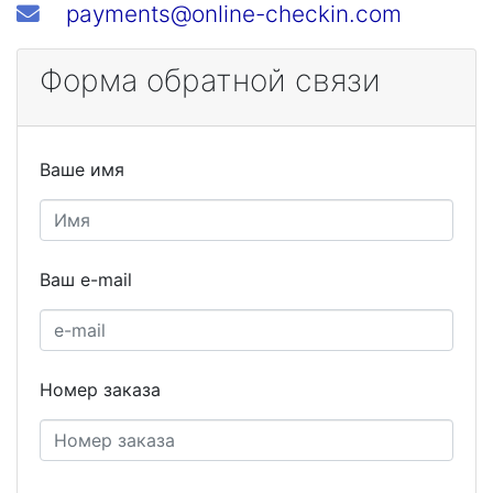
payments@online-checkin.com
Форма обратной связи
Ваше имя
Ваш e-mail
Номер заказа