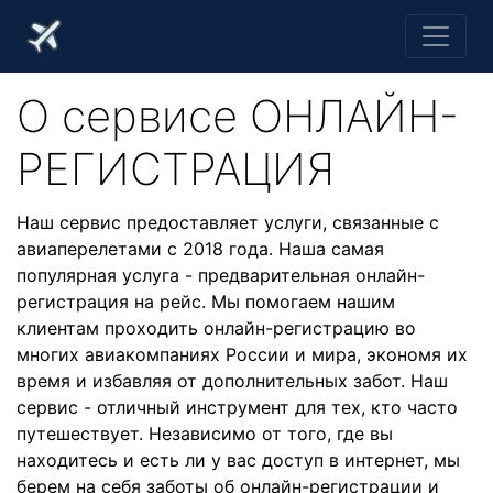
О cервисе ОНЛАЙН-
РЕГИСТРАЦИЯ
Наш сервис предоставляет услуги, связанные с
авиаперелетами с 2018 года. Наша самая
популярная услуга - предварительная онлайн-
регистрация на рейс. Мы помогаем нашим
клиентам проходить онлайн-регистрацию во
многих авиакомпаниях России и мира, экономя их
время и избавляя от дополнительных забот. Наш
сервис - отличный инструмент для тех, кто часто
путешествует. Независимо от того, где вы
находитесь и есть ли у вас доступ в интернет, мы
берем на себя заботы об онлайн-регистрации и