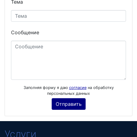
Тема
Сообщение
Заполняя форму я даю
согласие
на обработку
персональных данных
Услуги