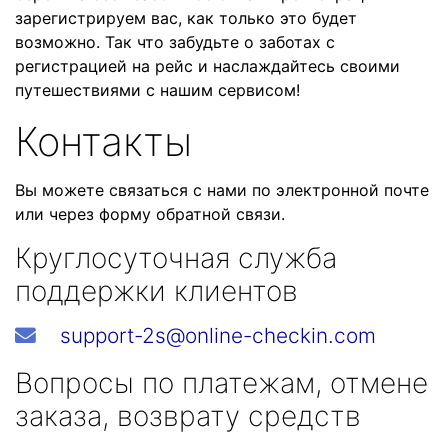
зарегистрируем вас, как только это будет
возможно. Так что забудьте о заботах с
регистрацией на рейс и наслаждайтесь своими
путешествиями с нашим сервисом!
Контакты
Вы можете связаться с нами по электронной почте
или через форму обратной связи.
Круглосуточная служба
поддержки клиентов
support-2s@online-checkin.com
Вопросы по платежам, отмене
заказа, возврату средств