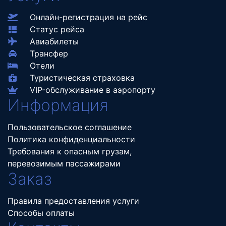
Онлайн-регистрация на рейс
Статус рейса
Авиабилеты
Трансфер
Отели
Туристическая страховка
VIP-обслуживание в аэропорту
Информация
Пользовательское соглашение
Политика конфиденциальности
Требования к опасным грузам,
перевозимым пассажирами
Заказ
Правила предоставления услуги
Способы оплаты