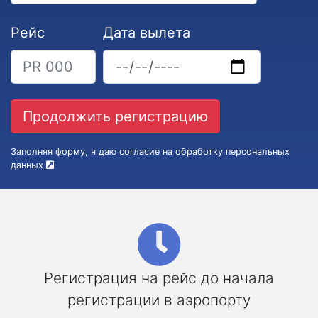
Рейс
Дата вылета
Заполняя форму, я даю согласие на обработку персональных
данных
Регистрация на рейс до начала
регистрации в аэропорту