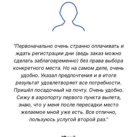
"Первоначально очень странно оплачивать и
ждать регистрации дни (ведь заказ можно
сделать заблаговременно) без права выбора
конкретного места. Но на самом деле, очень
удобно. Указал предпочтения и в итоге
результат удовлетворяет все потребности.
Пришёл посадочный на почту. Очень удобно.
Сижу в аэропорту первого пункта вылета,
знаю, что у меня после пересадки место
желаемое мной уже есть. Все отлично,
пользуюсь услугой второй раз."