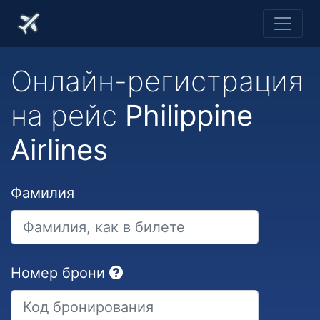
Онлайн-регистрация
на рейс
Philippine
Airlines
Фамилия
Номер брони