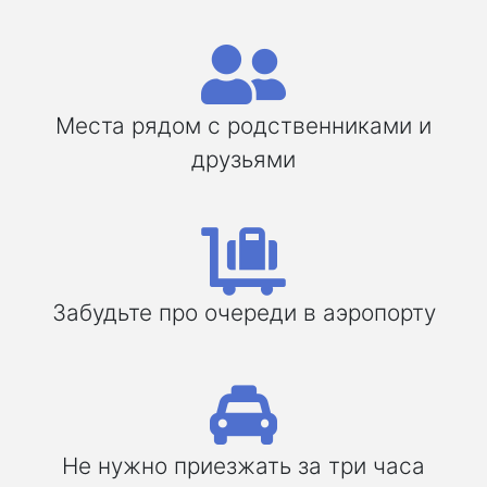
Места рядом с родственниками и
друзьями
Забудьте про очереди в аэропорту
Не нужно приезжать за три часа