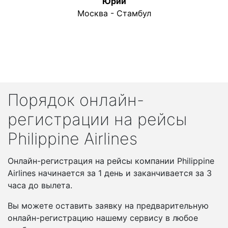
Юрий
Москва - Стамбул
Порядок онлайн-
регистрации на рейсы
Philippine Airlines
Онлайн-регистрация на рейсы компании Philippine
Airlines начинается за 1 день и заканчивается за 3
часа до вылета.
Вы можете оставить заявку на предварительную
онлайн-регистрацию нашему сервису в любое