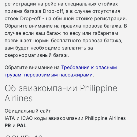
регистрации на рейс на специальных стойках
приема багажа Drop-off, а в случае отсутствия
стоек Drop-off - на обычной стойке регистрации.
Обратите внимание на правила провоза багажа. В
случае если ваш багаж по весу или габаритам
превышает нормы бесплатного провоза багажа,
вам будет необходимо заплатить за
сверхнормативный багаж.
Обратите внимание на
Требования к опасным
грузам, перевозимым пассажирами
.
Об авиакомпании Philippine
Airlines
Официальный сайт -
IATA и ICAO коды авиакомпании Philippine Airlines
PR
и
PAL
.