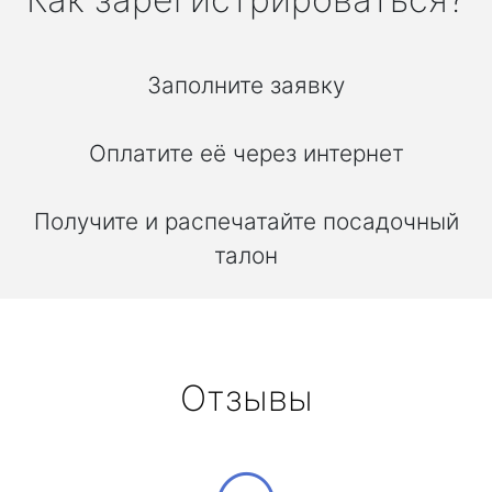
Заполните заявку
Оплатите её через интернет
Получите и распечатайте посадочный
талон
Отзывы