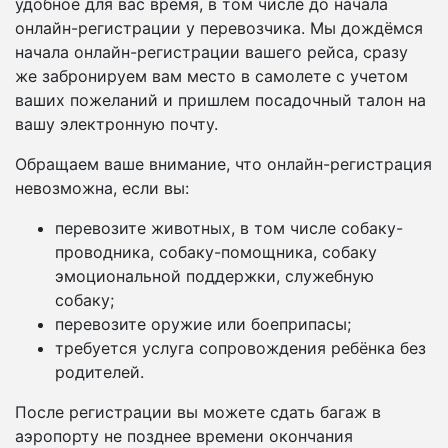
удобное для вас время, в том числе до начала
онлайн-регистрации у перевозчика. Мы дождёмся
начала онлайн-регистрации вашего рейса, сразу
же забронируем вам место в самолете с учетом
ваших пожеланий и пришлем посадочный талон на
вашу электронную почту.
Обращаем ваше внимание, что онлайн-регистрация
невозможна, если вы:
перевозите животных, в том числе собаку-
проводника, собаку-помощника, собаку
эмоциональной поддержки, служебную
собаку;
перевозите оружие или боеприпасы;
требуется услуга сопровождения ребёнка без
родителей.
После регистрации вы можете сдать багаж в
аэропорту не позднее времени окончания