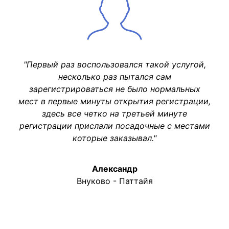
"Первый раз воспользовался такой услугой,
несколько раз пытался сам
зарегистрироваться не было нормальных
мест в первые минуты открытия регистрации,
здесь все четко на третьей минуте
регистрации прислали посадочные с местами
которые заказывал."
Александр
Внуково - Паттайя