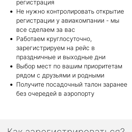
регистрация
Не нужно контролировать открытие
регистрации у авиакомпании - мы
все сделаем за вас
Работаем круглосуточно,
зарегистрируем на рейс в
праздничные и выходные дни
Выбор мест по вашим приоритетам
рядом с друзьями и родными
Получите посадочный талон заранее
без очередей в аэропорту
Как зарегистрироваться?