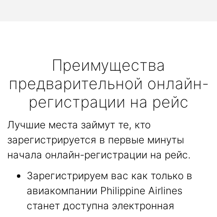
Преимущества
предварительной онлайн-
регистрации на рейс
Лучшие места займут те, кто
зарегистрируется в первые минуты
начала онлайн-регистрации на рейс.
Зарегистрируем вас как только в
авиакомпании Philippine Airlines
станет доступна электронная