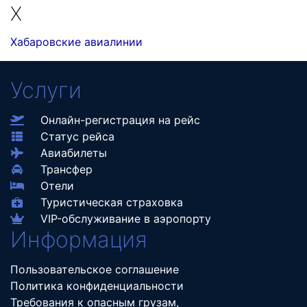
Х
Хабаровские авиалинии
Услуги
Онлайн-регистрация на рейс
Статус рейса
Авиабилеты
Трансфер
Отели
Туристическая страховка
VIP-обслуживание в аэропорту
Информация
Пользовательское соглашение
Политика конфиденциальности
Требования к опасным грузам,