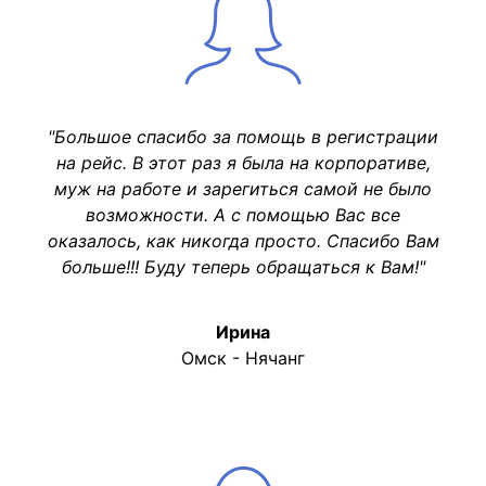
"Большое спасибо за помощь в регистрации
на рейс. В этот раз я была на корпоративе,
муж на работе и зарегиться самой не было
возможности. А с помощью Вас все
оказалось, как никогда просто. Спасибо Вам
больше!!! Буду теперь обращаться к Вам!"
Ирина
Омск - Нячанг