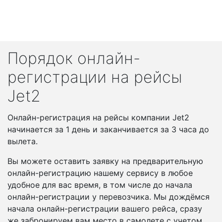
Порядок онлайн-
регистрации на рейсы
Jet2
Онлайн-регистрация на рейсы компании Jet2
начинается за 1 день и заканчивается за 3 часа до
вылета.
Вы можете оставить заявку на предварительную
онлайн-регистрацию нашему сервису в любое
удобное для вас время, в том числе до начала
онлайн-регистрации у перевозчика. Мы дождёмся
начала онлайн-регистрации вашего рейса, сразу
же забронируем вам место в самолете с учетом