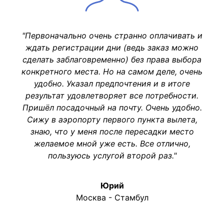
"Первоначально очень странно оплачивать и
ждать регистрации дни (ведь заказ можно
сделать заблаговременно) без права выбора
конкретного места. Но на самом деле, очень
удобно. Указал предпочтения и в итоге
результат удовлетворяет все потребности.
Пришёл посадочный на почту. Очень удобно.
Сижу в аэропорту первого пункта вылета,
знаю, что у меня после пересадки место
желаемое мной уже есть. Все отлично,
пользуюсь услугой второй раз."
Юрий
Москва - Стамбул