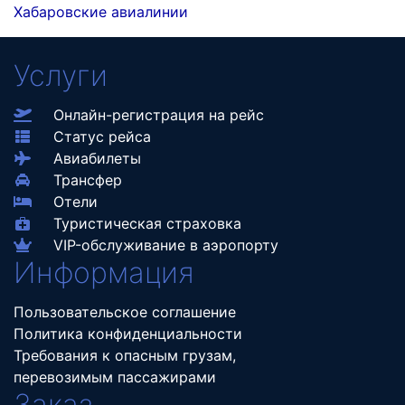
Хабаровские авиалинии
Услуги
Онлайн-регистрация на рейс
Статус рейса
Авиабилеты
Трансфер
Отели
Туристическая страховка
VIP-обслуживание в аэропорту
Информация
Пользовательское соглашение
Политика конфиденциальности
Требования к опасным грузам,
перевозимым пассажирами
Заказ