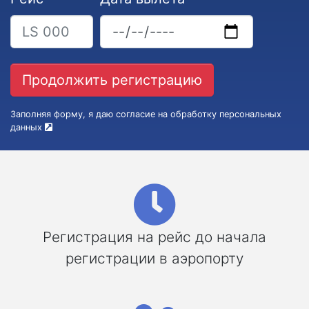
Заполняя форму, я даю согласие на обработку персональных
данных
Регистрация на рейс до начала
регистрации в аэропорту