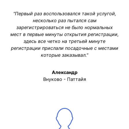
"Первый раз воспользовался такой услугой,
несколько раз пытался сам
зарегистрироваться не было нормальных
мест в первые минуты открытия регистрации,
здесь все четко на третьей минуте
регистрации прислали посадочные с местами
которые заказывал."
Александр
Внуково - Паттайя