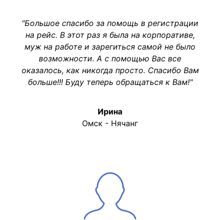
"Большое спасибо за помощь в регистрации
на рейс. В этот раз я была на корпоративе,
муж на работе и зарегиться самой не было
возможности. А с помощью Вас все
оказалось, как никогда просто. Спасибо Вам
больше!!! Буду теперь обращаться к Вам!"
Ирина
Омск - Нячанг