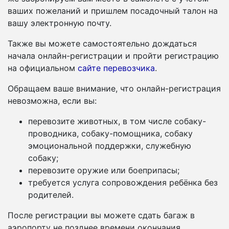
ваших пожеланий и пришлем посадочный талон на
вашу электронную почту.
Также вы можете самостоятельно дождаться
начала онлайн-регистрации и пройти регистрацию
на официальном
сайте перевозчика
.
Обращаем ваше внимание, что онлайн-регистрация
невозможна, если вы:
перевозите животных, в том числе собаку-
проводника, собаку-помощника, собаку
эмоциональной поддержки, служебную
собаку;
перевозите оружие или боеприпасы;
требуется услуга сопровождения ребёнка без
родителей.
После регистрации вы можете сдать багаж в
аэропорту не позднее времени окончания