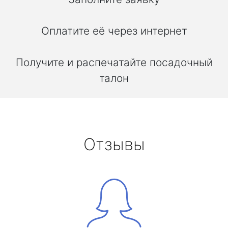
Оплатите её через интернет
Получите и распечатайте посадочный
талон
Отзывы