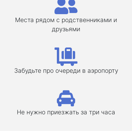
Места рядом с родственниками и
друзьями
Забудьте про очереди в аэропорту
Не нужно приезжать за три часа