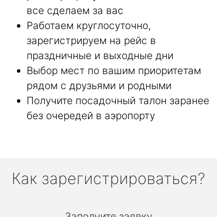
все сделаем за вас
Работаем круглосуточно,
зарегистрируем на рейс в
праздничные и выходные дни
Выбор мест по вашим приоритетам
рядом с друзьями и родными
Получите посадочный талон заранее
без очередей в аэропорту
Как зарегистрироваться?
Заполните заявку