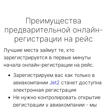
Преимущества
предварительной онлайн-
регистрации на рейс
Лучшие места займут те, кто
зарегистрируется в первые минуты
начала онлайн-регистрации на рейс.
Зарегистрируем вас как только в
авиакомпании
Jet2
станет доступна
электронная регистрация
Не нужно контролировать открытие
регистрации у авиакомпании - мы