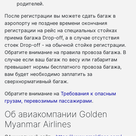
родителей.
После регистрации вы можете сдать багаж в
аэропорту не позднее времени окончания
регистрации на рейс на специальных стойках
приема багажа Drop-off, а в случае отсутствия
стоек Drop-off - на обычной стойке регистрации.
Обратите внимание на правила провоза багажа. В
случае если ваш багаж по весу или габаритам
превышает нормы бесплатного провоза багажа,
вам будет необходимо заплатить за
сверхнормативный багаж.
Обратите внимание на
Требования к опасным
грузам, перевозимым пассажирами
.
Об авиакомпании Golden
Myanmar Airlines