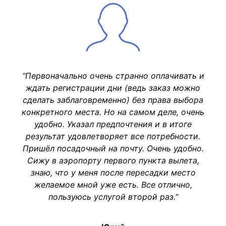
"Первоначально очень странно оплачивать и
ждать регистрации дни (ведь заказ можно
сделать заблаговременно) без права выбора
конкретного места. Но на самом деле, очень
удобно. Указал предпочтения и в итоге
результат удовлетворяет все потребности.
Пришёл посадочный на почту. Очень удобно.
Сижу в аэропорту первого пункта вылета,
знаю, что у меня после пересадки место
желаемое мной уже есть. Все отлично,
пользуюсь услугой второй раз."