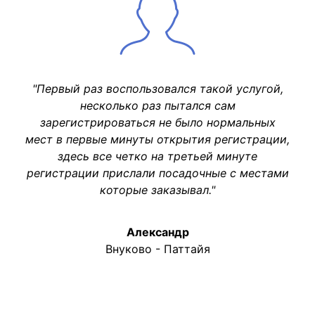
"Первый раз воспользовался такой услугой,
несколько раз пытался сам
зарегистрироваться не было нормальных
мест в первые минуты открытия регистрации,
здесь все четко на третьей минуте
регистрации прислали посадочные с местами
которые заказывал."
Александр
Внуково - Паттайя