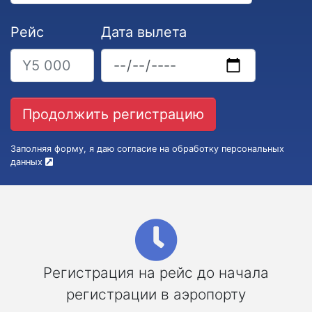
Рейс
Дата вылета
Заполняя форму, я даю согласие на обработку персональных
данных
Регистрация на рейс до начала
регистрации в аэропорту