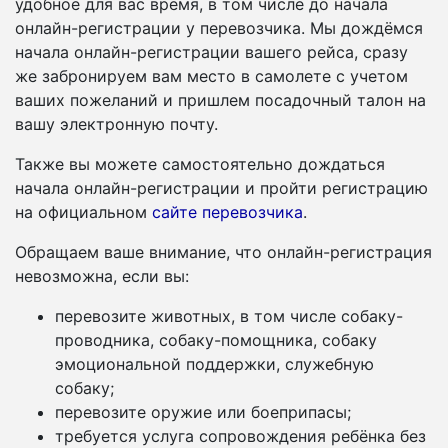
удобное для вас время, в том числе до начала
онлайн-регистрации у перевозчика. Мы дождёмся
начала онлайн-регистрации вашего рейса, сразу
же забронируем вам место в самолете с учетом
ваших пожеланий и пришлем посадочный талон на
вашу электронную почту.
Также вы можете самостоятельно дождаться
начала онлайн-регистрации и пройти регистрацию
на официальном
сайте перевозчика
.
Обращаем ваше внимание, что онлайн-регистрация
невозможна, если вы:
перевозите животных, в том числе собаку-
проводника, собаку-помощника, собаку
эмоциональной поддержки, служебную
собаку;
перевозите оружие или боеприпасы;
требуется услуга сопровождения ребёнка без