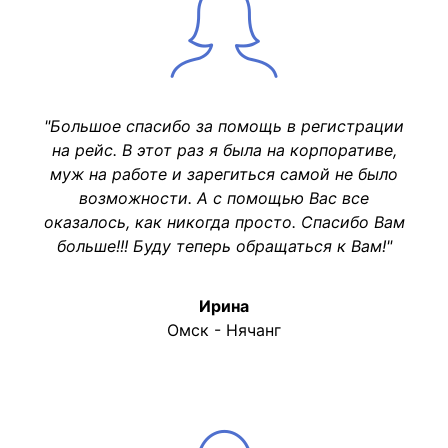
"Большое спасибо за помощь в регистрации
на рейс. В этот раз я была на корпоративе,
муж на работе и зарегиться самой не было
возможности. А с помощью Вас все
оказалось, как никогда просто. Спасибо Вам
больше!!! Буду теперь обращаться к Вам!"
Ирина
Омск - Нячанг