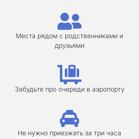
Места рядом с родственниками и
друзьями
Забудьте про очереди в аэропорту
Не нужно приезжать за три часа