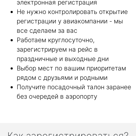
электронная регистрация
Не нужно контролировать открытие
регистрации у авиакомпании - мы
все сделаем за вас
Работаем круглосуточно,
зарегистрируем на рейс в
праздничные и выходные дни
Выбор мест по вашим приоритетам
рядом с друзьями и родными
Получите посадочный талон заранее
без очередей в аэропорту
Как зарегистрироваться?