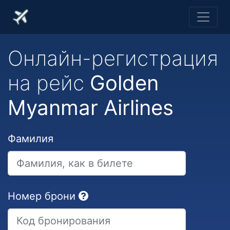
Онлайн-регистрация
на рейс
Golden
Myanmar Airlines
Фамилия
Номер брони