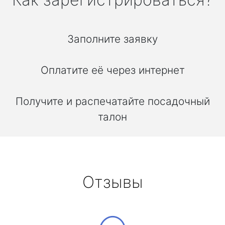
Заполните заявку
Оплатите её через интернет
Получите и распечатайте посадочный
талон
Отзывы