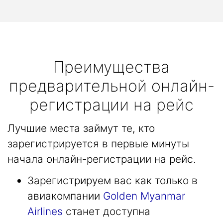
Преимущества
предварительной онлайн-
регистрации на рейс
Лучшие места займут те, кто
зарегистрируется в первые минуты
начала онлайн-регистрации на рейс.
Зарегистрируем вас как только в
авиакомпании
Golden Myanmar
Airlines
станет доступна