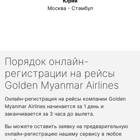
Юрий
Москва - Стамбул
Порядок онлайн-
регистрации на рейсы
Golden Myanmar Airlines
Онлайн-регистрация на рейсы компании Golden
Myanmar Airlines начинается за 1 день и
заканчивается за 3 часа до вылета.
Вы можете оставить заявку на предварительную
онлайн-регистрацию нашему сервису в любое