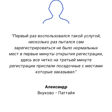
"Первый раз воспользовался такой услугой,
несколько раз пытался сам
зарегистрироваться не было нормальных
мест в первые минуты открытия регистрации,
здесь все четко на третьей минуте
регистрации прислали посадочные с местами
которые заказывал."
Александр
Внуково - Паттайя