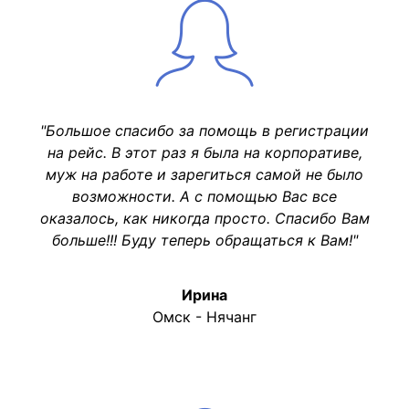
"Большое спасибо за помощь в регистрации
на рейс. В этот раз я была на корпоративе,
муж на работе и зарегиться самой не было
возможности. А с помощью Вас все
оказалось, как никогда просто. Спасибо Вам
больше!!! Буду теперь обращаться к Вам!"
Ирина
Омск - Нячанг