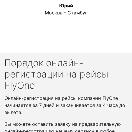
Юрий
Москва - Стамбул
Порядок онлайн-
регистрации на рейсы
FlyOne
Онлайн-регистрация на рейсы компании FlyOne
начинается за 7 дней и заканчивается за 4 часа до
вылета.
Вы можете оставить заявку на предварительную
онлайн-регистрацию нашему сервису в любое