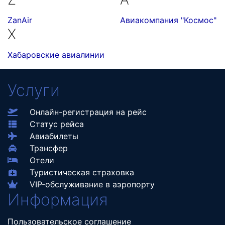
ZanAir
Авиакомпания "Космос"
Х
Хабаровские авиалинии
Услуги
Онлайн-регистрация на рейс
Статус рейса
Авиабилеты
Трансфер
Отели
Туристическая страховка
VIP-обслуживание в аэропорту
Информация
Пользовательское соглашение