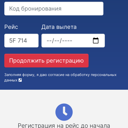
Рейс
Дата вылета
Заполняя форму, я даю согласие на обработку персональных
данных
Регистрация на рейс до начала