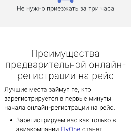
Не нужно приезжать за три часа
Преимущества
предварительной онлайн-
регистрации на рейс
Лучшие места займут те, кто
зарегистрируется в первые минуты
начала онлайн-регистрации на рейс.
Зарегистрируем вас как только в
авиакомпании
FlyOne
станет