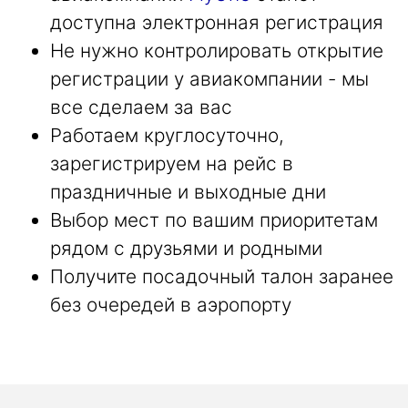
доступна электронная регистрация
Не нужно контролировать открытие
регистрации у авиакомпании - мы
все сделаем за вас
Работаем круглосуточно,
зарегистрируем на рейс в
праздничные и выходные дни
Выбор мест по вашим приоритетам
рядом с друзьями и родными
Получите посадочный талон заранее
без очередей в аэропорту