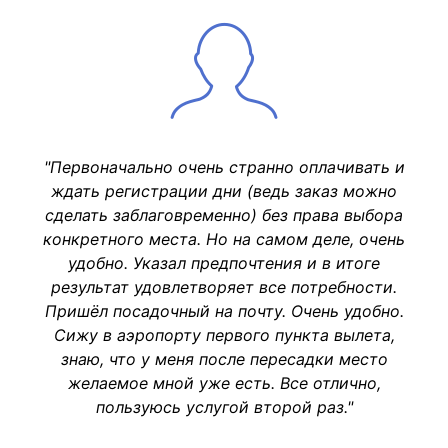
"Первоначально очень странно оплачивать и
ждать регистрации дни (ведь заказ можно
сделать заблаговременно) без права выбора
конкретного места. Но на самом деле, очень
удобно. Указал предпочтения и в итоге
результат удовлетворяет все потребности.
Пришёл посадочный на почту. Очень удобно.
Сижу в аэропорту первого пункта вылета,
знаю, что у меня после пересадки место
желаемое мной уже есть. Все отлично,
пользуюсь услугой второй раз."