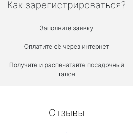
Как зарегистрироваться?
Заполните заявку
Оплатите её через интернет
Получите и распечатайте посадочный
талон
Отзывы