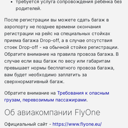
требуется услуга сопровождения ребёнка без
родителей.
После регистрации вы можете сдать багаж в
аэропорту не позднее времени окончания
регистрации на рейс на специальных стойках
приема багажа Drop-off, а в случае отсутствия
стоек Drop-off - на обычной стойке регистрации.
Обратите внимание на правила провоза багажа. В
случае если ваш багаж по весу или габаритам
превышает нормы бесплатного провоза багажа,
вам будет необходимо заплатить за
сверхнормативный багаж.
Обратите внимание на
Требования к опасным
грузам, перевозимым пассажирами
.
Об авиакомпании FlyOne
Официальный сайт -
https://www.flyone.eu/