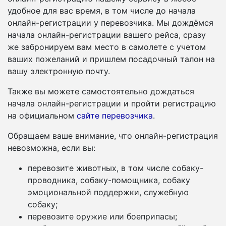
удобное для вас время, в том числе до начала
онлайн-регистрации у перевозчика. Мы дождёмся
начала онлайн-регистрации вашего рейса, сразу
же забронируем вам место в самолете с учетом
ваших пожеланий и пришлем посадочный талон на
вашу электронную почту.
Также вы можете самостоятельно дождаться
начала онлайн-регистрации и пройти регистрацию
на официальном
сайте перевозчика
.
Обращаем ваше внимание, что онлайн-регистрация
невозможна, если вы:
перевозите животных, в том числе собаку-
проводника, собаку-помощника, собаку
эмоциональной поддержки, служебную
собаку;
перевозите оружие или боеприпасы;