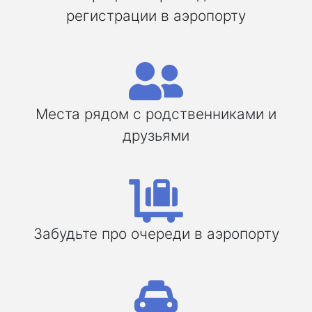
регистрации в аэропорту
Места рядом с родственниками и
друзьями
Забудьте про очереди в аэропорту