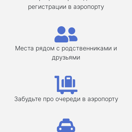
регистрации в аэропорту
Места рядом с родственниками и
друзьями
Забудьте про очереди в аэропорту