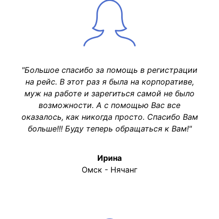
"Большое спасибо за помощь в регистрации
на рейс. В этот раз я была на корпоративе,
муж на работе и зарегиться самой не было
возможности. А с помощью Вас все
оказалось, как никогда просто. Спасибо Вам
больше!!! Буду теперь обращаться к Вам!"
Ирина
Омск - Нячанг