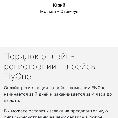
Юрий
Москва - Стамбул
Порядок онлайн-
регистрации на рейсы
FlyOne
Онлайн-регистрация на рейсы компании FlyOne
начинается за 7 дней и заканчивается за 4 часа до
вылета.
Вы можете оставить заявку на предварительную
онлайн-регистрацию нашему сервису в любое