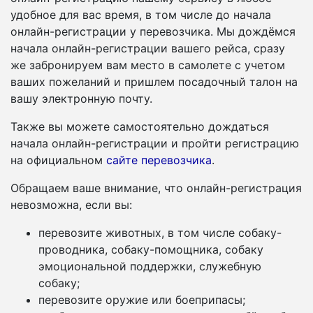
удобное для вас время, в том числе до начала
онлайн-регистрации у перевозчика. Мы дождёмся
начала онлайн-регистрации вашего рейса, сразу
же забронируем вам место в самолете с учетом
ваших пожеланий и пришлем посадочный талон на
вашу электронную почту.
Также вы можете самостоятельно дождаться
начала онлайн-регистрации и пройти регистрацию
на официальном
сайте перевозчика
.
Обращаем ваше внимание, что онлайн-регистрация
невозможна, если вы:
перевозите животных, в том числе собаку-
проводника, собаку-помощника, собаку
эмоциональной поддержки, служебную
собаку;
перевозите оружие или боеприпасы;