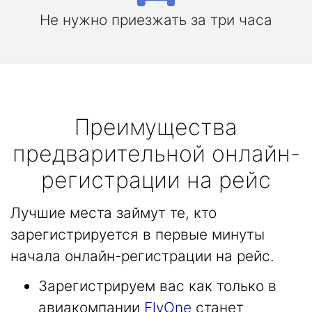
Не нужно приезжать за три часа
Преимущества
предварительной онлайн-
регистрации на рейс
Лучшие места займут те, кто
зарегистрируется в первые минуты
начала онлайн-регистрации на рейс.
Зарегистрируем вас как только в
авиакомпании
FlyOne
станет