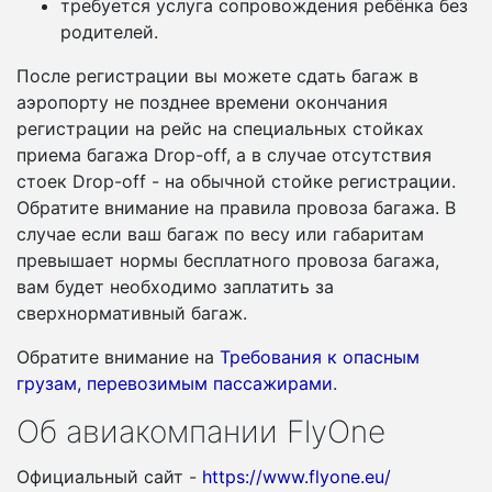
требуется услуга сопровождения ребёнка без
родителей.
После регистрации вы можете сдать багаж в
аэропорту не позднее времени окончания
регистрации на рейс на специальных стойках
приема багажа Drop-off, а в случае отсутствия
стоек Drop-off - на обычной стойке регистрации.
Обратите внимание на правила провоза багажа. В
случае если ваш багаж по весу или габаритам
превышает нормы бесплатного провоза багажа,
вам будет необходимо заплатить за
сверхнормативный багаж.
Обратите внимание на
Требования к опасным
грузам, перевозимым пассажирами
.
Об авиакомпании FlyOne
Официальный сайт -
https://www.flyone.eu/