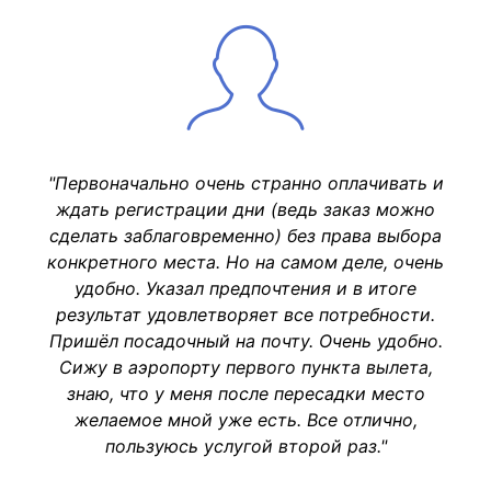
"Первоначально очень странно оплачивать и
ждать регистрации дни (ведь заказ можно
сделать заблаговременно) без права выбора
конкретного места. Но на самом деле, очень
удобно. Указал предпочтения и в итоге
результат удовлетворяет все потребности.
Пришёл посадочный на почту. Очень удобно.
Сижу в аэропорту первого пункта вылета,
знаю, что у меня после пересадки место
желаемое мной уже есть. Все отлично,
пользуюсь услугой второй раз."