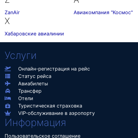
ZanAir
Авиакомпания "Космос"
Х
Хабаровские авиалинии
Услуги
Онлайн-регистрация на рейс
Статус рейса
Авиабилеты
Трансфер
Отели
Туристическая страховка
VIP-обслуживание в аэропорту
Информация
Пользовательское соглашение