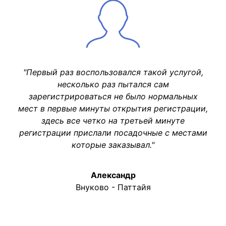
"Первый раз воспользовался такой услугой,
несколько раз пытался сам
зарегистрироваться не было нормальных
мест в первые минуты открытия регистрации,
здесь все четко на третьей минуте
регистрации прислали посадочные с местами
которые заказывал."
Александр
Внуково - Паттайя