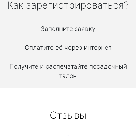
Как зарегистрироваться?
Заполните заявку
Оплатите её через интернет
Получите и распечатайте посадочный
талон
Отзывы