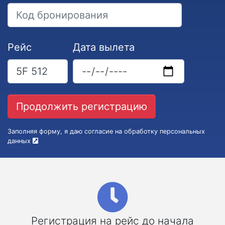
Рейс
Дата вылета
Заполняя форму, я даю согласие на обработку персональных
данных
Регистрация на рейс до начала