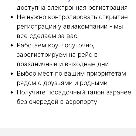
доступна электронная регистрация
Не нужно контролировать открытие
регистрации у авиакомпании - мы
все сделаем за вас
Работаем круглосуточно,
зарегистрируем на рейс в
праздничные и выходные дни
Выбор мест по вашим приоритетам
рядом с друзьями и родными
Получите посадочный талон заранее
без очередей в аэропорту