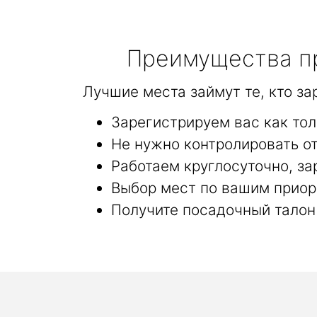
Преимущества пр
Лучшие места займут те, кто з
Зарегистрируем вас как то
Не нужно контролировать от
Работаем круглосуточно, за
Выбор мест по вашим приор
Получите посадочный талон 