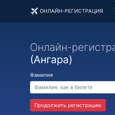
ОНЛАЙН-РЕГИСТРАЦИЯ
Онлайн-регистр
(Ангара)
Фамилия