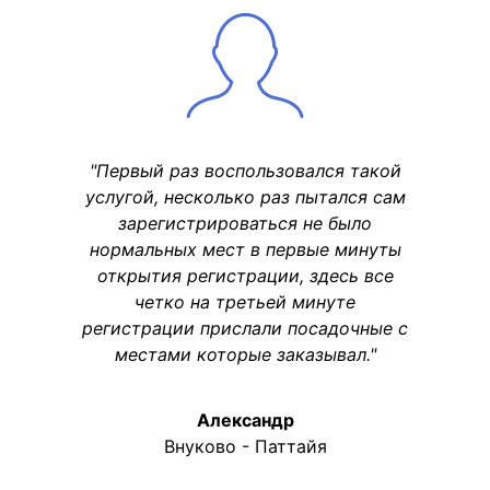
"Первый раз воспользовался такой
услугой, несколько раз пытался сам
зарегистрироваться не было
нормальных мест в первые минуты
открытия регистрации, здесь все
четко на третьей минуте
регистрации прислали посадочные с
местами которые заказывал."
Александр
Внуково - Паттайя