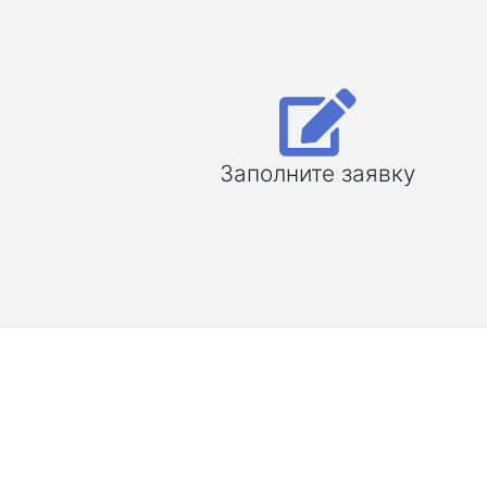
Заполните заявку