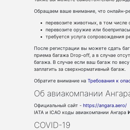
Обращаем ваше внимание, что онлайн-ре
перевозите животных, в том числе
перевозите оружие или боеприпасы
требуется услуга сопровождения ре
После регистрации вы можете сдать баг
приема багажа Drop-off, а в случае отс
багажа. В случае если ваш багаж по ве
заплатить за сверхнормативный багаж.
Обратите внимание на
Требования к оп
Об авиакомпании Ангар
Официальный сайт -
https://angara.aero/
IATA и ICAO коды авиакомпании Ангара
COVID-19