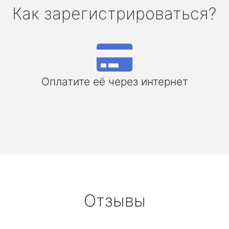
Как зарегистрироваться?
Оплатите её через интернет
Отзывы