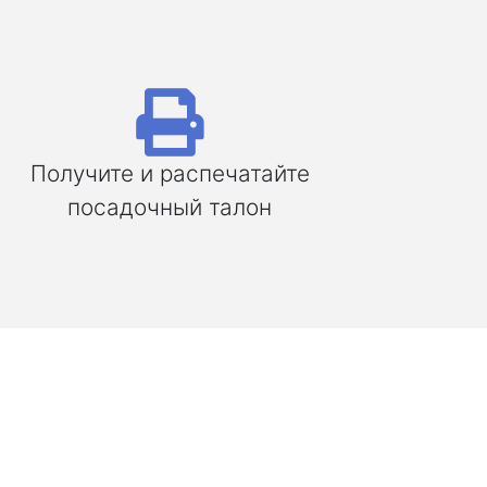
Получите и распечатайте
посадочный талон