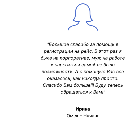
"Большое спасибо за помощь в
регистрации на рейс. В этот раз я
была на корпоративе, муж на работе
и зарегиться самой не было
возможности. А с помощью Вас все
оказалось, как никогда просто.
Спасибо Вам больше!!! Буду теперь
обращаться к Вам!"
Ирина
Омск - Нячанг