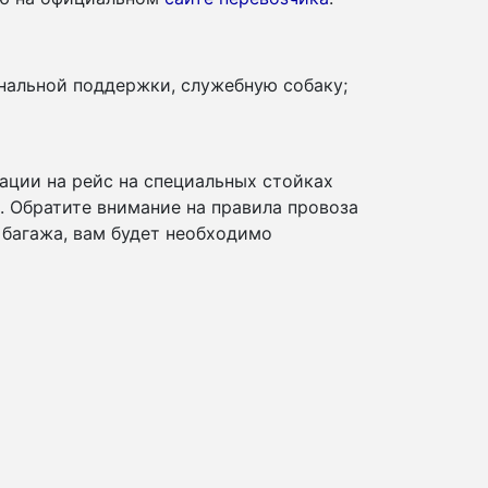
нальной поддержки, служебную собаку;
ации на рейс на специальных стойках
и. Обратите внимание на правила провоза
 багажа, вам будет необходимо