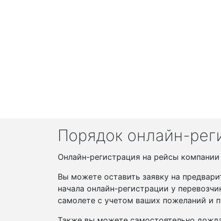
Порядок онлайн-рег
Онлайн-регистрация на рейсы компании А
Вы можете оставить заявку на предвари
начала онлайн-регистрации у перевозчи
самолете с учетом ваших пожеланий и п
Также вы можете самостоятельно дожда