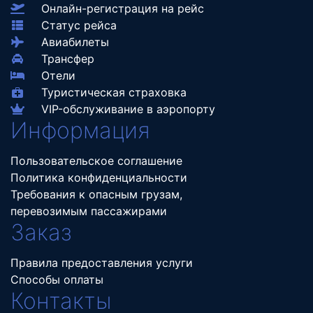
Онлайн-регистрация на рейс
Статус рейса
Авиабилеты
Трансфер
Отели
Туристическая страховка
VIP-обслуживание в аэропорту
Информация
Пользовательское соглашение
Политика конфиденциальности
Требования к опасным грузам,
перевозимым пассажирами
Заказ
Правила предоставления услуги
Способы оплаты
Контакты