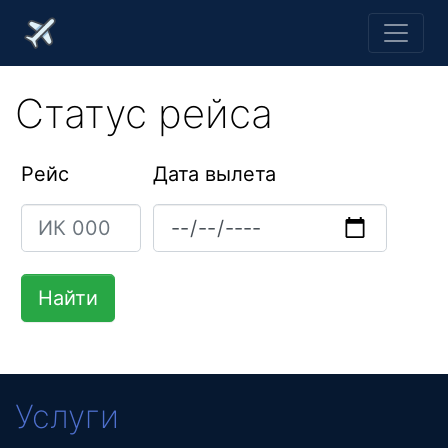
Статус рейса
Рейс
Дата вылета
Услуги