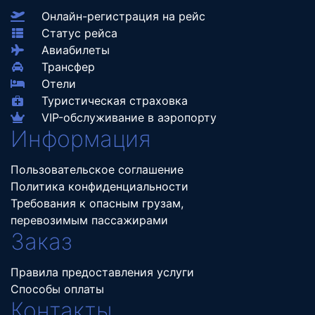
Онлайн-регистрация на рейс
Статус рейса
Авиабилеты
Трансфер
Отели
Туристическая страховка
VIP-обслуживание в аэропорту
Информация
Пользовательское соглашение
Политика конфиденциальности
Требования к опасным грузам,
перевозимым пассажирами
Заказ
Правила предоставления услуги
Способы оплаты
Контакты