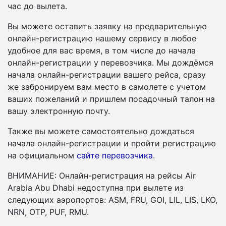
час до вылета.
Вы можете оставить заявку на предварительную
онлайн-регистрацию нашему сервису в любое
удобное для вас время, в том числе до начала
онлайн-регистрации у перевозчика. Мы дождёмся
начала онлайн-регистрации вашего рейса, сразу
же забронируем вам место в самолете с учетом
ваших пожеланий и пришлем посадочный талон на
вашу электронную почту.
Также вы можете самостоятельно дождаться
начала онлайн-регистрации и пройти регистрацию
на официальном
сайте перевозчика
.
ВНИМАНИЕ: Онлайн-регистрация на рейсы Air
Arabia Abu Dhabi недоступна при вылете из
следующих аэропортов: ASM, FRU, GOI, LIL, LIS, LKO,
NRN, OTP, PUF, RMU.