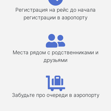
Регистрация на рейс до начала
регистрации в аэропорту
Места рядом с родственниками и
друзьями
Забудьте про очереди в аэропорту