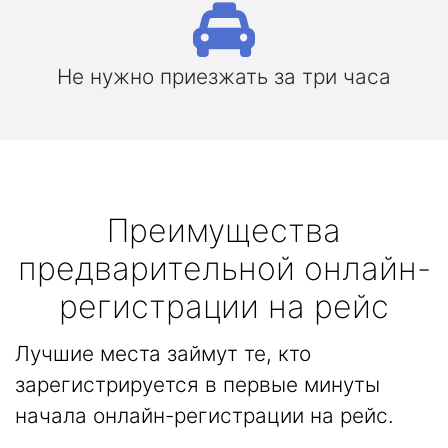
Не нужно приезжать за три часа
Преимущества
предварительной онлайн-
регистрации на рейс
Лучшие места займут те, кто
зарегистрируется в первые минуты
начала онлайн-регистрации на рейс.