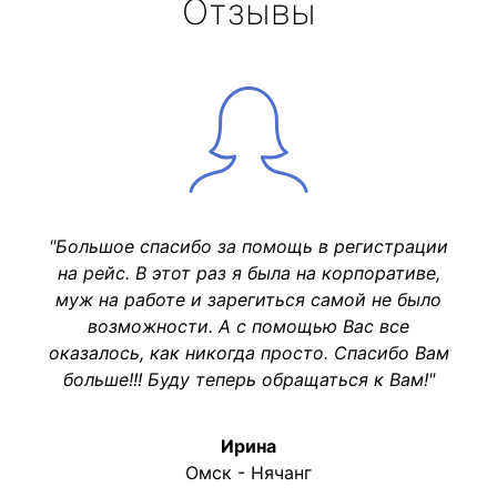
Отзывы
"Большое спасибо за помощь в регистрации
на рейс. В этот раз я была на корпоративе,
муж на работе и зарегиться самой не было
возможности. А с помощью Вас все
оказалось, как никогда просто. Спасибо Вам
больше!!! Буду теперь обращаться к Вам!"
Ирина
Омск - Нячанг