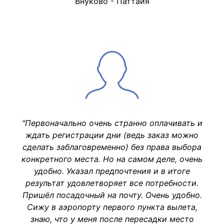
Внуково - Паттайя
"Первоначально очень странно оплачивать и
ждать регистрации дни (ведь заказ можно
сделать заблаговременно) без права выбора
конкретного места. Но на самом деле, очень
удобно. Указал предпочтения и в итоге
результат удовлетворяет все потребности.
Пришёл посадочный на почту. Очень удобно.
Сижу в аэропорту первого пункта вылета,
знаю, что у меня после пересадки место