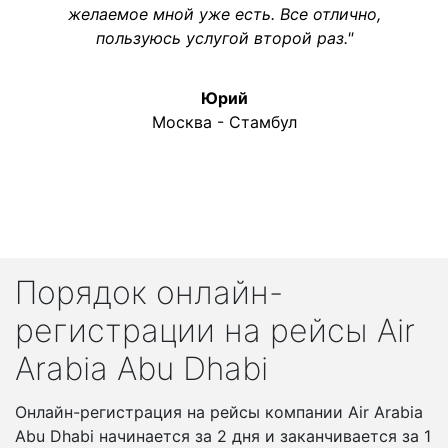
желаемое мной уже есть. Все отлично,
пользуюсь услугой второй раз."
Юрий
Москва - Стамбул
Порядок онлайн-
регистрации на рейсы Air
Arabia Abu Dhabi
Онлайн-регистрация на рейсы компании Air Arabia
Abu Dhabi начинается за 2 дня и заканчивается за 1