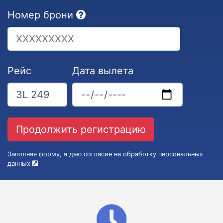
Номер брони
Рейс
Дата вылета
Заполняя форму, я даю согласие на обработку персональных
данных