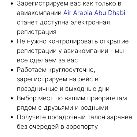
Зарегистрируем вас как только в
авиакомпании
Air Arabia Abu Dhabi
станет доступна электронная
регистрация
Не нужно контролировать открытие
регистрации у авиакомпании - мы
все сделаем за вас
Работаем круглосуточно,
зарегистрируем на рейс в
праздничные и выходные дни
Выбор мест по вашим приоритетам
рядом с друзьями и родными
Получите посадочный талон заранее
без очередей в аэропорту