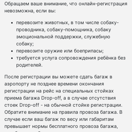
Обращаем ваше внимание, что онлайн-регистрация
невозможна, если вы:
перевозите животных, в том числе собаку-
проводника, собаку-помощника, собаку
эмоциональной поддержки, служебную
собаку;
перевозите оружие или боеприпасы;
требуется услуга сопровождения ребёнка без
родителей.
После регистрации вы можете сдать багаж в
аэропорту не позднее времени окончания
регистрации на рейс на специальных стойках
приема багажа Drop-off, а в случае отсутствия
стоек Drop-off - на обычной стойке регистрации.
Обратите внимание на правила провоза багажа. В
случае если ваш багаж по весу или габаритам
превышает нормы бесплатного провоза багажа,