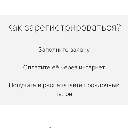
Как зарегистрироваться?
Заполните заявку
Оплатите её через интернет
Получите и распечатайте посадочный
талон