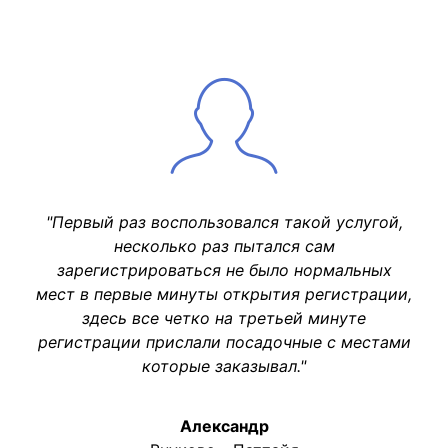
"Первый раз воспользовался такой услугой,
несколько раз пытался сам
зарегистрироваться не было нормальных
мест в первые минуты открытия регистрации,
здесь все четко на третьей минуте
регистрации прислали посадочные с местами
которые заказывал."
Александр