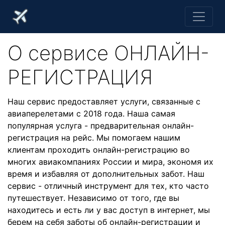
О cервисе ОНЛАЙН-
РЕГИСТРАЦИЯ
Наш сервис предоставляет услуги, связанные с
авиаперелетами с 2018 года. Наша самая
популярная услуга - предварительная онлайн-
регистрация на рейс. Мы помогаем нашим
клиентам проходить онлайн-регистрацию во
многих авиакомпаниях России и мира, экономя их
время и избавляя от дополнительных забот. Наш
сервис - отличный инструмент для тех, кто часто
путешествует. Независимо от того, где вы
находитесь и есть ли у вас доступ в интернет, мы
берем на себя заботы об онлайн-регистрации и