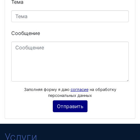
Тема
Сообщение
Заполняя форму я даю
согласие
на обработку
персональных данных
Услуги