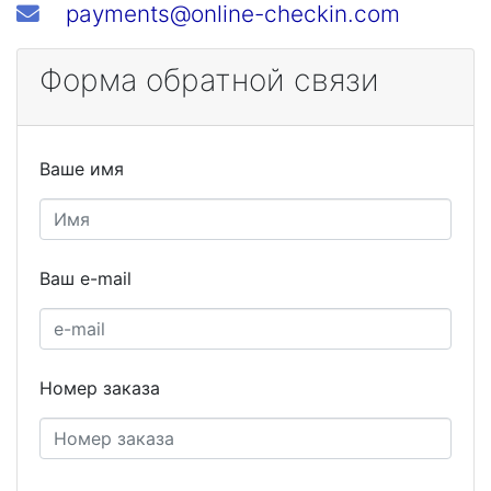
payments@online-checkin.com
Форма обратной связи
Ваше имя
Ваш e-mail
Номер заказа