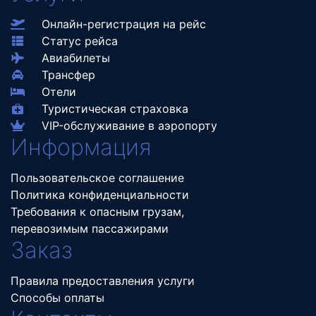
Онлайн-регистрация на рейс
Статус рейса
Авиабилеты
Трансфер
Отели
Туристическая страховка
VIP-обслуживание в аэропорту
Информация
Пользовательское соглашение
Политика конфиденциальности
Требования к опасным грузам,
перевозимым пассажирами
Заказ
Правила предоставления услуги
Способы оплаты