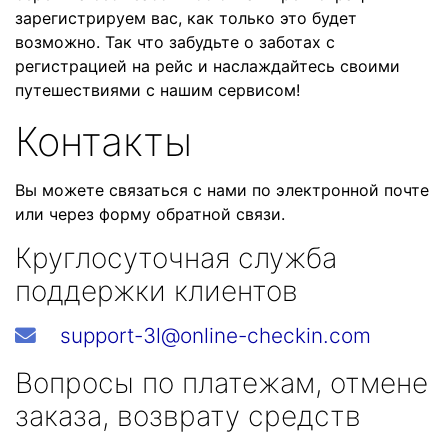
зарегистрируем вас, как только это будет
возможно. Так что забудьте о заботах с
регистрацией на рейс и наслаждайтесь своими
путешествиями с нашим сервисом!
Контакты
Вы можете связаться с нами по электронной почте
или через форму обратной связи.
Круглосуточная служба
поддержки клиентов
support-3l@online-checkin.com
Вопросы по платежам, отмене
заказа, возврату средств