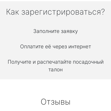
Как зарегистрироваться?
Заполните заявку
Оплатите её через интернет
Получите и распечатайте посадочный
талон
Отзывы