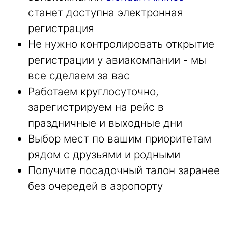
станет доступна электронная
регистрация
Не нужно контролировать открытие
регистрации у авиакомпании - мы
все сделаем за вас
Работаем круглосуточно,
зарегистрируем на рейс в
праздничные и выходные дни
Выбор мест по вашим приоритетам
рядом с друзьями и родными
Получите посадочный талон заранее
без очередей в аэропорту