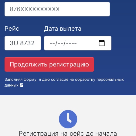
Рейс
Дата вылета
Заполняя форму, я даю согласие на обработку персональных
данных
Регистрация на рейс до начала