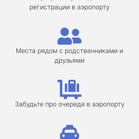
регистрации в аэропорту
Места рядом с родственниками и
друзьями
Забудьте про очереди в аэропорту