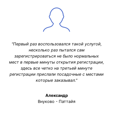
"Первый раз воспользовался такой услугой,
несколько раз пытался сам
зарегистрироваться не было нормальных
мест в первые минуты открытия регистрации,
здесь все четко на третьей минуте
регистрации прислали посадочные с местами
которые заказывал."
Александр
Внуково - Паттайя