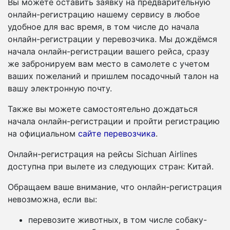
Вы можете оставить заявку на предварительную
онлайн-регистрацию нашему сервису в любое
удобное для вас время, в том числе до начала
онлайн-регистрации у перевозчика. Мы дождёмся
начала онлайн-регистрации вашего рейса, сразу
же забронируем вам место в самолете с учетом
ваших пожеланий и пришлем посадочный талон на
вашу электронную почту.
Также вы можете самостоятельно дождаться
начала онлайн-регистрации и пройти регистрацию
на официальном
сайте перевозчика
.
Онлайн-регистрация на рейсы Sichuan Airlines
доступна при вылете из следующих стран: Китай.
Обращаем ваше внимание, что онлайн-регистрация
невозможна, если вы:
перевозите животных, в том числе собаку-