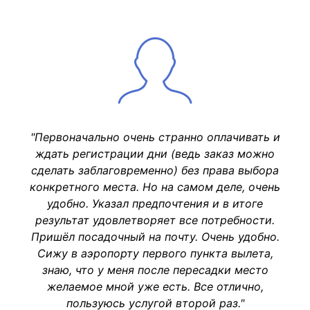
"Первоначально очень странно оплачивать и
ждать регистрации дни (ведь заказ можно
сделать заблаговременно) без права выбора
конкретного места. Но на самом деле, очень
удобно. Указал предпочтения и в итоге
результат удовлетворяет все потребности.
Пришёл посадочный на почту. Очень удобно.
Сижу в аэропорту первого пункта вылета,
знаю, что у меня после пересадки место
желаемое мной уже есть. Все отлично,
пользуюсь услугой второй раз."