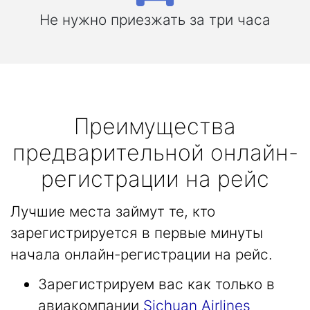
Не нужно приезжать за три часа
Преимущества
предварительной онлайн-
регистрации на рейс
Лучшие места займут те, кто
зарегистрируется в первые минуты
начала онлайн-регистрации на рейс.
Зарегистрируем вас как только в
авиакомпании
Sichuan Airlines