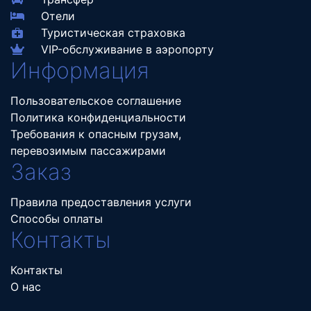
Отели
Туристическая страховка
VIP-обслуживание в аэропорту
Информация
Пользовательское соглашение
Политика конфиденциальности
Требования к опасным грузам,
перевозимым пассажирами
Заказ
Правила предоставления услуги
Способы оплаты
Контакты
Контакты
О нас