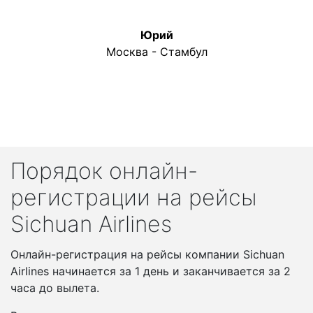
Юрий
Москва - Стамбул
Порядок онлайн-
регистрации на рейсы
Sichuan Airlines
Онлайн-регистрация на рейсы компании Sichuan
Airlines начинается за 1 день и заканчивается за 2
часа до вылета.