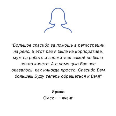
"Большое спасибо за помощь в регистрации
на рейс. В этот раз я была на корпоративе,
муж на работе и зарегиться самой не было
возможности. А с помощью Вас все
оказалось, как никогда просто. Спасибо Вам
больше!!! Буду теперь обращаться к Вам!"
Ирина
Омск - Нячанг