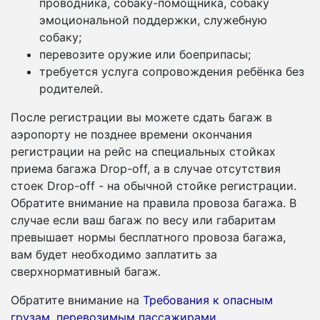
проводника, собаку-помощника, собаку
эмоциональной поддержки, служебную
собаку;
перевозите оружие или боеприпасы;
требуется услуга сопровождения ребёнка без
родителей.
После регистрации вы можете сдать багаж в
аэропорту не позднее времени окончания
регистрации на рейс на специальных стойках
приема багажа Drop-off, а в случае отсутствия
стоек Drop-off - на обычной стойке регистрации.
Обратите внимание на правила провоза багажа. В
случае если ваш багаж по весу или габаритам
превышает нормы бесплатного провоза багажа,
вам будет необходимо заплатить за
сверхнормативный багаж.
Обратите внимание на
Требования к опасным
грузам, перевозимым пассажирами
.