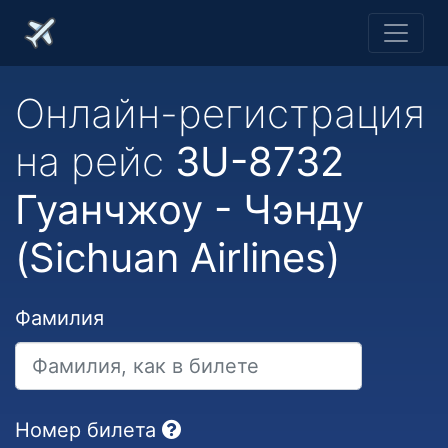
Онлайн-регистрация
на рейс
3U-8732
Гуанчжоу - Чэнду
(Sichuan Airlines)
Фамилия
Номер билета