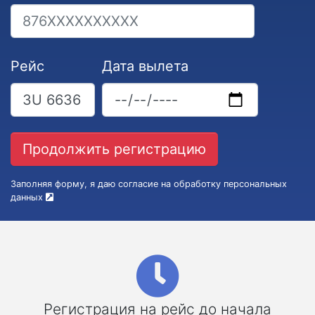
Рейс
Дата вылета
Заполняя форму, я даю согласие на обработку персональных
данных
Регистрация на рейс до начала