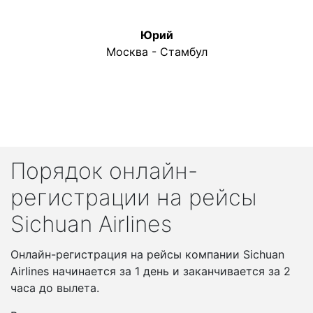
Юрий
Москва - Стамбул
Порядок онлайн-
регистрации на рейсы
Sichuan Airlines
Онлайн-регистрация на рейсы компании Sichuan
Airlines начинается за 1 день и заканчивается за 2
часа до вылета.