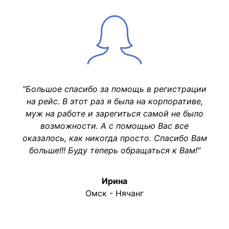
"Большое спасибо за помощь в регистрации
на рейс. В этот раз я была на корпоративе,
муж на работе и зарегиться самой не было
возможности. А с помощью Вас все
оказалось, как никогда просто. Спасибо Вам
больше!!! Буду теперь обращаться к Вам!"
Ирина
Омск - Нячанг