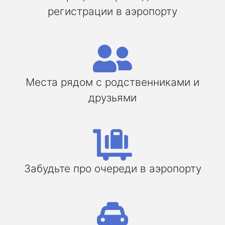
регистрации в аэропорту
Места рядом с родственниками и
друзьями
Забудьте про очереди в аэропорту