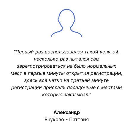
"Первый раз воспользовался такой услугой,
несколько раз пытался сам
зарегистрироваться не было нормальных
мест в первые минуты открытия регистрации,
здесь все четко на третьей минуте
регистрации прислали посадочные с местами
которые заказывал."
Александр
Внуково - Паттайя