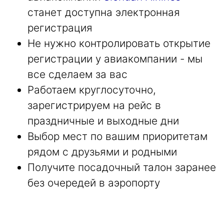
станет доступна электронная
регистрация
Не нужно контролировать открытие
регистрации у авиакомпании - мы
все сделаем за вас
Работаем круглосуточно,
зарегистрируем на рейс в
праздничные и выходные дни
Выбор мест по вашим приоритетам
рядом с друзьями и родными
Получите посадочный талон заранее
без очередей в аэропорту