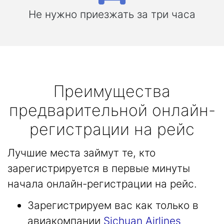
Не нужно приезжать за три часа
Преимущества
предварительной онлайн-
регистрации на рейс
Лучшие места займут те, кто
зарегистрируется в первые минуты
начала онлайн-регистрации на рейс.
Зарегистрируем вас как только в
авиакомпании
Sichuan Airlines