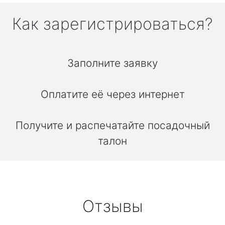
Как зарегистрироваться?
Заполните заявку
Оплатите её через интернет
Получите и распечатайте посадочный
талон
Отзывы