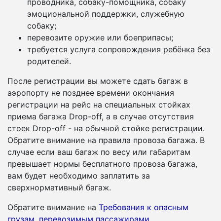
проводника, собаку-помощника, собаку
эмоциональной поддержки, служебную
собаку;
перевозите оружие или боеприпасы;
требуется услуга сопровождения ребёнка без
родителей.
После регистрации вы можете сдать багаж в
аэропорту не позднее времени окончания
регистрации на рейс на специальных стойках
приема багажа Drop-off, а в случае отсутствия
стоек Drop-off - на обычной стойке регистрации.
Обратите внимание на правила провоза багажа. В
случае если ваш багаж по весу или габаритам
превышает нормы бесплатного провоза багажа,
вам будет необходимо заплатить за
сверхнормативный багаж.
Обратите внимание на
Требования к опасным
грузам, перевозимым пассажирами
.