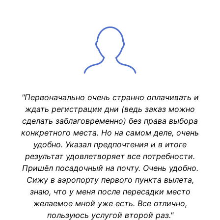
"Первоначально очень странно оплачивать и
ждать регистрации дни (ведь заказ можно
сделать заблаговременно) без права выбора
конкретного места. Но на самом деле, очень
удобно. Указал предпочтения и в итоге
результат удовлетворяет все потребности.
Пришёл посадочный на почту. Очень удобно.
Сижу в аэропорту первого пункта вылета,
знаю, что у меня после пересадки место
желаемое мной уже есть. Все отлично,
пользуюсь услугой второй раз."