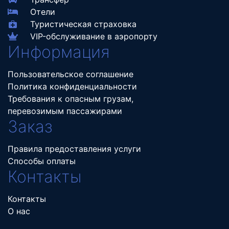
Отели
Туристическая страховка
VIP-обслуживание в аэропорту
Информация
Пользовательское соглашение
Политика конфиденциальности
Требования к опасным грузам,
перевозимым пассажирами
Заказ
Правила предоставления услуги
Способы оплаты
Контакты
Контакты
О нас