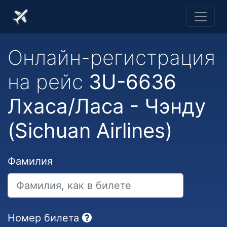
Онлайн-регистрация
на рейс
3U-6636
Лхаса/Ласа - Чэнду
(Sichuan Airlines)
Фамилия
Номер билета