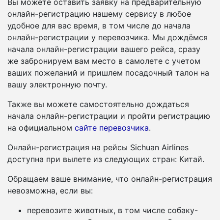
Вы можете оставить заявку на предварительную
онлайн-регистрацию нашему сервису в любое
удобное для вас время, в том числе до начала
онлайн-регистрации у перевозчика. Мы дождёмся
начала онлайн-регистрации вашего рейса, сразу
же забронируем вам место в самолете с учетом
ваших пожеланий и пришлем посадочный талон на
вашу электронную почту.
Также вы можете самостоятельно дождаться
начала онлайн-регистрации и пройти регистрацию
на официальном
сайте перевозчика
.
Онлайн-регистрация на рейсы Sichuan Airlines
доступна при вылете из следующих стран: Китай.
Обращаем ваше внимание, что онлайн-регистрация
невозможна, если вы:
перевозите животных, в том числе собаку-