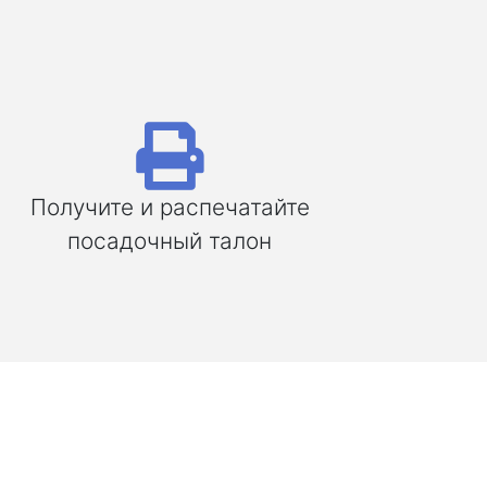
Получите и распечатайте
посадочный талон