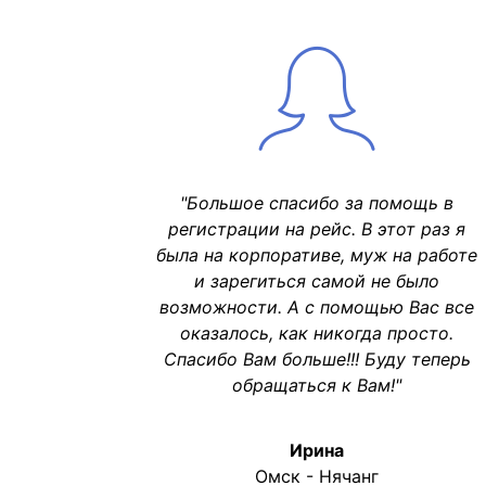
"Большое спасибо за помощь в
регистрации на рейс. В этот раз я
была на корпоративе, муж на работе
и зарегиться самой не было
возможности. А с помощью Вас все
оказалось, как никогда просто.
Спасибо Вам больше!!! Буду теперь
обращаться к Вам!"
Ирина
Омск - Нячанг