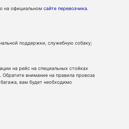
ию на официальном
сайте перевозчика
.
нальной поддержки, служебную собаку;
ации на рейс на специальных стойках
и. Обратите внимание на правила провоза
 багажа, вам будет необходимо