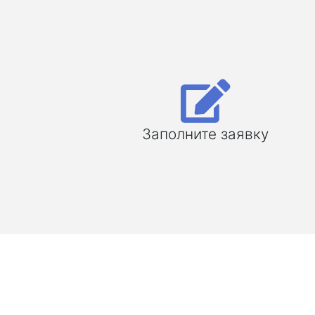
Заполните заявку