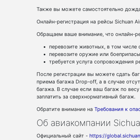
Также вы можете самостоятельно дожда
Онлайн-регистрация на рейсы Sichuan Ai
Обращаем ваше внимание, что онлайн-ре
перевозите животных, в том числе
перевозите оружие или боеприпасы
требуется услуга сопровождения ре
После регистрации вы можете сдать баг
приема багажа Drop-off, а в случае отс
багажа. В случае если ваш багаж по ве
заплатить за сверхнормативный багаж.
Обратите внимание на
Требования к оп
Об авиакомпании Sichuan
Официальный сайт -
https://global.sichua