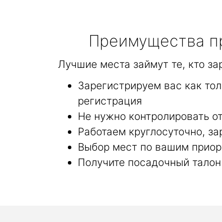
Преимущества пр
Лучшие места займут те, кто з
Зарегистрируем вас как то
регистрация
Не нужно контролировать от
Работаем круглосуточно, за
Выбор мест по вашим приор
Получите посадочный талон 