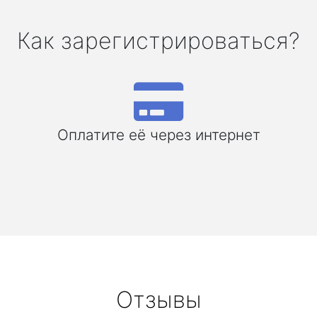
Как зарегистрироваться?
Оплатите её через интернет
Отзывы