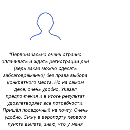
"Первоначально очень странно
оплачивать и ждать регистрации дни
(ведь заказ можно сделать
заблаговременно) без права выбора
конкретного места. Но на самом
деле, очень удобно. Указал
предпочтения и в итоге результат
удовлетворяет все потребности.
Пришёл посадочный на почту. Очень
удобно. Сижу в аэропорту первого
пункта вылета, знаю, что у меня