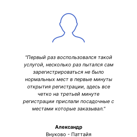
"Первый раз воспользовался такой
услугой, несколько раз пытался сам
зарегистрироваться не было
нормальных мест в первые минуты
открытия регистрации, здесь все
четко на третьей минуте
регистрации прислали посадочные с
местами которые заказывал."
Александр
Внуково - Паттайя