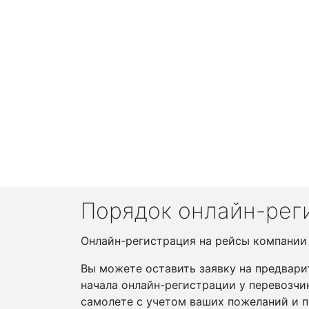
Порядок онлайн-реги
Онлайн-регистрация на рейсы компании Si
Вы можете оставить заявку на предвари
начала онлайн-регистрации у перевозчи
самолете с учетом ваших пожеланий и п