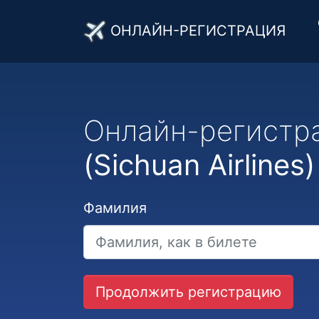
ОНЛАЙН-РЕГИСТРАЦИЯ
Онлайн-регистр
(Sichuan Airlines)
Фамилия