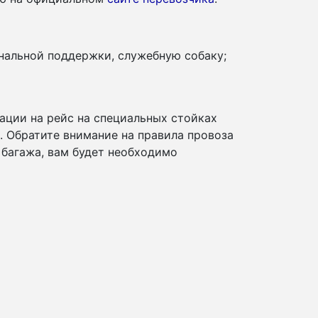
нальной поддержки, служебную собаку;
ации на рейс на специальных стойках
и. Обратите внимание на правила провоза
 багажа, вам будет необходимо