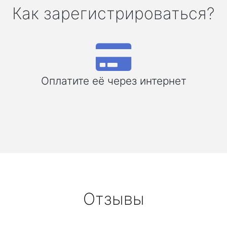
Как зарегистрироваться?
Оплатите её через интернет
Отзывы