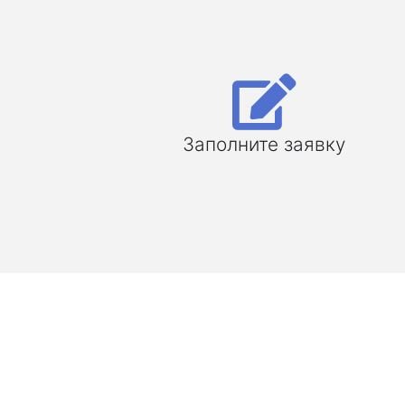
Заполните заявку