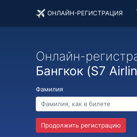
ОНЛАЙН-РЕГИСТРАЦИЯ
Онлайн-регистр
Бангкок (S7 Airli
Фамилия