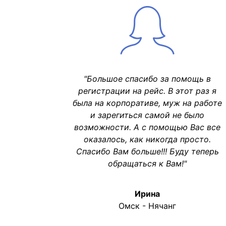
"Большое спасибо за помощь в
регистрации на рейс. В этот раз я
была на корпоративе, муж на работе
и зарегиться самой не было
возможности. А с помощью Вас все
оказалось, как никогда просто.
Спасибо Вам больше!!! Буду теперь
обращаться к Вам!"
Ирина
Омск - Нячанг