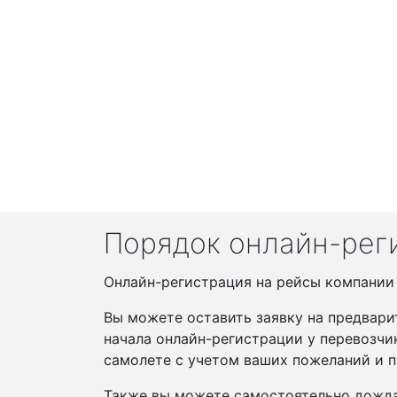
Порядок онлайн-реги
Онлайн-регистрация на рейсы компании S
Вы можете оставить заявку на предвари
начала онлайн-регистрации у перевозчи
самолете с учетом ваших пожеланий и п
Также вы можете самостоятельно дожда