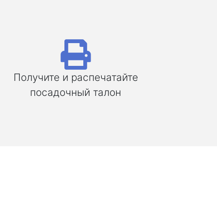
Получите и распечатайте
посадочный талон