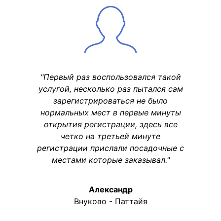
"Первый раз воспользовался такой
услугой, несколько раз пытался сам
зарегистрироваться не было
нормальных мест в первые минуты
открытия регистрации, здесь все
четко на третьей минуте
регистрации прислали посадочные с
местами которые заказывал."
Александр
Внуково - Паттайя