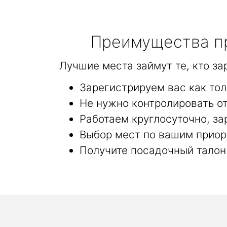
Преимущества пр
Лучшие места займут те, кто з
Зарегистрируем вас как то
Не нужно контролировать от
Работаем круглосуточно, за
Выбор мест по вашим приор
Получите посадочный талон 