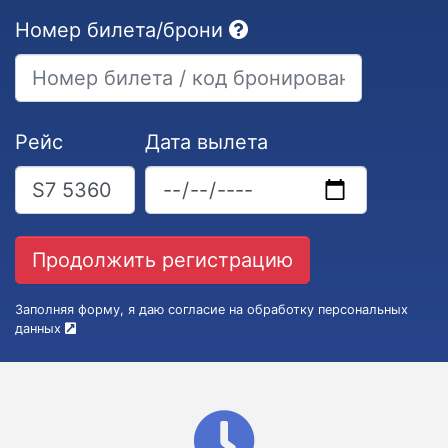
Номер билета/брони
Рейс
Дата вылета
Заполняя форму, я даю согласие на обработку персональных
данных