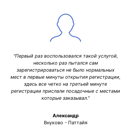
"Первый раз воспользовался такой услугой,
несколько раз пытался сам
зарегистрироваться не было нормальных
мест в первые минуты открытия регистрации,
здесь все четко на третьей минуте
регистрации прислали посадочные с местами
которые заказывал."
Александр
Внуково - Паттайя