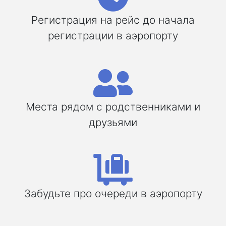
Регистрация на рейс до начала
регистрации в аэропорту
Места рядом с родственниками и
друзьями
Забудьте про очереди в аэропорту