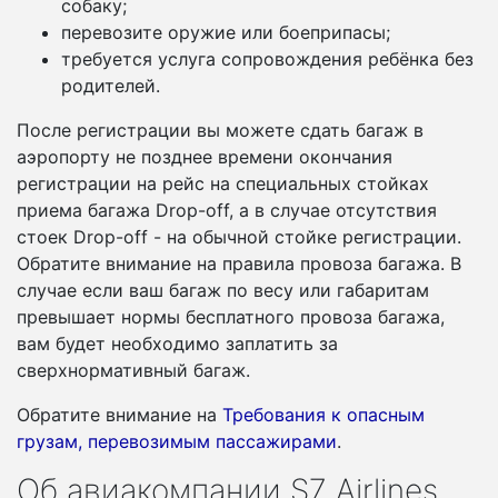
собаку;
перевозите оружие или боеприпасы;
требуется услуга сопровождения ребёнка без
родителей.
После регистрации вы можете сдать багаж в
аэропорту не позднее времени окончания
регистрации на рейс на специальных стойках
приема багажа Drop-off, а в случае отсутствия
стоек Drop-off - на обычной стойке регистрации.
Обратите внимание на правила провоза багажа. В
случае если ваш багаж по весу или габаритам
превышает нормы бесплатного провоза багажа,
вам будет необходимо заплатить за
сверхнормативный багаж.
Обратите внимание на
Требования к опасным
грузам, перевозимым пассажирами
.
Об авиакомпании S7 Airlines