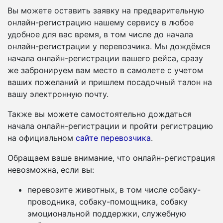
Вы можете оставить заявку на предварительную
онлайн-регистрацию нашему сервису в любое
удобное для вас время, в том числе до начала
онлайн-регистрации у перевозчика. Мы дождёмся
начала онлайн-регистрации вашего рейса, сразу
же забронируем вам место в самолете с учетом
ваших пожеланий и пришлем посадочный талон на
вашу электронную почту.
Также вы можете самостоятельно дождаться
начала онлайн-регистрации и пройти регистрацию
на официальном
сайте перевозчика
.
Обращаем ваше внимание, что онлайн-регистрация
невозможна, если вы:
перевозите животных, в том числе собаку-
проводника, собаку-помощника, собаку
эмоциональной поддержки, служебную