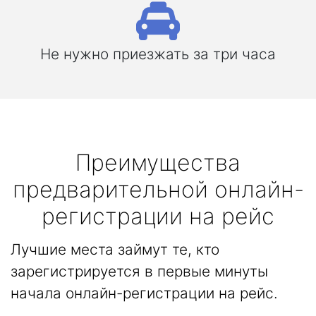
Не нужно приезжать за три часа
Преимущества
предварительной онлайн-
регистрации на рейс
Лучшие места займут те, кто
зарегистрируется в первые минуты
начала онлайн-регистрации на рейс.