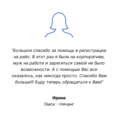
"Большое спасибо за помощь в регистрации
на рейс. В этот раз я была на корпоративе,
муж на работе и зарегиться самой не было
возможности. А с помощью Вас все
оказалось, как никогда просто. Спасибо Вам
больше!!! Буду теперь обращаться к Вам!"
Ирина
Омск - Нячанг