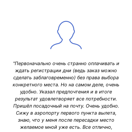
"Первоначально очень странно оплачивать и
ждать регистрации дни (ведь заказ можно
сделать заблаговременно) без права выбора
конкретного места. Но на самом деле, очень
удобно. Указал предпочтения и в итоге
результат удовлетворяет все потребности.
Пришёл посадочный на почту. Очень удобно.
Сижу в аэропорту первого пункта вылета,
знаю, что у меня после пересадки место
желаемое мной уже есть. Все отлично,