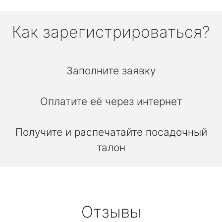
Как зарегистрироваться?
Заполните заявку
Оплатите её через интернет
Получите и распечатайте посадочный
талон
Отзывы