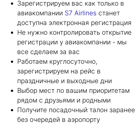
Зарегистрируем вас как только в
авиакомпании
S7 Airlines
станет
доступна электронная регистрация
Не нужно контролировать открытие
регистрации у авиакомпании - мы
все сделаем за вас
Работаем круглосуточно,
зарегистрируем на рейс в
праздничные и выходные дни
Выбор мест по вашим приоритетам
рядом с друзьями и родными
Получите посадочный талон заранее
без очередей в аэропорту