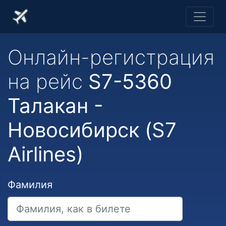
Онлайн-регистрация
на рейс
S7-5360
Талакан -
Новосибирск (S7
Airlines)
Фамилия