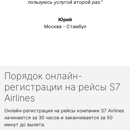
пользуюсь услугой второй раз."
Юрий
Москва - Стамбул
Порядок онлайн-
регистрации на рейсы S7
Airlines
Онлайн-регистрация на рейсы компании S7 Airlines
начинается за 30 часов и заканчивается за 50
минут до вылета.