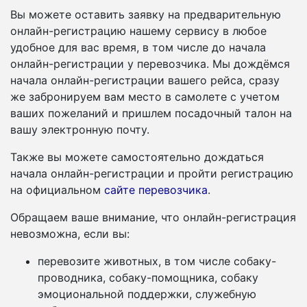
Вы можете оставить заявку на предварительную
онлайн-регистрацию нашему сервису в любое
удобное для вас время, в том числе до начала
онлайн-регистрации у перевозчика. Мы дождёмся
начала онлайн-регистрации вашего рейса, сразу
же забронируем вам место в самолете с учетом
ваших пожеланий и пришлем посадочный талон на
вашу электронную почту.
Также вы можете самостоятельно дождаться
начала онлайн-регистрации и пройти регистрацию
на официальном
сайте перевозчика
.
Обращаем ваше внимание, что онлайн-регистрация
невозможна, если вы:
перевозите животных, в том числе собаку-
проводника, собаку-помощника, собаку
эмоциональной поддержки, служебную