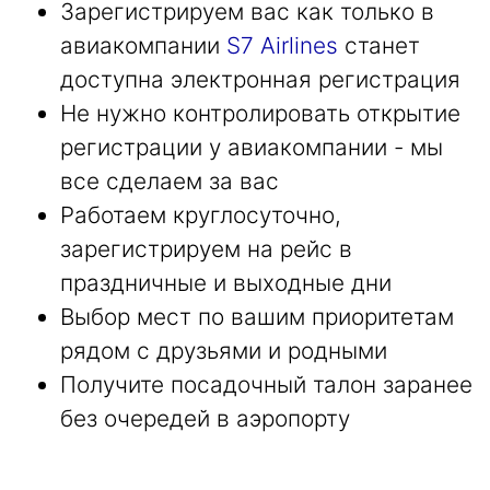
Зарегистрируем вас как только в
авиакомпании
S7 Airlines
станет
доступна электронная регистрация
Не нужно контролировать открытие
регистрации у авиакомпании - мы
все сделаем за вас
Работаем круглосуточно,
зарегистрируем на рейс в
праздничные и выходные дни
Выбор мест по вашим приоритетам
рядом с друзьями и родными
Получите посадочный талон заранее
без очередей в аэропорту