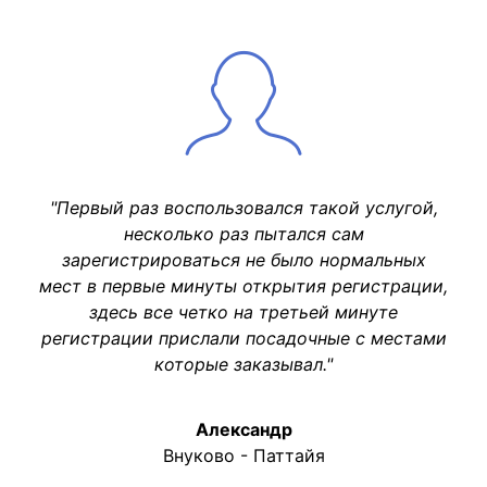
"Первый раз воспользовался такой услугой,
несколько раз пытался сам
зарегистрироваться не было нормальных
мест в первые минуты открытия регистрации,
здесь все четко на третьей минуте
регистрации прислали посадочные с местами
которые заказывал."
Александр
Внуково - Паттайя