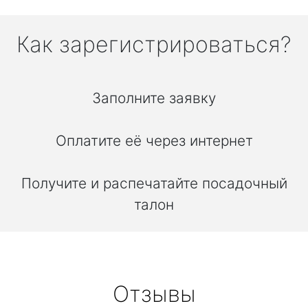
Как зарегистрироваться?
Заполните заявку
Оплатите её через интернет
Получите и распечатайте посадочный
талон
Отзывы