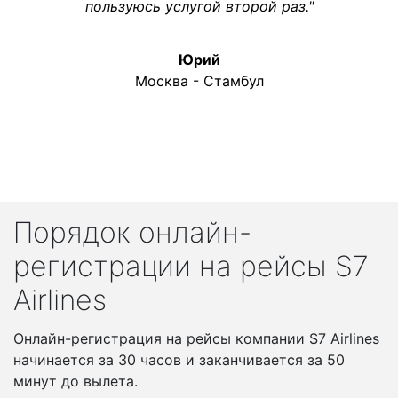
пользуюсь услугой второй раз."
Юрий
Москва - Стамбул
Порядок онлайн-
регистрации на рейсы S7
Airlines
Онлайн-регистрация на рейсы компании S7 Airlines
начинается за 30 часов и заканчивается за 50
минут до вылета.