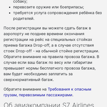
собаку;
перевозите оружие или боеприпасы;
требуется услуга сопровождения ребёнка без
родителей.
После регистрации вы можете сдать багаж в
аэропорту не позднее времени окончания
регистрации на рейс на специальных стойках
приема багажа Drop-off, а в случае отсутствия
стоек Drop-off - на обычной стойке регистрации.
Обратите внимание на правила провоза багажа. В
случае если ваш багаж по весу или габаритам
превышает нормы бесплатного провоза багажа,
вам будет необходимо заплатить за
сверхнормативный багаж.
Обратите внимание на
Требования к опасным
грузам, перевозимым пассажирами
.
Об авиакомпании S7 Airlines