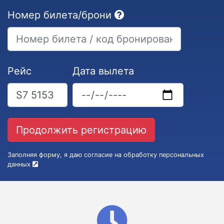
Номер билета/брони
Рейс
Дата вылета
Заполняя форму, я даю согласие на обработку персональных
данных