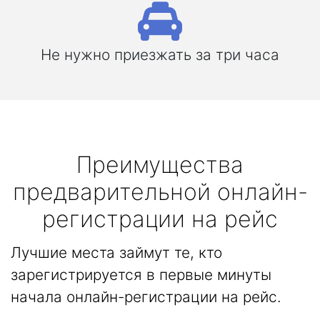
Не нужно приезжать за три часа
Преимущества
предварительной онлайн-
регистрации на рейс
Лучшие места займут те, кто
зарегистрируется в первые минуты
начала онлайн-регистрации на рейс.