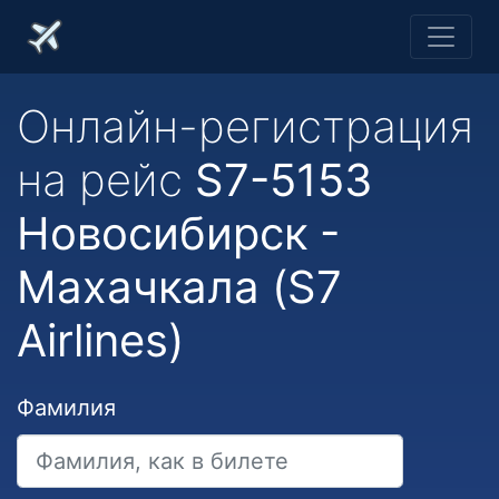
Онлайн-регистрация
на рейс
S7-5153
Новосибирск -
Махачкала (S7
Airlines)
Фамилия