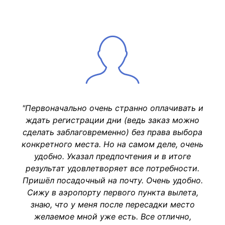
"Первоначально очень странно оплачивать и
ждать регистрации дни (ведь заказ можно
сделать заблаговременно) без права выбора
конкретного места. Но на самом деле, очень
удобно. Указал предпочтения и в итоге
результат удовлетворяет все потребности.
Пришёл посадочный на почту. Очень удобно.
Сижу в аэропорту первого пункта вылета,
знаю, что у меня после пересадки место
желаемое мной уже есть. Все отлично,