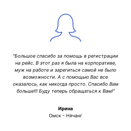
"Большое спасибо за помощь в регистрации
на рейс. В этот раз я была на корпоративе,
муж на работе и зарегиться самой не было
возможности. А с помощью Вас все
оказалось, как никогда просто. Спасибо Вам
больше!!! Буду теперь обращаться к Вам!"
Ирина
Омск - Нячанг