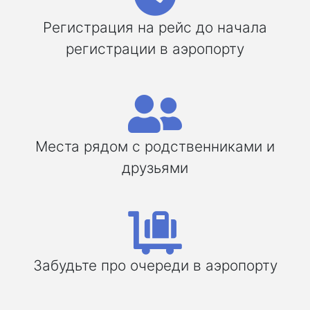
Регистрация на рейс до начала
регистрации в аэропорту
Места рядом с родственниками и
друзьями
Забудьте про очереди в аэропорту