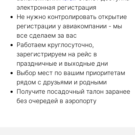
электронная регистрация
Не нужно контролировать открытие
регистрации у авиакомпании - мы
все сделаем за вас
Работаем круглосуточно,
зарегистрируем на рейс в
праздничные и выходные дни
Выбор мест по вашим приоритетам
рядом с друзьями и родными
Получите посадочный талон заранее
без очередей в аэропорту