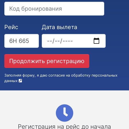
Рейс
Дата вылета
Заполняя форму, я даю согласие на обработку персональных
данных
Регистрация на рейс до начала