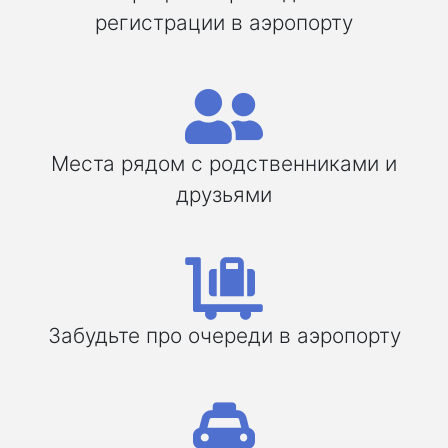
регистрации в аэропорту
Места рядом с родственниками и
друзьями
Забудьте про очереди в аэропорту