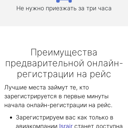
Не нужно приезжать за три часа
Преимущества
предварительной онлайн-
регистрации на рейс
Лучшие места займут те, кто
зарегистрируется в первые минуты
начала онлайн-регистрации на рейс.
Зарегистрируем вас как только в
авиакомпании
Israir
станет доступна