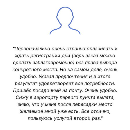
"Первоначально очень странно оплачивать и
ждать регистрации дни (ведь заказ можно
сделать заблаговременно) без права выбора
конкретного места. Но на самом деле, очень
удобно. Указал предпочтения и в итоге
результат удовлетворяет все потребности.
Пришёл посадочный на почту. Очень удобно.
Сижу в аэропорту первого пункта вылета,
знаю, что у меня после пересадки место
желаемое мной уже есть. Все отлично,
пользуюсь услугой второй раз."