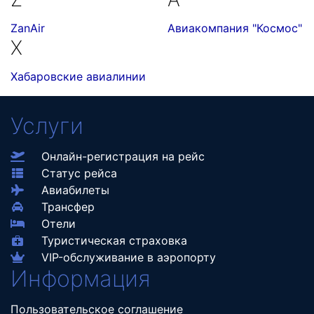
ZanAir
Авиакомпания "Космос"
Х
Хабаровские авиалинии
Услуги
Онлайн-регистрация на рейс
Статус рейса
Авиабилеты
Трансфер
Отели
Туристическая страховка
VIP-обслуживание в аэропорту
Информация
Пользовательское соглашение