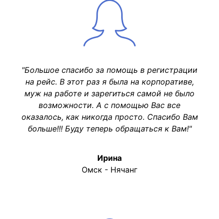
"Большое спасибо за помощь в регистрации
на рейс. В этот раз я была на корпоративе,
муж на работе и зарегиться самой не было
возможности. А с помощью Вас все
оказалось, как никогда просто. Спасибо Вам
больше!!! Буду теперь обращаться к Вам!"
Ирина
Омск - Нячанг