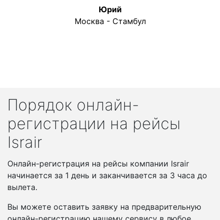
Юрий
Москва - Стамбул
Порядок онлайн-
регистрации на рейсы
Israir
Онлайн-регистрация на рейсы компании Israir
начинается за 1 день и заканчивается за 3 часа до
вылета.
Вы можете оставить заявку на предварительную
онлайн-регистрацию нашему сервису в любое