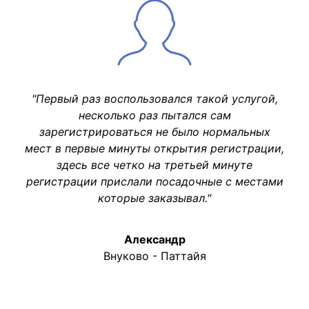
"Первый раз воспользовался такой услугой,
несколько раз пытался сам
зарегистрироваться не было нормальных
мест в первые минуты открытия регистрации,
здесь все четко на третьей минуте
регистрации прислали посадочные с местами
которые заказывал."
Александр
Внуково - Паттайя