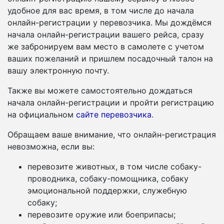
удобное для вас время, в том числе до начала
онлайн-регистрации у перевозчика. Мы дождёмся
начала онлайн-регистрации вашего рейса, сразу
же забронируем вам место в самолете с учетом
ваших пожеланий и пришлем посадочный талон на
вашу электронную почту.
Также вы можете самостоятельно дождаться
начала онлайн-регистрации и пройти регистрацию
на официальном
сайте перевозчика
.
Обращаем ваше внимание, что онлайн-регистрация
невозможна, если вы:
перевозите животных, в том числе собаку-
проводника, собаку-помощника, собаку
эмоциональной поддержки, служебную
собаку;
перевозите оружие или боеприпасы;