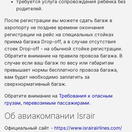
требуется услуга сопровождения ребёнка без
родителей.
После регистрации вы можете сдать багаж в
аэропорту не позднее времени окончания
регистрации на рейс на специальных стойках
приема багажа Drop-off, а в случае отсутствия
стоек Drop-off - на обычной стойке регистрации.
Обратите внимание на правила провоза багажа. В
случае если ваш багаж по весу или габаритам
превышает нормы бесплатного провоза багажа,
вам будет необходимо заплатить за
сверхнормативный багаж.
Обратите внимание на
Требования к опасным
грузам, перевозимым пассажирами
.
Об авиакомпании Israir
Официальный сайт -
https://www.israirairlines.com/