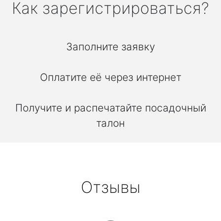
Как зарегистрироваться?
Заполните заявку
Оплатите её через интернет
Получите и распечатайте посадочный
талон
Отзывы