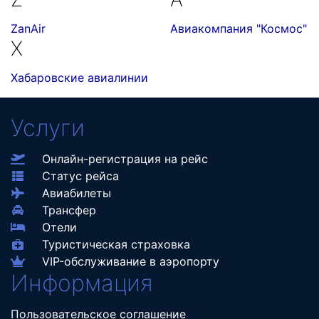
ZanAir
Авиакомпания "Космос"
Х
Хабаровские авиалинии
Услуги
Онлайн-регистрация на рейс
Статус рейса
Авиабилеты
Трансфер
Отели
Туристическая страховка
VIP-обслуживание в аэропорту
Информация
Пользовательское соглашение