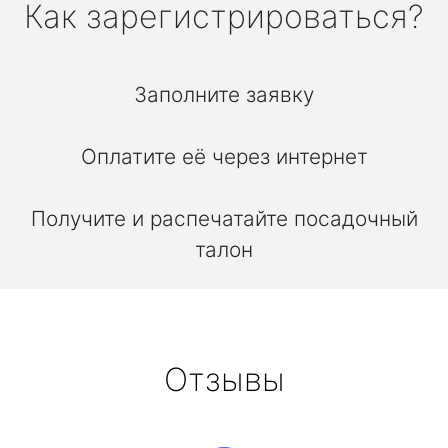
Как зарегистрироваться?
Заполните заявку
Оплатите её через интернет
Получите и распечатайте посадочный
талон
Отзывы