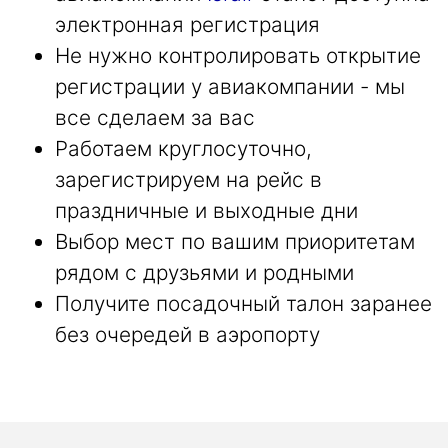
электронная регистрация
Не нужно контролировать открытие
регистрации у авиакомпании - мы
все сделаем за вас
Работаем круглосуточно,
зарегистрируем на рейс в
праздничные и выходные дни
Выбор мест по вашим приоритетам
рядом с друзьями и родными
Получите посадочный талон заранее
без очередей в аэропорту