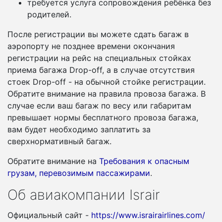
требуется услуга сопровождения ребёнка без
родителей.
После регистрации вы можете сдать багаж в
аэропорту не позднее времени окончания
регистрации на рейс на специальных стойках
приема багажа Drop-off, а в случае отсутствия
стоек Drop-off - на обычной стойке регистрации.
Обратите внимание на правила провоза багажа. В
случае если ваш багаж по весу или габаритам
превышает нормы бесплатного провоза багажа,
вам будет необходимо заплатить за
сверхнормативный багаж.
Обратите внимание на
Требования к опасным
грузам, перевозимым пассажирами
.
Об авиакомпании Israir
Официальный сайт -
https://www.israirairlines.com/