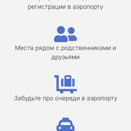
регистрации в аэропорту
Места рядом с родственниками и
друзьями
Забудьте про очереди в аэропорту