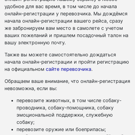
удобное для вас время, в том числе до начала
онлайн-регистрации у перевозчика. Мы дождёмся
начала онлайн-регистрации вашего рейса, сразу
же забронируем вам место в самолете с учетом
ваших пожеланий и пришлем посадочный талон на
вашу электронную почту.
Также вы можете самостоятельно дождаться
начала онлайн-регистрации и пройти регистрацию
на официальном
сайте перевозчика
.
Обращаем ваше внимание, что онлайн-регистрация
невозможна, если вы:
перевозите животных, в том числе собаку-
проводника, собаку-помощника, собаку
эмоциональной поддержки, служебную
собаку;
перевозите оружие или боеприпасы;