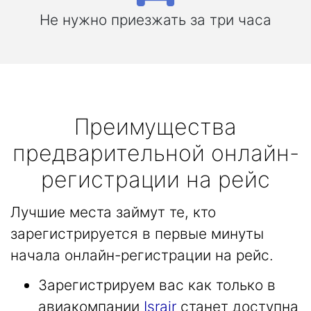
Не нужно приезжать за три часа
Преимущества
предварительной онлайн-
регистрации на рейс
Лучшие места займут те, кто
зарегистрируется в первые минуты
начала онлайн-регистрации на рейс.
Зарегистрируем вас как только в
авиакомпании
Israir
станет доступна