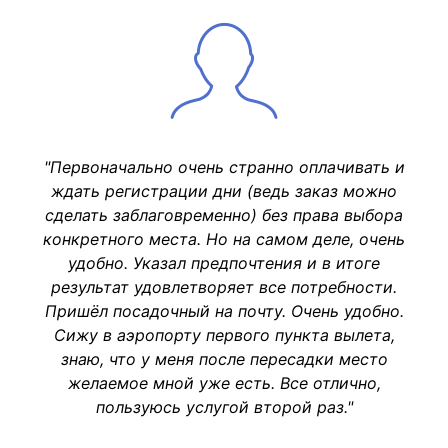
"Первоначально очень странно оплачивать и
ждать регистрации дни (ведь заказ можно
сделать заблаговременно) без права выбора
конкретного места. Но на самом деле, очень
удобно. Указал предпочтения и в итоге
результат удовлетворяет все потребности.
Пришёл посадочный на почту. Очень удобно.
Сижу в аэропорту первого пункта вылета,
знаю, что у меня после пересадки место
желаемое мной уже есть. Все отлично,
пользуюсь услугой второй раз."