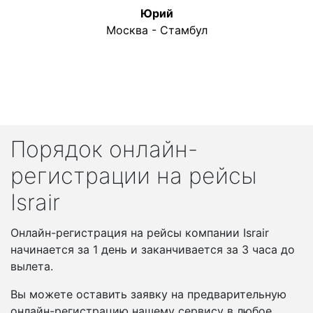
Юрий
Москва - Стамбул
Порядок онлайн-
регистрации на рейсы
Israir
Онлайн-регистрация на рейсы компании Israir
начинается за 1 день и заканчивается за 3 часа до
вылета.
Вы можете оставить заявку на предварительную
онлайн-регистрацию нашему сервису в любое