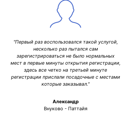
"Первый раз воспользовался такой услугой,
несколько раз пытался сам
зарегистрироваться не было нормальных
мест в первые минуты открытия регистрации,
здесь все четко на третьей минуте
регистрации прислали посадочные с местами
которые заказывал."
Александр
Внуково - Паттайя