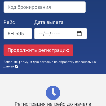
Рейс
Дата вылета
Заполняя форму, я даю согласие на обработку персональных
данных
Регистрация на рейс до начала