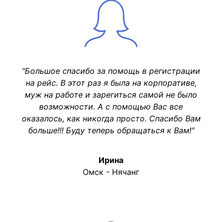
"Большое спасибо за помощь в регистрации
на рейс. В этот раз я была на корпоративе,
муж на работе и зарегиться самой не было
возможности. А с помощью Вас все
оказалось, как никогда просто. Спасибо Вам
больше!!! Буду теперь обращаться к Вам!"
Ирина
Омск - Нячанг