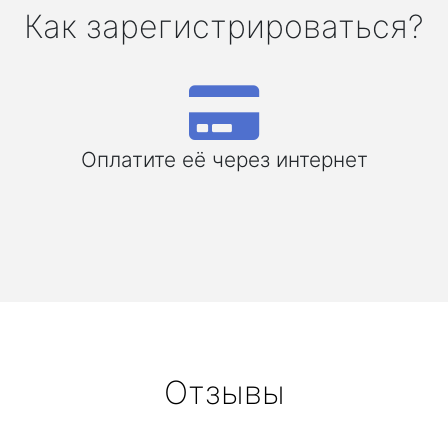
Как зарегистрироваться?
Оплатите её через интернет
Отзывы