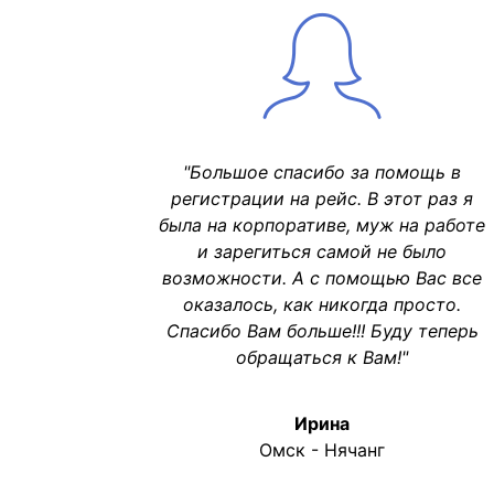
"Большое спасибо за помощь в
регистрации на рейс. В этот раз я
была на корпоративе, муж на работе
и зарегиться самой не было
возможности. А с помощью Вас все
оказалось, как никогда просто.
Спасибо Вам больше!!! Буду теперь
обращаться к Вам!"
Ирина
Омск - Нячанг