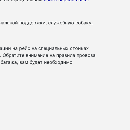
нальной поддержки, служебную собаку;
ации на рейс на специальных стойках
и. Обратите внимание на правила провоза
 багажа, вам будет необходимо