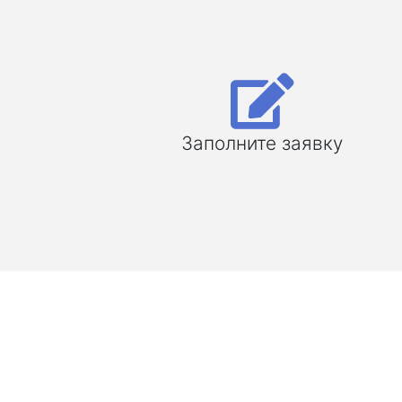
Заполните заявку