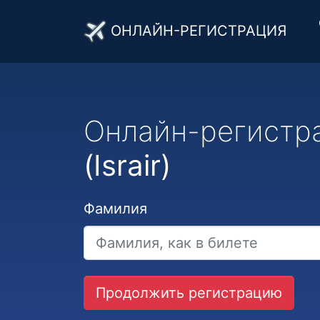
ОНЛАЙН-РЕГИСТРАЦИЯ
Онлайн-регистр
(Israir)
Фамилия