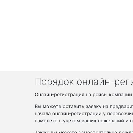
Порядок онлайн-реги
Онлайн-регистрация на рейсы компании Is
Вы можете оставить заявку на предвари
начала онлайн-регистрации у перевозчи
самолете с учетом ваших пожеланий и п
Также вы можете самостоятельно дожда