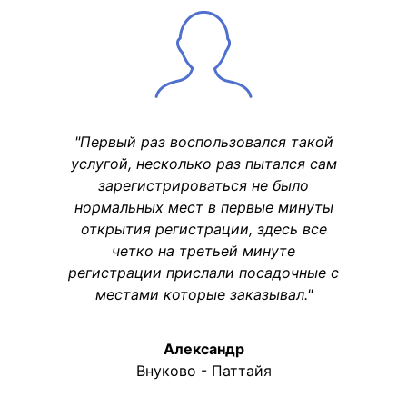
"Первый раз воспользовался такой
услугой, несколько раз пытался сам
зарегистрироваться не было
нормальных мест в первые минуты
открытия регистрации, здесь все
четко на третьей минуте
регистрации прислали посадочные с
местами которые заказывал."
Александр
Внуково - Паттайя