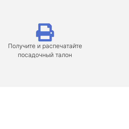
Получите и распечатайте
посадочный талон