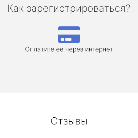
Как зарегистрироваться?
Оплатите её через интернет
Отзывы