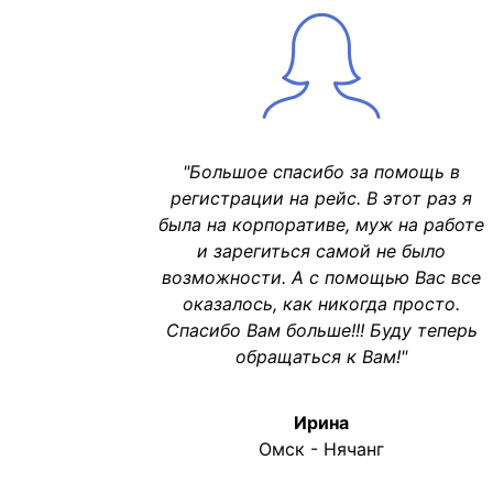
"Большое спасибо за помощь в
регистрации на рейс. В этот раз я
была на корпоративе, муж на работе
и зарегиться самой не было
возможности. А с помощью Вас все
оказалось, как никогда просто.
Спасибо Вам больше!!! Буду теперь
обращаться к Вам!"
Ирина
Омск - Нячанг