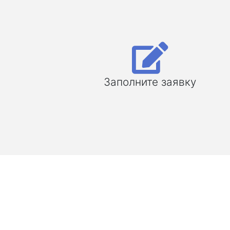
Заполните заявку