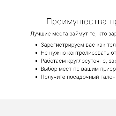
Преимущества пр
Лучшие места займут те, кто з
Зарегистрируем вас как то
Не нужно контролировать от
Работаем круглосуточно, за
Выбор мест по вашим приор
Получите посадочный талон 