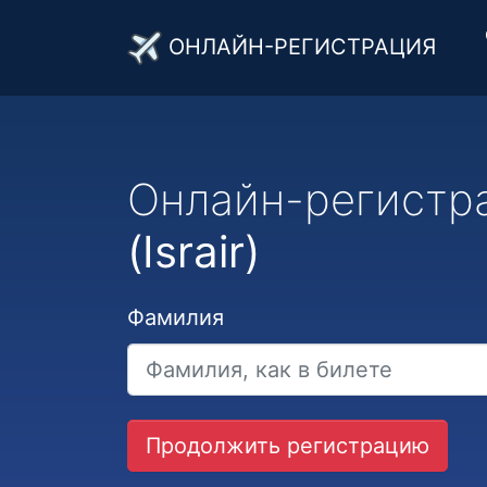
ОНЛАЙН-РЕГИСТРАЦИЯ
Онлайн-регистр
(Israir)
Фамилия