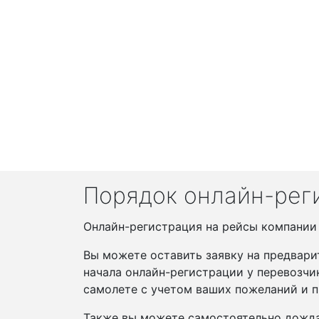
Порядок онлайн-реги
Онлайн-регистрация на рейсы компании Is
Вы можете оставить заявку на предвари
начала онлайн-регистрации у перевозчи
самолете с учетом ваших пожеланий и п
Также вы можете самостоятельно дожда