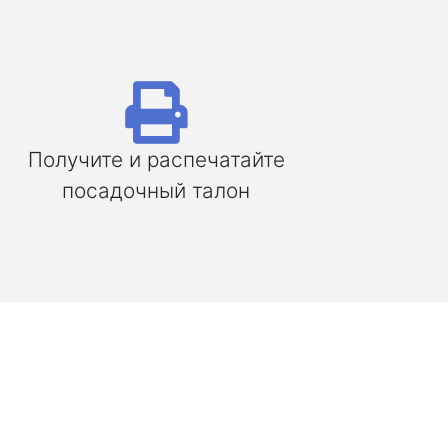
Получите и распечатайте
посадочный талон