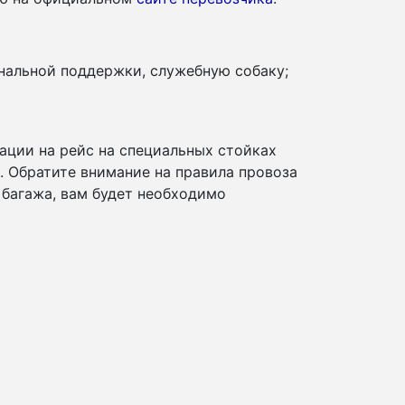
нальной поддержки, служебную собаку;
ации на рейс на специальных стойках
и. Обратите внимание на правила провоза
 багажа, вам будет необходимо