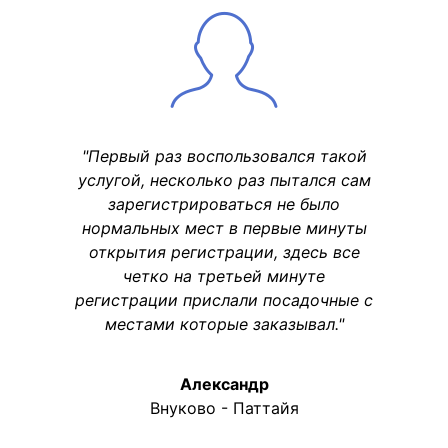
"Первый раз воспользовался такой
услугой, несколько раз пытался сам
зарегистрироваться не было
нормальных мест в первые минуты
открытия регистрации, здесь все
четко на третьей минуте
регистрации прислали посадочные с
местами которые заказывал."
Александр
Внуково - Паттайя