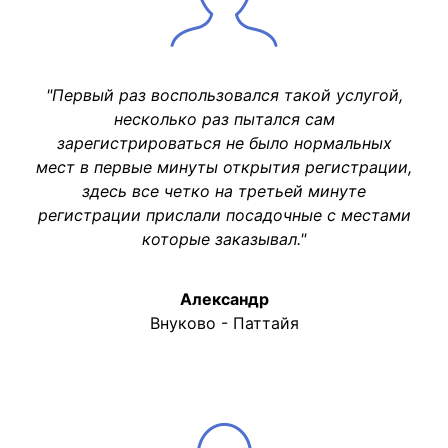
"Первый раз воспользовался такой услугой,
несколько раз пытался сам
зарегистрироваться не было нормальных
мест в первые минуты открытия регистрации,
здесь все четко на третьей минуте
регистрации прислали посадочные с местами
которые заказывал."
Александр
Внуково - Паттайя