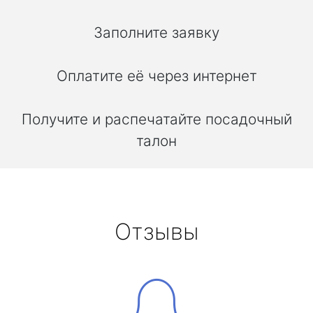
Заполните заявку
Оплатите её через интернет
Получите и распечатайте посадочный
талон
Отзывы