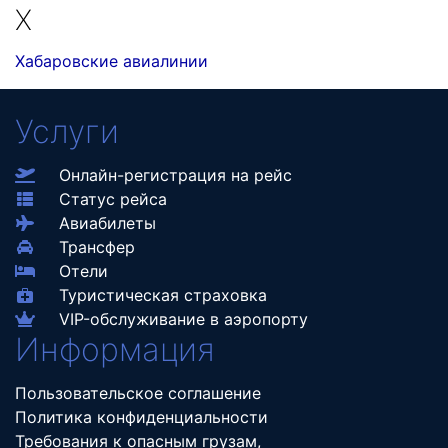
Х
Хабаровские авиалинии
Услуги
Онлайн-регистрация на рейс
Статус рейса
Авиабилеты
Трансфер
Отели
Туристическая страховка
VIP-обслуживание в аэропорту
Информация
Пользовательское соглашение
Политика конфиденциальности
Требования к опасным грузам,