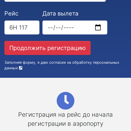
Рейс
Дата вылета
Заполняя форму, я даю согласие на обработку персональных
данных
Регистрация на рейс до начала
регистрации в аэропорту