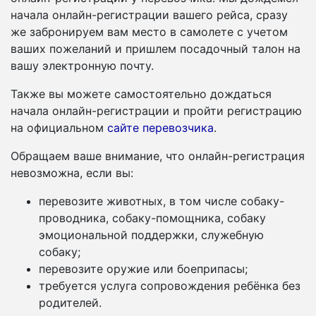
начала онлайн-регистрации вашего рейса, сразу
же забронируем вам место в самолете с учетом
ваших пожеланий и пришлем посадочный талон на
вашу электронную почту.
Также вы можете самостоятельно дождаться
начала онлайн-регистрации и пройти регистрацию
на официальном
сайте перевозчика
.
Обращаем ваше внимание, что онлайн-регистрация
невозможна, если вы:
перевозите животных, в том числе собаку-
проводника, собаку-помощника, собаку
эмоциональной поддержки, служебную
собаку;
перевозите оружие или боеприпасы;
требуется услуга сопровождения ребёнка без
родителей.