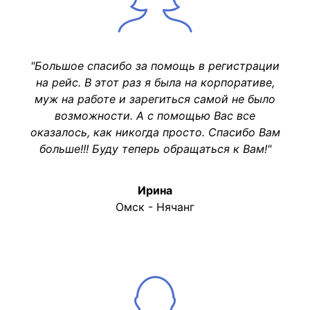
"Большое спасибо за помощь в регистрации
на рейс. В этот раз я была на корпоративе,
муж на работе и зарегиться самой не было
возможности. А с помощью Вас все
оказалось, как никогда просто. Спасибо Вам
больше!!! Буду теперь обращаться к Вам!"
Ирина
Омск - Нячанг