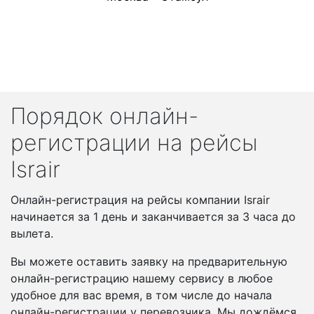
Порядок онлайн-
регистрации на рейсы
Israir
Онлайн-регистрация на рейсы компании Israir
начинается за 1 день и заканчивается за 3 часа до
вылета.
Вы можете оставить заявку на предварительную
онлайн-регистрацию нашему сервису в любое
удобное для вас время, в том числе до начала
онлайн-регистрации у перевозчика. Мы дождёмся