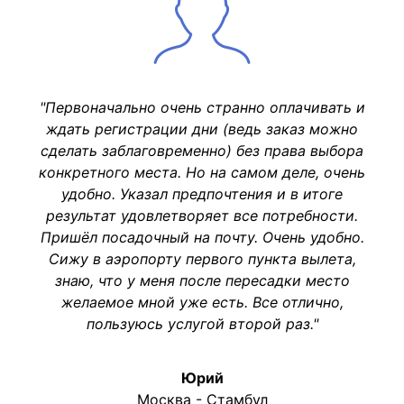
"Первоначально очень странно оплачивать и
ждать регистрации дни (ведь заказ можно
сделать заблаговременно) без права выбора
конкретного места. Но на самом деле, очень
удобно. Указал предпочтения и в итоге
результат удовлетворяет все потребности.
Пришёл посадочный на почту. Очень удобно.
Сижу в аэропорту первого пункта вылета,
знаю, что у меня после пересадки место
желаемое мной уже есть. Все отлично,
пользуюсь услугой второй раз."
Юрий
Москва - Стамбул