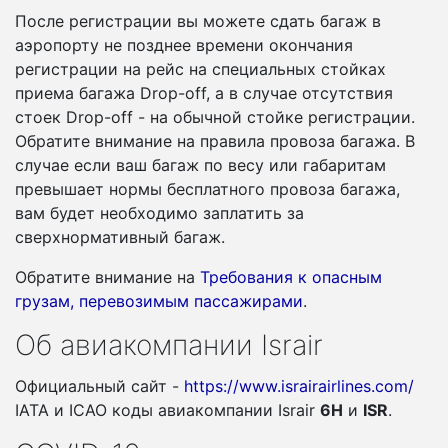
После регистрации вы можете сдать багаж в
аэропорту не позднее времени окончания
регистрации на рейс на специальных стойках
приема багажа Drop-off, а в случае отсутствия
стоек Drop-off - на обычной стойке регистрации.
Обратите внимание на правила провоза багажа. В
случае если ваш багаж по весу или габаритам
превышает нормы бесплатного провоза багажа,
вам будет необходимо заплатить за
сверхнормативный багаж.
Обратите внимание на
Требования к опасным
грузам, перевозимым пассажирами
.
Об авиакомпании Israir
Официальный сайт -
https://www.israirairlines.com/
IATA и ICAO коды авиакомпании Israir
6H
и
ISR
.