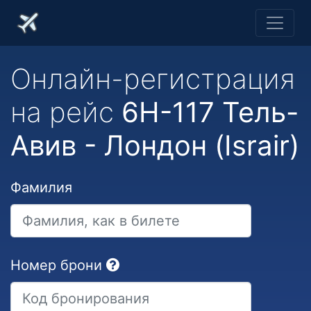
Онлайн-регистрация
на рейс
6H-117 Тель-
Авив - Лондон (Israir)
Фамилия
Номер брони