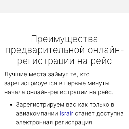
Преимущества
предварительной онлайн-
регистрации на рейс
Лучшие места займут те, кто
зарегистрируется в первые минуты
начала онлайн-регистрации на рейс.
Зарегистрируем вас как только в
авиакомпании
Israir
станет доступна
электронная регистрация