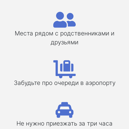
Места рядом с родственниками и
друзьями
Забудьте про очереди в аэропорту
Не нужно приезжать за три часа