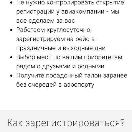
Не нужно контролировать открытие
регистрации у авиакомпании - мы
все сделаем за вас
Работаем круглосуточно,
зарегистрируем на рейс в
праздничные и выходные дни
Выбор мест по вашим приоритетам
рядом с друзьями и родными
Получите посадочный талон заранее
без очередей в аэропорту
Как зарегистрироваться?