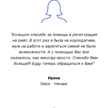
"Большое спасибо за помощь в регистрации
на рейс. В этот раз я была на корпоративе,
муж на работе и зарегиться самой не было
возможности. А с помощью Вас все
оказалось, как никогда просто. Спасибо Вам
больше!!! Буду теперь обращаться к Вам!"
Ирина
Омск - Нячанг