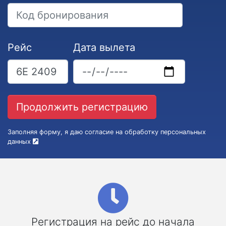
Рейс
Дата вылета
Заполняя форму, я даю согласие на обработку персональных
данных
Регистрация на рейс до начала