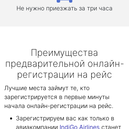
Не нужно приезжать за три часа
Преимущества
предварительной онлайн-
регистрации на рейс
Лучшие места займут те, кто
зарегистрируется в первые минуты
начала онлайн-регистрации на рейс.
Зарегистрируем вас как только в
авиакомпании
IndiGo Airlines
станет