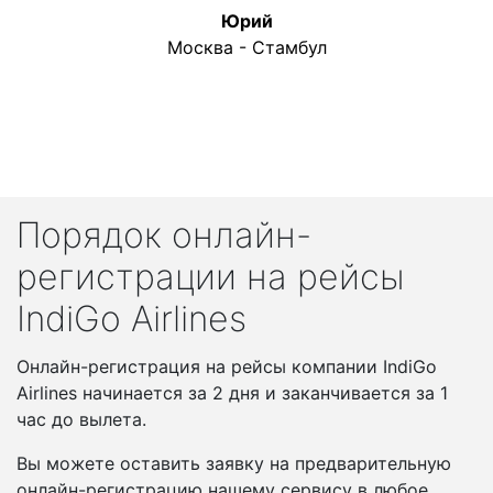
Юрий
Москва - Стамбул
Порядок онлайн-
регистрации на рейсы
IndiGo Airlines
Онлайн-регистрация на рейсы компании IndiGo
Airlines начинается за 2 дня и заканчивается за 1
час до вылета.
Вы можете оставить заявку на предварительную
онлайн-регистрацию нашему сервису в любое