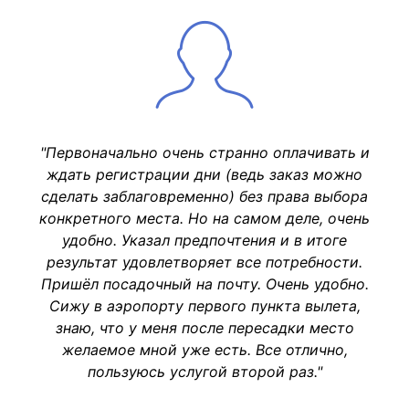
"Первоначально очень странно оплачивать и
ждать регистрации дни (ведь заказ можно
сделать заблаговременно) без права выбора
конкретного места. Но на самом деле, очень
удобно. Указал предпочтения и в итоге
результат удовлетворяет все потребности.
Пришёл посадочный на почту. Очень удобно.
Сижу в аэропорту первого пункта вылета,
знаю, что у меня после пересадки место
желаемое мной уже есть. Все отлично,
пользуюсь услугой второй раз."