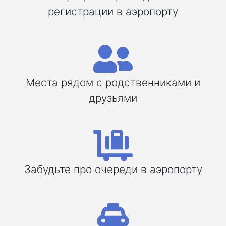
регистрации в аэропорту
Места рядом с родственниками и
друзьями
Забудьте про очереди в аэропорту