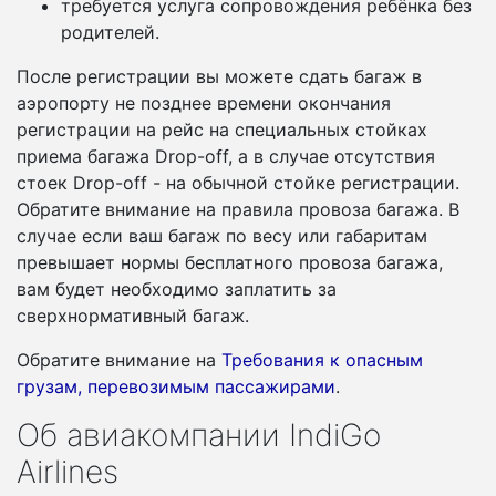
требуется услуга сопровождения ребёнка без
родителей.
После регистрации вы можете сдать багаж в
аэропорту не позднее времени окончания
регистрации на рейс на специальных стойках
приема багажа Drop-off, а в случае отсутствия
стоек Drop-off - на обычной стойке регистрации.
Обратите внимание на правила провоза багажа. В
случае если ваш багаж по весу или габаритам
превышает нормы бесплатного провоза багажа,
вам будет необходимо заплатить за
сверхнормативный багаж.
Обратите внимание на
Требования к опасным
грузам, перевозимым пассажирами
.
Об авиакомпании IndiGo
Airlines