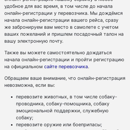
удобное для вас время, в том числе до начала
онлайн-регистрации у перевозчика. Мы дождёмся
начала онлайн-регистрации вашего рейса, сразу
же забронируем вам место в самолете с учетом
ваших пожеланий и пришлем посадочный талон на
вашу электронную почту.
Также вы можете самостоятельно дождаться
начала онлайн-регистрации и пройти регистрацию
на официальном
сайте перевозчика
.
Обращаем ваше внимание, что онлайн-регистрация
невозможна, если вы:
перевозите животных, в том числе собаку-
проводника, собаку-помощника, собаку
эмоциональной поддержки, служебную
собаку;
перевозите оружие или боеприпасы;