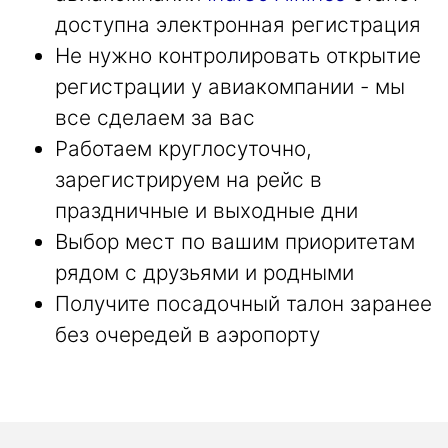
доступна электронная регистрация
Не нужно контролировать открытие
регистрации у авиакомпании - мы
все сделаем за вас
Работаем круглосуточно,
зарегистрируем на рейс в
праздничные и выходные дни
Выбор мест по вашим приоритетам
рядом с друзьями и родными
Получите посадочный талон заранее
без очередей в аэропорту