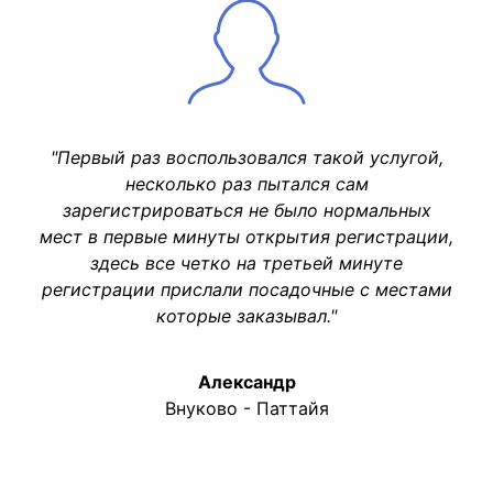
"Первый раз воспользовался такой услугой,
несколько раз пытался сам
зарегистрироваться не было нормальных
мест в первые минуты открытия регистрации,
здесь все четко на третьей минуте
регистрации прислали посадочные с местами
которые заказывал."
Александр
Внуково - Паттайя