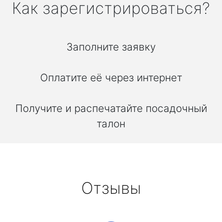
Как зарегистрироваться?
Заполните заявку
Оплатите её через интернет
Получите и распечатайте посадочный
талон
Отзывы