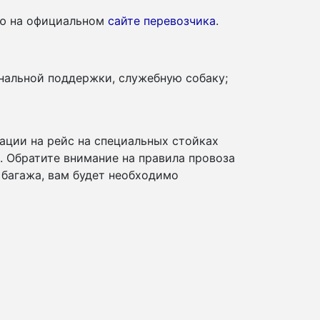
ию на официальном
сайте перевозчика
.
нальной поддержки, служебную собаку;
ации на рейс на специальных стойках
и. Обратите внимание на правила провоза
 багажа, вам будет необходимо