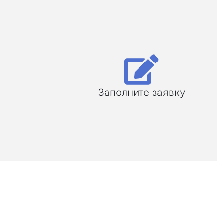
Заполните заявку