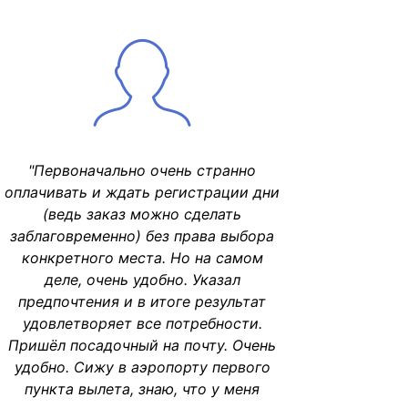
"Первоначально очень странно
оплачивать и ждать регистрации дни
(ведь заказ можно сделать
заблаговременно) без права выбора
конкретного места. Но на самом
деле, очень удобно. Указал
предпочтения и в итоге результат
удовлетворяет все потребности.
Пришёл посадочный на почту. Очень
удобно. Сижу в аэропорту первого
пункта вылета, знаю, что у меня