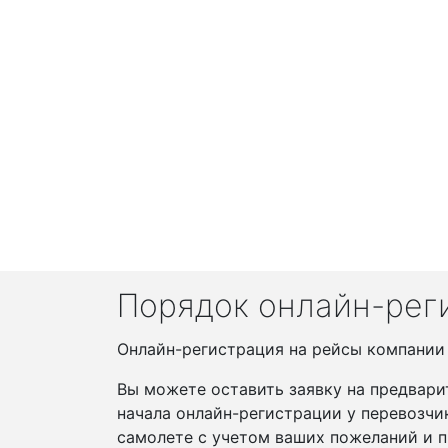
Порядок онлайн-регис
Онлайн-регистрация на рейсы компании In
Вы можете оставить заявку на предвари
начала онлайн-регистрации у перевозчи
самолете с учетом ваших пожеланий и п