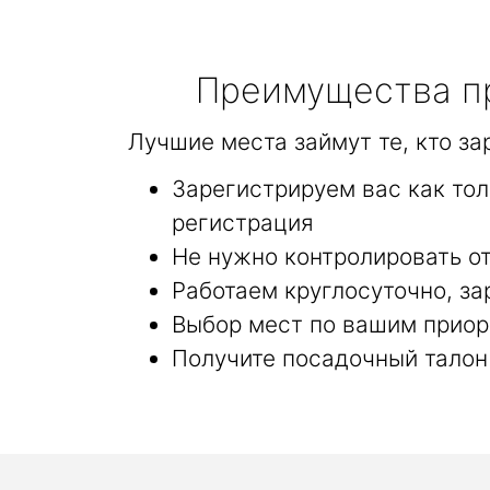
Преимущества пр
Лучшие места займут те, кто з
Зарегистрируем вас как то
регистрация
Не нужно контролировать от
Работаем круглосуточно, за
Выбор мест по вашим приор
Получите посадочный талон 