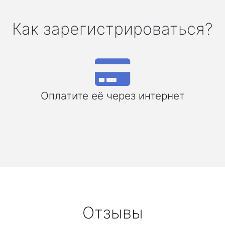
Как зарегистрироваться?
Оплатите её через интернет
Отзывы