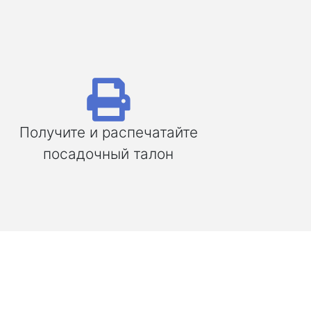
Получите и распечатайте
посадочный талон