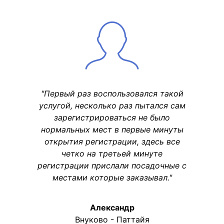
"Первый раз воспользовался такой
услугой, несколько раз пытался сам
зарегистрироваться не было
нормальных мест в первые минуты
открытия регистрации, здесь все
четко на третьей минуте
регистрации прислали посадочные с
местами которые заказывал."
Александр
Внуково - Паттайя