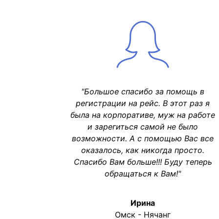
"Большое спасибо за помощь в
регистрации на рейс. В этот раз я
была на корпоративе, муж на работе
и зарегиться самой не было
возможности. А с помощью Вас все
оказалось, как никогда просто.
Спасибо Вам больше!!! Буду теперь
обращаться к Вам!"
Ирина
Омск - Нячанг