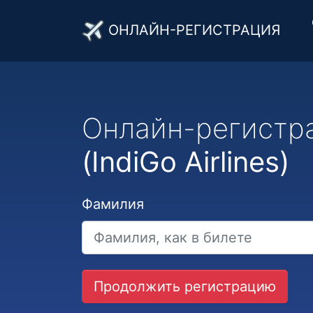
ОНЛАЙН-РЕГИСТРАЦИЯ
Онлайн-регистр
(IndiGo Airlines)
Фамилия