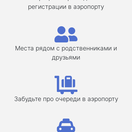
регистрации в аэропорту
Места рядом с родственниками и
друзьями
Забудьте про очереди в аэропорту