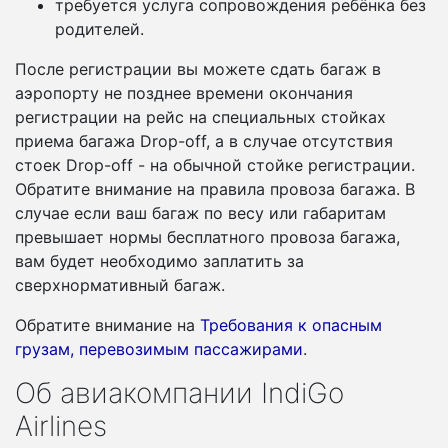
требуется услуга сопровождения ребёнка без
родителей.
После регистрации вы можете сдать багаж в
аэропорту не позднее времени окончания
регистрации на рейс на специальных стойках
приема багажа Drop-off, а в случае отсутствия
стоек Drop-off - на обычной стойке регистрации.
Обратите внимание на правила провоза багажа. В
случае если ваш багаж по весу или габаритам
превышает нормы бесплатного провоза багажа,
вам будет необходимо заплатить за
сверхнормативный багаж.
Обратите внимание на
Требования к опасным
грузам, перевозимым пассажирами
.
Об авиакомпании IndiGo
Airlines