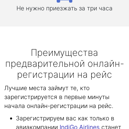
Не нужно приезжать за три часа
Преимущества
предварительной онлайн-
регистрации на рейс
Лучшие места займут те, кто
зарегистрируется в первые минуты
начала онлайн-регистрации на рейс.
Зарегистрируем вас как только в
авиакомпании
IndiGo Airlines
станет