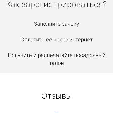
Как зарегистрироваться?
Заполните заявку
Оплатите её через интернет
Получите и распечатайте посадочный
талон
Отзывы