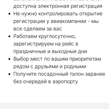
доступна электронная регистрация
Не нужно контролировать открытие
регистрации у авиакомпании - мы
все сделаем за вас
Работаем круглосуточно,
зарегистрируем на рейс в
праздничные и выходные дни
Выбор мест по вашим приоритетам
рядом с друзьями и родными
Получите посадочный талон заранее
без очередей в аэропорту