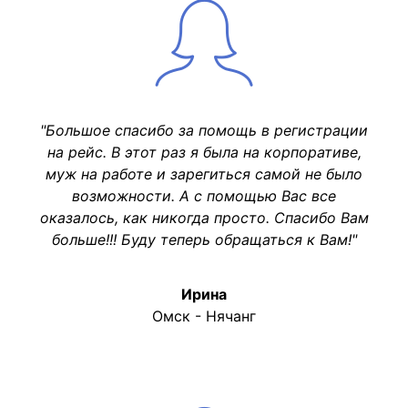
"Большое спасибо за помощь в регистрации
на рейс. В этот раз я была на корпоративе,
муж на работе и зарегиться самой не было
возможности. А с помощью Вас все
оказалось, как никогда просто. Спасибо Вам
больше!!! Буду теперь обращаться к Вам!"
Ирина
Омск - Нячанг