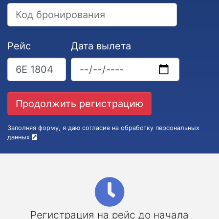
Рейс
Дата вылета
Заполняя форму, я даю согласие на обработку персональных
данных
Регистрация на рейс до начала