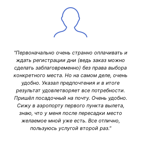
"Первоначально очень странно оплачивать и
ждать регистрации дни (ведь заказ можно
сделать заблаговременно) без права выбора
конкретного места. Но на самом деле, очень
удобно. Указал предпочтения и в итоге
результат удовлетворяет все потребности.
Пришёл посадочный на почту. Очень удобно.
Сижу в аэропорту первого пункта вылета,
знаю, что у меня после пересадки место
желаемое мной уже есть. Все отлично,
пользуюсь услугой второй раз."