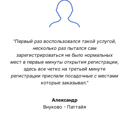
"Первый раз воспользовался такой услугой,
несколько раз пытался сам
зарегистрироваться не было нормальных
мест в первые минуты открытия регистрации,
здесь все четко на третьей минуте
регистрации прислали посадочные с местами
которые заказывал."
Александр
Внуково - Паттайя