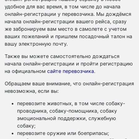
удобное для вас время, в том числе до начала
онлайн-регистрации у перевозчика. Мы дождёмся
начала онлайн-регистрации вашего рейса, сразу
же забронируем вам место в самолете с учетом
ваших пожеланий и пришлем посадочный талон на
вашу электронную почту.
Также вы можете самостоятельно дождаться
начала онлайн-регистрации и пройти регистрацию
на официальном
сайте перевозчика
.
Обращаем ваше внимание, что онлайн-регистрация
невозможна, если вы:
перевозите животных, в том числе собаку-
проводника, собаку-помощника, собаку
эмоциональной поддержки, служебную
собаку;
перевозите оружие или боеприпасы;