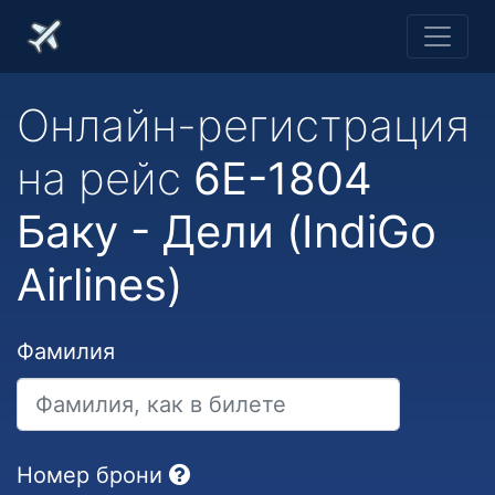
Онлайн-регистрация
на рейс
6E-1804
Баку - Дели (IndiGo
Airlines)
Фамилия
Номер брони