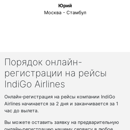
Юрий
Москва - Стамбул
Порядок онлайн-
регистрации на рейсы
IndiGo Airlines
Онлайн-регистрация на рейсы компании IndiGo
Airlines начинается за 2 дня и заканчивается за 1
час до вылета.
Вы можете оставить заявку на предварительную
онлайн-регистрацию нашему сервису в любое