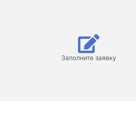
Заполните заявку