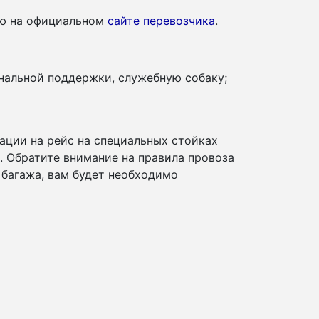
ию на официальном
сайте перевозчика
.
нальной поддержки, служебную собаку;
ации на рейс на специальных стойках
и. Обратите внимание на правила провоза
 багажа, вам будет необходимо