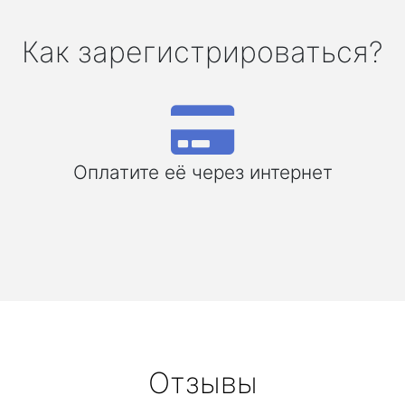
Как зарегистрироваться?
Оплатите её через интернет
Отзывы