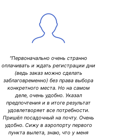
"Первоначально очень странно
оплачивать и ждать регистрации дни
(ведь заказ можно сделать
заблаговременно) без права выбора
конкретного места. Но на самом
деле, очень удобно. Указал
предпочтения и в итоге результат
удовлетворяет все потребности.
Пришёл посадочный на почту. Очень
удобно. Сижу в аэропорту первого
пункта вылета, знаю, что у меня