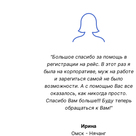
"Большое спасибо за помощь в
регистрации на рейс. В этот раз я
была на корпоративе, муж на работе
и зарегиться самой не было
возможности. А с помощью Вас все
оказалось, как никогда просто.
Спасибо Вам больше!!! Буду теперь
обращаться к Вам!"
Ирина
Омск - Нячанг