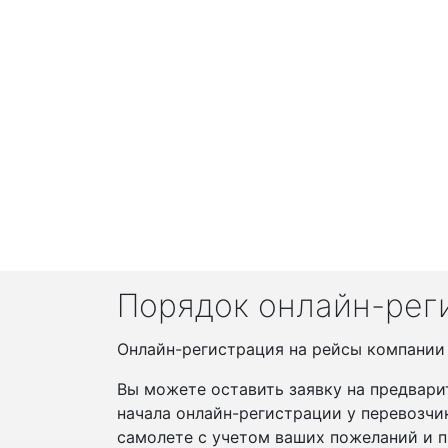
Порядок онлайн-регис
Онлайн-регистрация на рейсы компании In
Вы можете оставить заявку на предвари
начала онлайн-регистрации у перевозчи
самолете с учетом ваших пожеланий и п