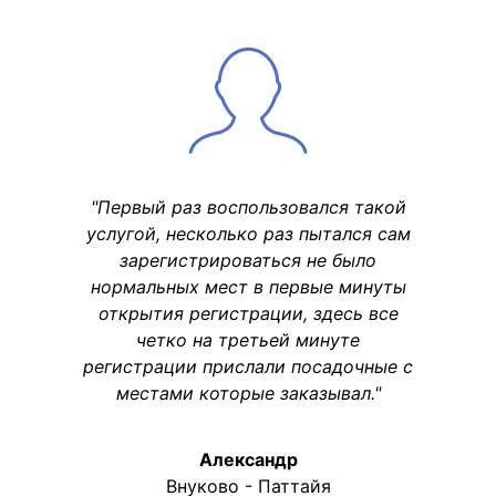
"Первый раз воспользовался такой
услугой, несколько раз пытался сам
зарегистрироваться не было
нормальных мест в первые минуты
открытия регистрации, здесь все
четко на третьей минуте
регистрации прислали посадочные с
местами которые заказывал."
Александр
Внуково - Паттайя