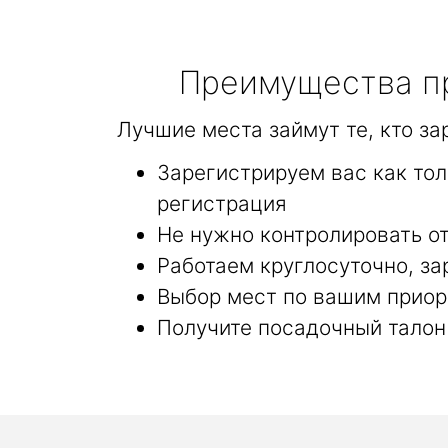
Преимущества пр
Лучшие места займут те, кто з
Зарегистрируем вас как то
регистрация
Не нужно контролировать от
Работаем круглосуточно, за
Выбор мест по вашим приор
Получите посадочный талон 