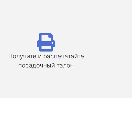
Получите и распечатайте
посадочный талон