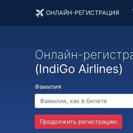
ОНЛАЙН-РЕГИСТРАЦИЯ
Онлайн-регистр
(IndiGo Airlines)
Фамилия