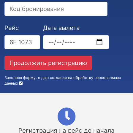
Рейс
Дата вылета
Заполняя форму, я даю согласие на обработку персональных
данных
Регистрация на рейс до начала