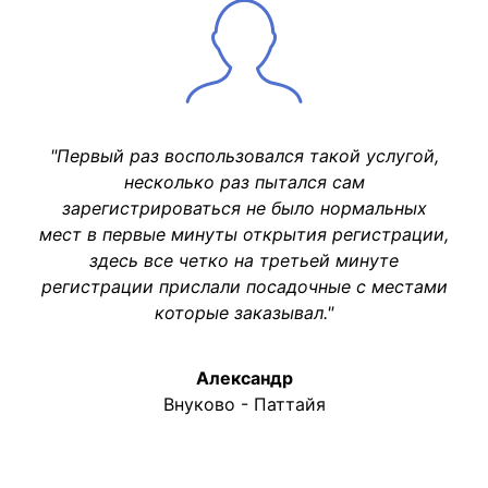
"Первый раз воспользовался такой услугой,
несколько раз пытался сам
зарегистрироваться не было нормальных
мест в первые минуты открытия регистрации,
здесь все четко на третьей минуте
регистрации прислали посадочные с местами
которые заказывал."
Александр
Внуково - Паттайя