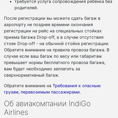
требуется услуга сопровождения ребёнка без
родителей.
После регистрации вы можете сдать багаж в
аэропорту не позднее времени окончания
регистрации на рейс на специальных стойках
приема багажа Drop-off, а в случае отсутствия
стоек Drop-off - на обычной стойке регистрации.
Обратите внимание на правила провоза багажа. В
случае если ваш багаж по весу или габаритам
превышает нормы бесплатного провоза багажа,
вам будет необходимо заплатить за
сверхнормативный багаж.
Обратите внимание на
Требования к опасным
грузам, перевозимым пассажирами
.
Об авиакомпании IndiGo
Airlines