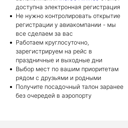
доступна электронная регистрация
Не нужно контролировать открытие
регистрации у авиакомпании - мы
все сделаем за вас
Работаем круглосуточно,
зарегистрируем на рейс в
праздничные и выходные дни
Выбор мест по вашим приоритетам
рядом с друзьями и родными
Получите посадочный талон заранее
без очередей в аэропорту