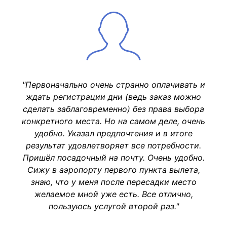
"Первоначально очень странно оплачивать и
ждать регистрации дни (ведь заказ можно
сделать заблаговременно) без права выбора
конкретного места. Но на самом деле, очень
удобно. Указал предпочтения и в итоге
результат удовлетворяет все потребности.
Пришёл посадочный на почту. Очень удобно.
Сижу в аэропорту первого пункта вылета,
знаю, что у меня после пересадки место
желаемое мной уже есть. Все отлично,
пользуюсь услугой второй раз."