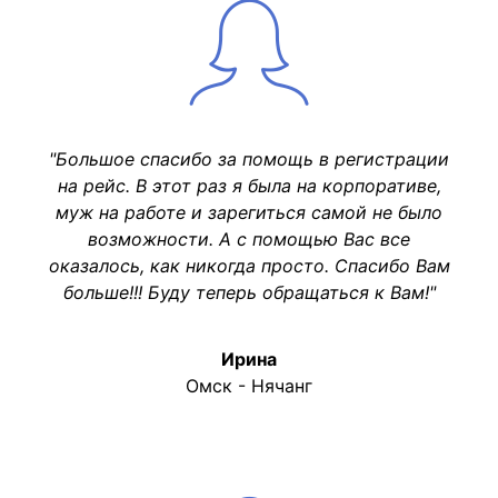
"Большое спасибо за помощь в регистрации
на рейс. В этот раз я была на корпоративе,
муж на работе и зарегиться самой не было
возможности. А с помощью Вас все
оказалось, как никогда просто. Спасибо Вам
больше!!! Буду теперь обращаться к Вам!"
Ирина
Омск - Нячанг