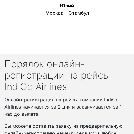
Юрий
Москва - Стамбул
Порядок онлайн-
регистрации на рейсы
IndiGo Airlines
Онлайн-регистрация на рейсы компании IndiGo
Airlines начинается за 2 дня и заканчивается за 1
час до вылета.
Вы можете оставить заявку на предварительную
онлайн-регистрацию нашему сервису в любое