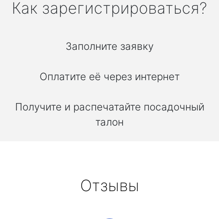
Как зарегистрироваться?
Заполните заявку
Оплатите её через интернет
Получите и распечатайте посадочный
талон
Отзывы