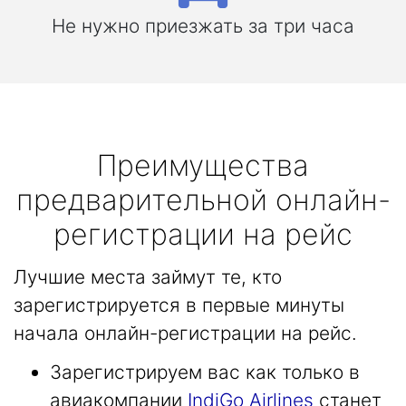
Не нужно приезжать за три часа
Преимущества
предварительной онлайн-
регистрации на рейс
Лучшие места займут те, кто
зарегистрируется в первые минуты
начала онлайн-регистрации на рейс.
Зарегистрируем вас как только в
авиакомпании
IndiGo Airlines
станет