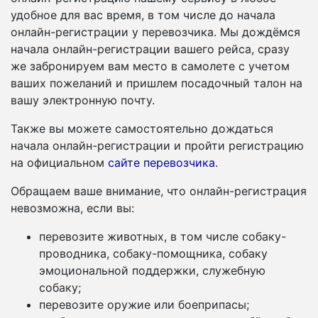
удобное для вас время, в том числе до начала
онлайн-регистрации у перевозчика. Мы дождёмся
начала онлайн-регистрации вашего рейса, сразу
же забронируем вам место в самолете с учетом
ваших пожеланий и пришлем посадочный талон на
вашу электронную почту.
Также вы можете самостоятельно дождаться
начала онлайн-регистрации и пройти регистрацию
на официальном
сайте перевозчика
.
Обращаем ваше внимание, что онлайн-регистрация
невозможна, если вы:
перевозите животных, в том числе собаку-
проводника, собаку-помощника, собаку
эмоциональной поддержки, служебную
собаку;
перевозите оружие или боеприпасы;