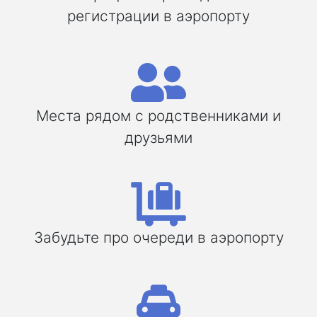
регистрации в аэропорту
Места рядом с родственниками и
друзьями
Забудьте про очереди в аэропорту