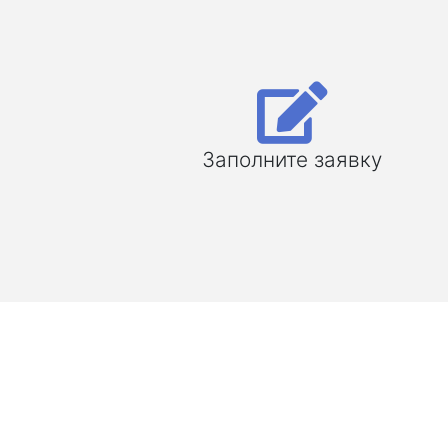
Заполните заявку