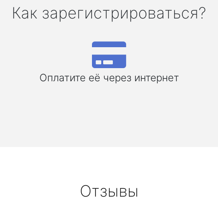
Как зарегистрироваться?
Оплатите её через интернет
Отзывы