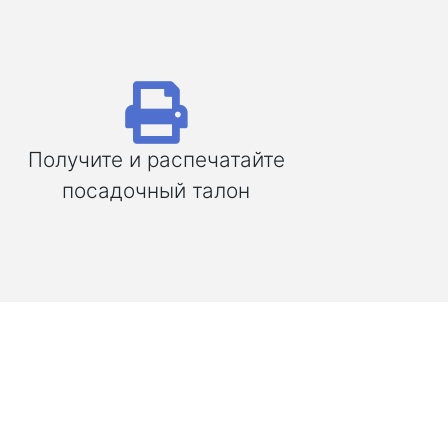
Получите и распечатайте
посадочный талон