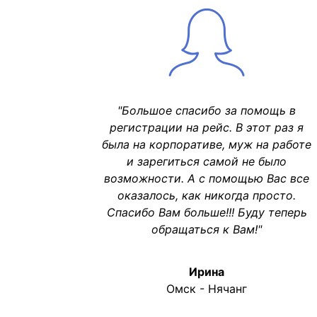
"Большое спасибо за помощь в
регистрации на рейс. В этот раз я
была на корпоративе, муж на работе
и зарегиться самой не было
возможности. А с помощью Вас все
оказалось, как никогда просто.
Спасибо Вам больше!!! Буду теперь
обращаться к Вам!"
Ирина
Омск - Нячанг