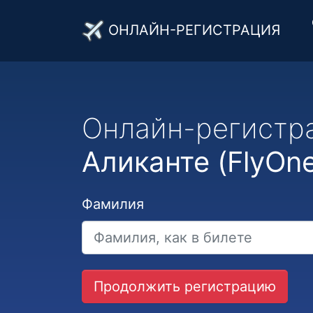
ОНЛАЙН-РЕГИСТРАЦИЯ
Онлайн-регистр
Аликанте (FlyOn
Фамилия