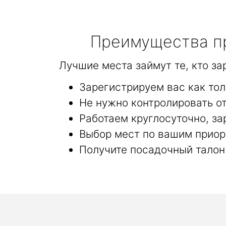
Преимущества пр
Лучшие места займут те, кто з
Зарегистрируем вас как то
Не нужно контролировать от
Работаем круглосуточно, за
Выбор мест по вашим приор
Получите посадочный талон 