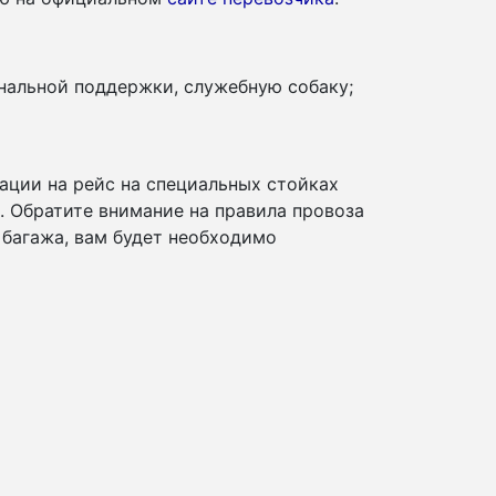
нальной поддержки, служебную собаку;
ации на рейс на специальных стойках
и. Обратите внимание на правила провоза
 багажа, вам будет необходимо