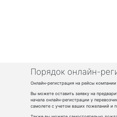
Порядок онлайн-рег
Онлайн-регистрация на рейсы компании F
Вы можете оставить заявку на предвари
начала онлайн-регистрации у перевозчи
самолете с учетом ваших пожеланий и п
Также вы можете самостоятельно дожда