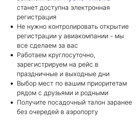
станет доступна электронная
регистрация
Не нужно контролировать открытие
регистрации у авиакомпании - мы
все сделаем за вас
Работаем круглосуточно,
зарегистрируем на рейс в
праздничные и выходные дни
Выбор мест по вашим приоритетам
рядом с друзьями и родными
Получите посадочный талон заранее
без очередей в аэропорту