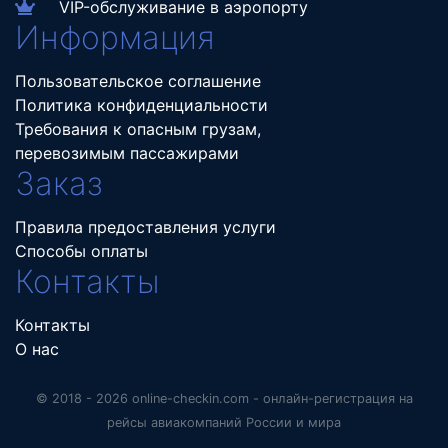
VIP-обслуживание в аэропорту
Информация
Пользовательское соглашение
Политика конфиденциальности
Требования к опасным грузам,
перевозимым пассажирами
Заказ
Правила предоставления услуги
Способы оплаты
Контакты
Контакты
О нас
© 2018 - 2026 online-checkin.com - онлайн-регистрация на
рейсы авиакомпаний России и мира