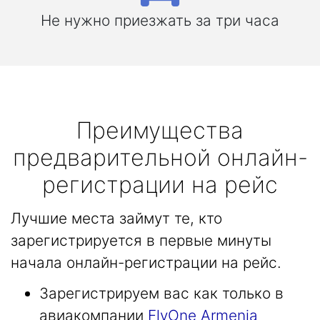
Не нужно приезжать за три часа
Преимущества
предварительной онлайн-
регистрации на рейс
Лучшие места займут те, кто
зарегистрируется в первые минуты
начала онлайн-регистрации на рейс.
Зарегистрируем вас как только в
авиакомпании
FlyOne Armenia