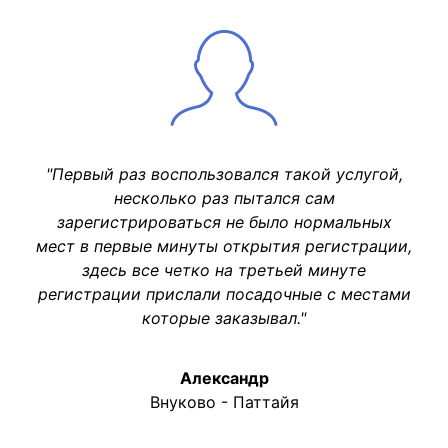
"Первый раз воспользовался такой услугой,
несколько раз пытался сам
зарегистрироваться не было нормальных
мест в первые минуты открытия регистрации,
здесь все четко на третьей минуте
регистрации прислали посадочные с местами
которые заказывал."
Александр
Внуково - Паттайя