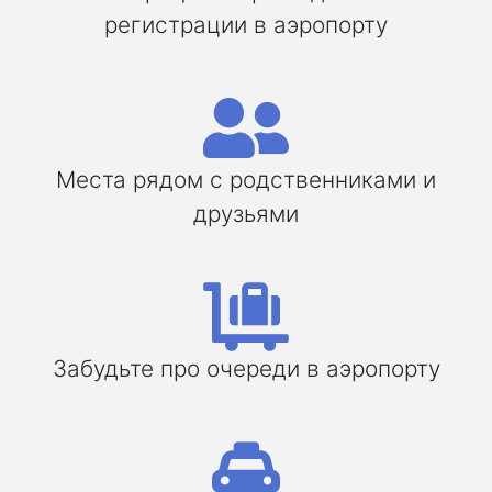
регистрации в аэропорту
Места рядом с родственниками и
друзьями
Забудьте про очереди в аэропорту