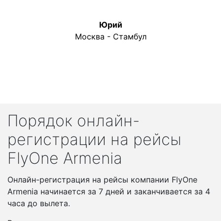
Юрий
Москва - Стамбул
Порядок онлайн-
регистрации на рейсы
FlyOne Armenia
Онлайн-регистрация на рейсы компании FlyOne
Armenia начинается за 7 дней и заканчивается за 4
часа до вылета.