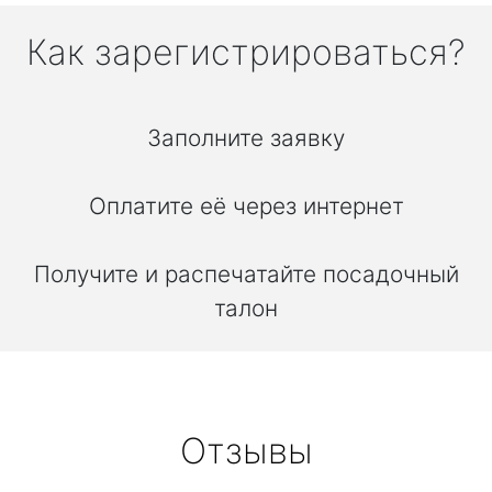
Как зарегистрироваться?
Заполните заявку
Оплатите её через интернет
Получите и распечатайте посадочный
талон
Отзывы