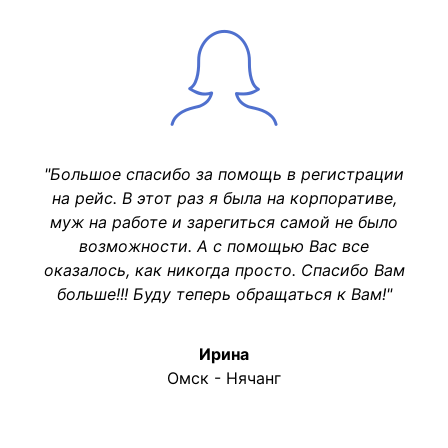
"Большое спасибо за помощь в регистрации
на рейс. В этот раз я была на корпоративе,
муж на работе и зарегиться самой не было
возможности. А с помощью Вас все
оказалось, как никогда просто. Спасибо Вам
больше!!! Буду теперь обращаться к Вам!"
Ирина
Омск - Нячанг