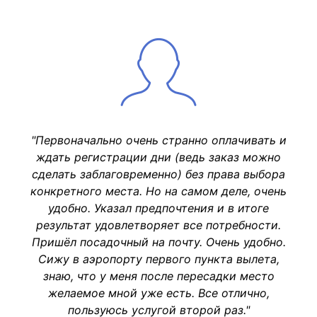
"Первоначально очень странно оплачивать и
ждать регистрации дни (ведь заказ можно
сделать заблаговременно) без права выбора
конкретного места. Но на самом деле, очень
удобно. Указал предпочтения и в итоге
результат удовлетворяет все потребности.
Пришёл посадочный на почту. Очень удобно.
Сижу в аэропорту первого пункта вылета,
знаю, что у меня после пересадки место
желаемое мной уже есть. Все отлично,
пользуюсь услугой второй раз."