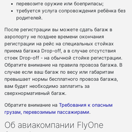
перевозите оружие или боеприпасы;
требуется услуга сопровождения ребёнка без
родителей.
После регистрации вы можете сдать багаж в
аэропорту не позднее времени окончания
регистрации на рейс на специальных стойках
приема багажа Drop-off, а в случае отсутствия
стоек Drop-off - на обычной стойке регистрации.
Обратите внимание на правила провоза багажа. В
случае если ваш багаж по весу или габаритам
превышает нормы бесплатного провоза багажа,
вам будет необходимо заплатить за
сверхнормативный багаж.
Обратите внимание на
Требования к опасным
грузам, перевозимым пассажирами
.
Об авиакомпании FlyOne