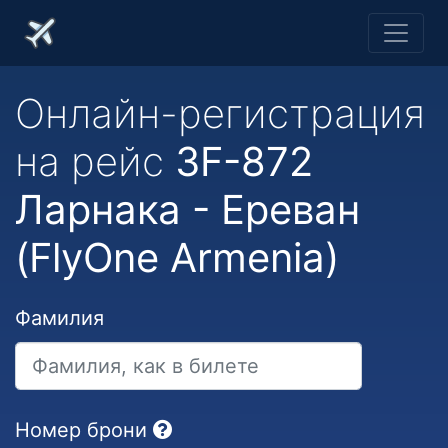
Онлайн-регистрация
на рейс
3F-872
Ларнака - Ереван
(FlyOne Armenia)
Фамилия
Номер брони