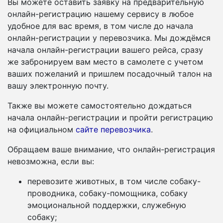
Вы можете оставить заявку на предварительную
онлайн-регистрацию нашему сервису в любое
удобное для вас время, в том числе до начала
онлайн-регистрации у перевозчика. Мы дождёмся
начала онлайн-регистрации вашего рейса, сразу
же забронируем вам место в самолете с учетом
ваших пожеланий и пришлем посадочный талон на
вашу электронную почту.
Также вы можете самостоятельно дождаться
начала онлайн-регистрации и пройти регистрацию
на официальном
сайте перевозчика
.
Обращаем ваше внимание, что онлайн-регистрация
невозможна, если вы:
перевозите животных, в том числе собаку-
проводника, собаку-помощника, собаку
эмоциональной поддержки, служебную
собаку;