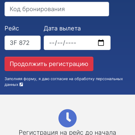
Рейс
Дата вылета
Заполняя форму, я даю согласие на обработку персональных
данных
Регистрация на рейс до начала