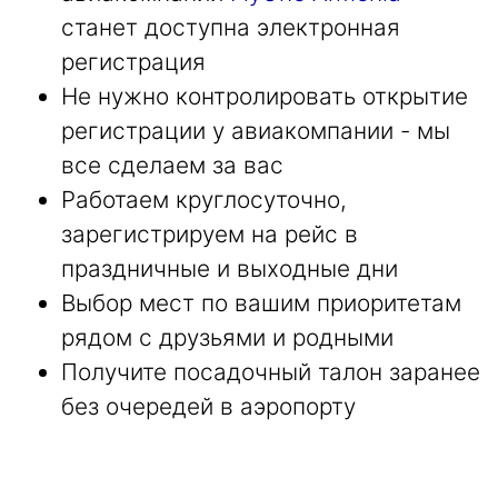
станет доступна электронная
регистрация
Не нужно контролировать открытие
регистрации у авиакомпании - мы
все сделаем за вас
Работаем круглосуточно,
зарегистрируем на рейс в
праздничные и выходные дни
Выбор мест по вашим приоритетам
рядом с друзьями и родными
Получите посадочный талон заранее
без очередей в аэропорту