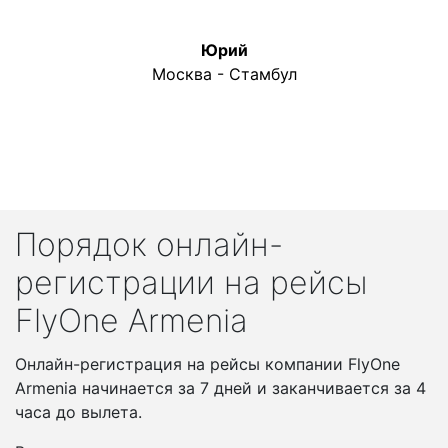
Юрий
Москва - Стамбул
Порядок онлайн-
регистрации на рейсы
FlyOne Armenia
Онлайн-регистрация на рейсы компании FlyOne
Armenia начинается за 7 дней и заканчивается за 4
часа до вылета.