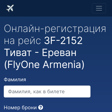
Онлайн-регистрация
на рейс
3F-2152
Тиват - Ереван
(FlyOne Armenia)
Фамилия
Номер брони