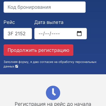
Рейс
Дата вылета
Заполняя форму, я даю согласие на обработку персональных
данных
Регистрация на рейс до начала