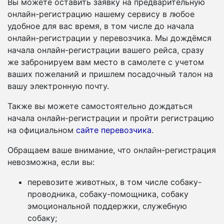
Вы можете оставить заявку на предварительную
онлайн-регистрацию нашему сервису в любое
удобное для вас время, в том числе до начала
онлайн-регистрации у перевозчика. Мы дождёмся
начала онлайн-регистрации вашего рейса, сразу
же забронируем вам место в самолете с учетом
ваших пожеланий и пришлем посадочный талон на
вашу электронную почту.
Также вы можете самостоятельно дождаться
начала онлайн-регистрации и пройти регистрацию
на официальном
сайте перевозчика
.
Обращаем ваше внимание, что онлайн-регистрация
невозможна, если вы:
перевозите животных, в том числе собаку-
проводника, собаку-помощника, собаку
эмоциональной поддержки, служебную
собаку;