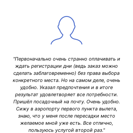
"Первоначально очень странно оплачивать и
ждать регистрации дни (ведь заказ можно
сделать заблаговременно) без права выбора
конкретного места. Но на самом деле, очень
удобно. Указал предпочтения и в итоге
результат удовлетворяет все потребности.
Пришёл посадочный на почту. Очень удобно.
Сижу в аэропорту первого пункта вылета,
знаю, что у меня после пересадки место
желаемое мной уже есть. Все отлично,
пользуюсь услугой второй раз."