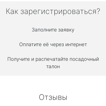
Как зарегистрироваться?
Заполните заявку
Оплатите её через интернет
Получите и распечатайте посадочный
талон
Отзывы