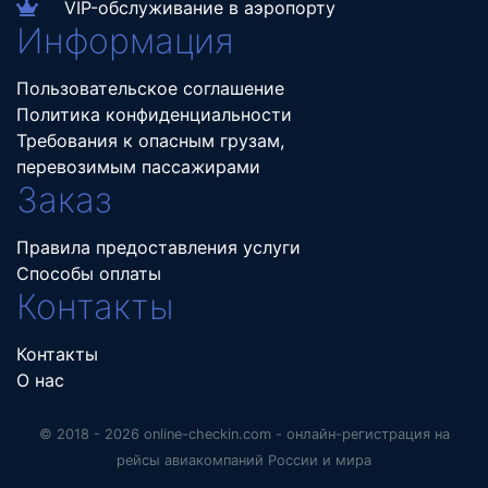
VIP-обслуживание в аэропорту
Информация
Пользовательское соглашение
Политика конфиденциальности
Требования к опасным грузам,
перевозимым пассажирами
Заказ
Правила предоставления услуги
Способы оплаты
Контакты
Контакты
О нас
© 2018 - 2026 online-checkin.com - онлайн-регистрация на
рейсы авиакомпаний России и мира