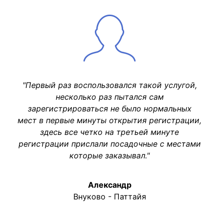
"Первый раз воспользовался такой услугой,
несколько раз пытался сам
зарегистрироваться не было нормальных
мест в первые минуты открытия регистрации,
здесь все четко на третьей минуте
регистрации прислали посадочные с местами
которые заказывал."
Александр
Внуково - Паттайя