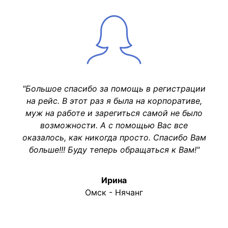
"Большое спасибо за помощь в регистрации
на рейс. В этот раз я была на корпоративе,
муж на работе и зарегиться самой не было
возможности. А с помощью Вас все
оказалось, как никогда просто. Спасибо Вам
больше!!! Буду теперь обращаться к Вам!"
Ирина
Омск - Нячанг