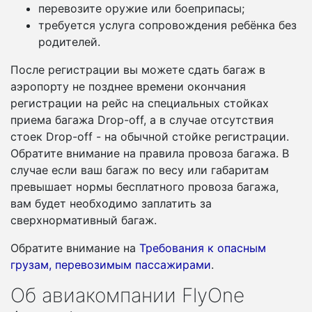
перевозите оружие или боеприпасы;
требуется услуга сопровождения ребёнка без
родителей.
После регистрации вы можете сдать багаж в
аэропорту не позднее времени окончания
регистрации на рейс на специальных стойках
приема багажа Drop-off, а в случае отсутствия
стоек Drop-off - на обычной стойке регистрации.
Обратите внимание на правила провоза багажа. В
случае если ваш багаж по весу или габаритам
превышает нормы бесплатного провоза багажа,
вам будет необходимо заплатить за
сверхнормативный багаж.
Обратите внимание на
Требования к опасным
грузам, перевозимым пассажирами
.
Об авиакомпании FlyOne