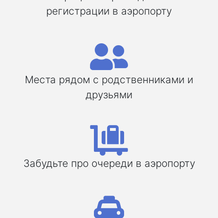
регистрации в аэропорту
Места рядом с родственниками и
друзьями
Забудьте про очереди в аэропорту