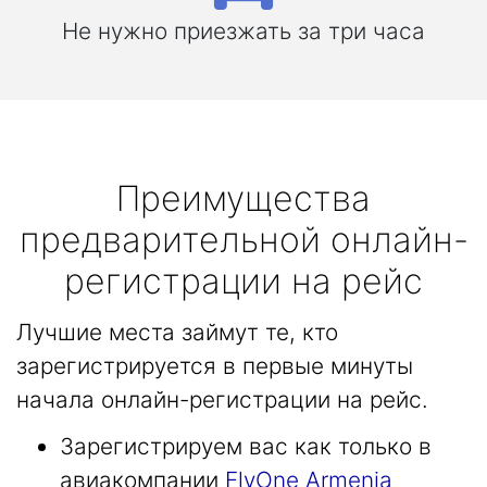
Не нужно приезжать за три часа
Преимущества
предварительной онлайн-
регистрации на рейс
Лучшие места займут те, кто
зарегистрируется в первые минуты
начала онлайн-регистрации на рейс.
Зарегистрируем вас как только в
авиакомпании
FlyOne Armenia