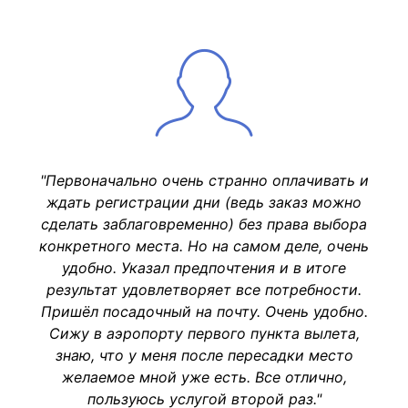
"Первоначально очень странно оплачивать и
ждать регистрации дни (ведь заказ можно
сделать заблаговременно) без права выбора
конкретного места. Но на самом деле, очень
удобно. Указал предпочтения и в итоге
результат удовлетворяет все потребности.
Пришёл посадочный на почту. Очень удобно.
Сижу в аэропорту первого пункта вылета,
знаю, что у меня после пересадки место
желаемое мной уже есть. Все отлично,
пользуюсь услугой второй раз."