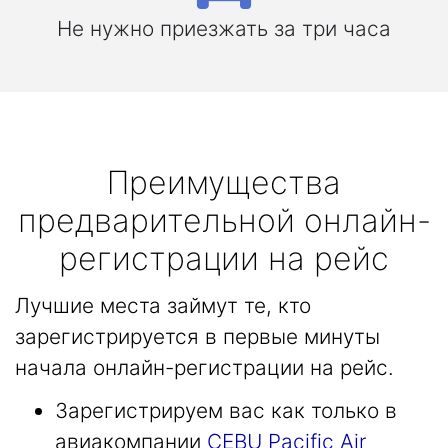
Не нужно приезжать за три часа
Преимущества
предварительной онлайн-
регистрации на рейс
Лучшие места займут те, кто
зарегистрируется в первые минуты
начала онлайн-регистрации на рейс.
Зарегистрируем вас как только в
авиакомпании
CEBU Pacific Air