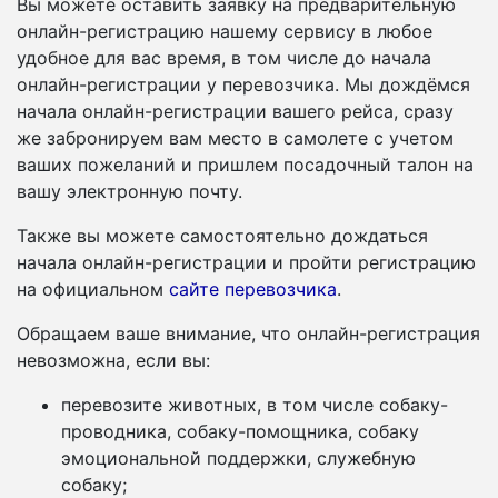
Вы можете оставить заявку на предварительную
онлайн-регистрацию нашему сервису в любое
удобное для вас время, в том числе до начала
онлайн-регистрации у перевозчика. Мы дождёмся
начала онлайн-регистрации вашего рейса, сразу
же забронируем вам место в самолете с учетом
ваших пожеланий и пришлем посадочный талон на
вашу электронную почту.
Также вы можете самостоятельно дождаться
начала онлайн-регистрации и пройти регистрацию
на официальном
сайте перевозчика
.
Обращаем ваше внимание, что онлайн-регистрация
невозможна, если вы:
перевозите животных, в том числе собаку-
проводника, собаку-помощника, собаку
эмоциональной поддержки, служебную
собаку;