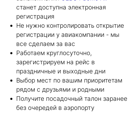
станет доступна электронная
регистрация
Не нужно контролировать открытие
регистрации у авиакомпании - мы
все сделаем за вас
Работаем круглосуточно,
зарегистрируем на рейс в
праздничные и выходные дни
Выбор мест по вашим приоритетам
рядом с друзьями и родными
Получите посадочный талон заранее
без очередей в аэропорту