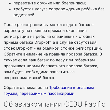
перевозите оружие или боеприпасы;
требуется услуга сопровождения ребёнка без
родителей.
После регистрации вы можете сдать багаж в
аэропорту не позднее времени окончания
регистрации на рейс на специальных стойках
приема багажа Drop-off, а в случае отсутствия
стоек Drop-off - на обычной стойке регистрации.
Обратите внимание на правила провоза багажа. В
случае если ваш багаж по весу или габаритам
превышает нормы бесплатного провоза багажа,
вам будет необходимо заплатить за
сверхнормативный багаж.
Обратите внимание на
Требования к опасным
грузам, перевозимым пассажирами
.
Об авиакомпании CEBU Pacific