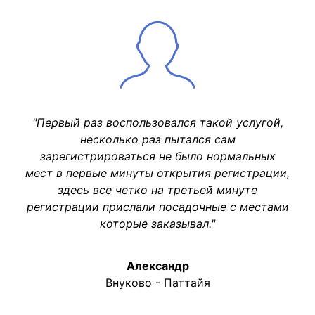
"Первый раз воспользовался такой услугой,
несколько раз пытался сам
зарегистрироваться не было нормальных
мест в первые минуты открытия регистрации,
здесь все четко на третьей минуте
регистрации прислали посадочные с местами
которые заказывал."
Александр
Внуково - Паттайя