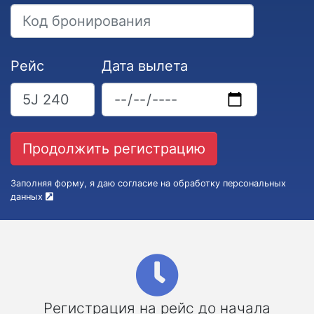
Рейс
Дата вылета
Заполняя форму, я даю согласие на обработку персональных
данных
Регистрация на рейс до начала