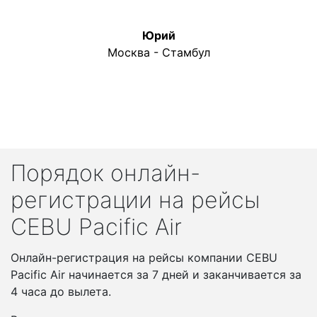
Юрий
Москва - Стамбул
Порядок онлайн-
регистрации на рейсы
CEBU Pacific Air
Онлайн-регистрация на рейсы компании CEBU
Pacific Air начинается за 7 дней и заканчивается за
4 часа до вылета.