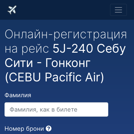
Онлайн-регистрация
на рейс
5J-240 Себу
Сити - Гонконг
(CEBU Pacific Air)
Фамилия
Номер брони