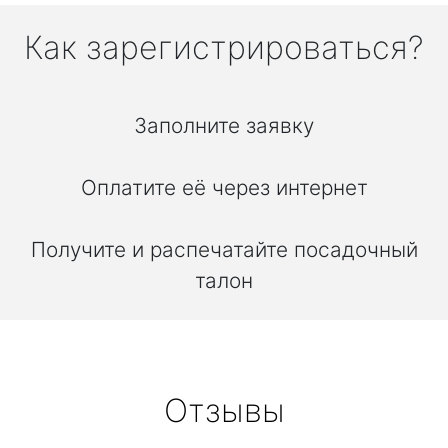
Как зарегистрироваться?
Заполните заявку
Оплатите её через интернет
Получите и распечатайте посадочный
талон
Отзывы