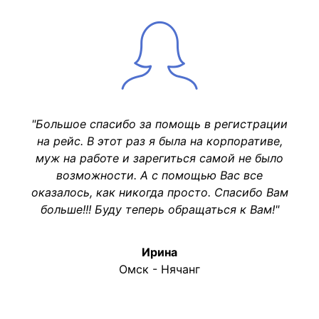
"Большое спасибо за помощь в регистрации
на рейс. В этот раз я была на корпоративе,
муж на работе и зарегиться самой не было
возможности. А с помощью Вас все
оказалось, как никогда просто. Спасибо Вам
больше!!! Буду теперь обращаться к Вам!"
Ирина
Омск - Нячанг