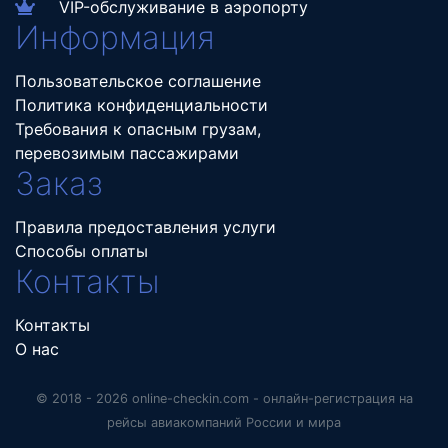
VIP-обслуживание в аэропорту
Информация
Пользовательское соглашение
Политика конфиденциальности
Требования к опасным грузам,
перевозимым пассажирами
Заказ
Правила предоставления услуги
Способы оплаты
Контакты
Контакты
О нас
© 2018 - 2026 online-checkin.com - онлайн-регистрация на
рейсы авиакомпаний России и мира