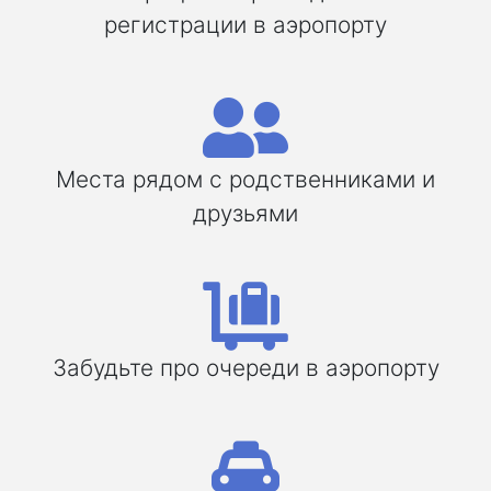
регистрации в аэропорту
Места рядом с родственниками и
друзьями
Забудьте про очереди в аэропорту