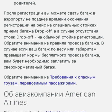
родителей.
После регистрации вы можете сдать багаж в
аэропорту не позднее времени окончания
регистрации на рейс на специальных стойках
приема багажа Drop-off, а в случае отсутствия
стоек Drop-off - на обычной стойке регистрации.
Обратите внимание на правила провоза багажа. В
случае если ваш багаж по весу или габаритам
превышает нормы бесплатного провоза багажа,
вам будет необходимо заплатить за
сверхнормативный багаж.
Обратите внимание на
Требования к опасным
грузам, перевозимым пассажирами
.
Об авиакомпании American
Airlines