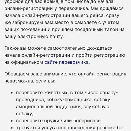
удобное для вас время, в том числе до начала
онлайн-регистрации у перевозчика. Мы дождёмся
начала онлайн-регистрации вашего рейса, сразу
же забронируем вам место в самолете с учетом
ваших пожеланий и пришлем посадочный талон на
вашу электронную почту.
Также вы можете самостоятельно дождаться
начала онлайн-регистрации и пройти регистрацию
на официальном
сайте перевозчика
.
Обращаем ваше внимание, что онлайн-регистрация
невозможна, если вы:
перевозите животных, в том числе собаку-
проводника, собаку-помощника, собаку
эмоциональной поддержки, служебную
собаку;
перевозите оружие или боеприпасы;
требуется услуга сопровождения ребёнка без