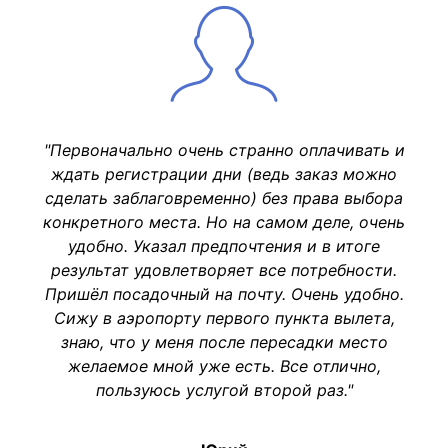
"Первоначально очень странно оплачивать и
ждать регистрации дни (ведь заказ можно
сделать заблаговременно) без права выбора
конкретного места. Но на самом деле, очень
удобно. Указал предпочтения и в итоге
результат удовлетворяет все потребности.
Пришёл посадочный на почту. Очень удобно.
Сижу в аэропорту первого пункта вылета,
знаю, что у меня после пересадки место
желаемое мной уже есть. Все отлично,
пользуюсь услугой второй раз."