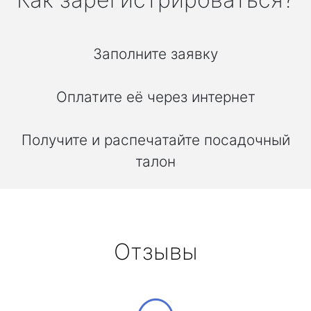
Заполните заявку
Оплатите её через интернет
Получите и распечатайте посадочный
талон
Отзывы