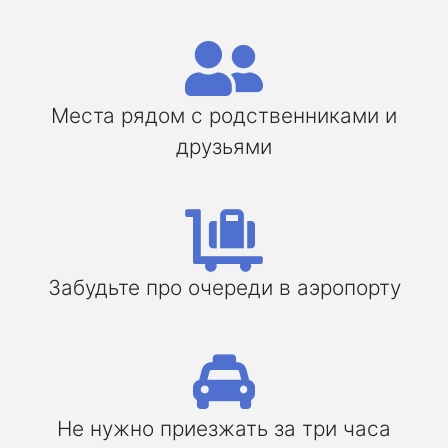
Места рядом с родственниками и
друзьями
Забудьте про очереди в аэропорту
Не нужно приезжать за три часа