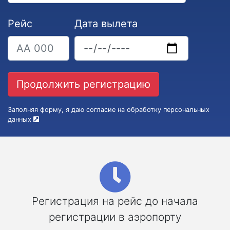
Рейс
Дата вылета
Заполняя форму, я даю согласие на обработку персональных
данных
Регистрация на рейс до начала
регистрации в аэропорту