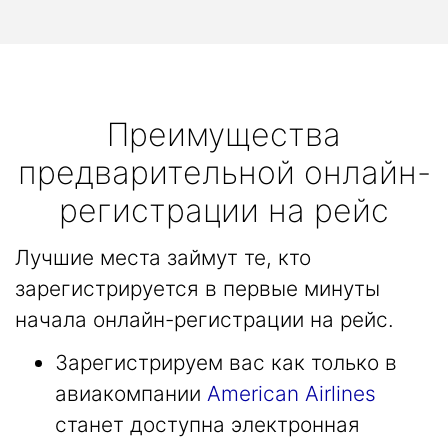
Преимущества
предварительной онлайн-
регистрации на рейс
Лучшие места займут те, кто
зарегистрируется в первые минуты
начала онлайн-регистрации на рейс.
Зарегистрируем вас как только в
авиакомпании
American Airlines
станет доступна электронная