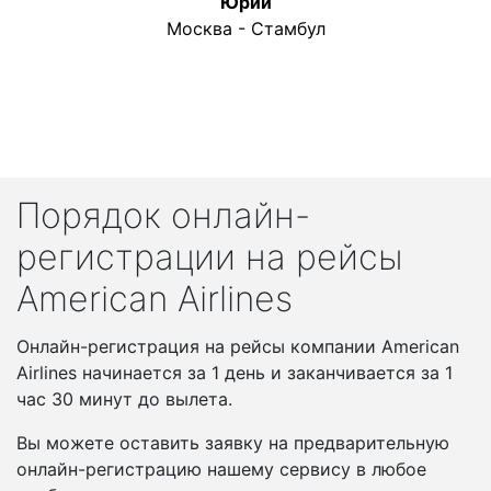
Юрий
Москва - Стамбул
Порядок онлайн-
регистрации на рейсы
American Airlines
Онлайн-регистрация на рейсы компании American
Airlines начинается за 1 день и заканчивается за 1
час 30 минут до вылета.
Вы можете оставить заявку на предварительную
онлайн-регистрацию нашему сервису в любое