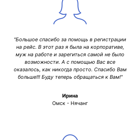
"Большое спасибо за помощь в регистрации
на рейс. В этот раз я была на корпоративе,
муж на работе и зарегиться самой не было
возможности. А с помощью Вас все
оказалось, как никогда просто. Спасибо Вам
больше!!! Буду теперь обращаться к Вам!"
Ирина
Омск - Нячанг