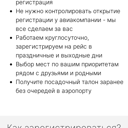
регистрация
Не нужно контролировать открытие
регистрации у авиакомпании - мы
все сделаем за вас
Работаем круглосуточно,
зарегистрируем на рейс в
праздничные и выходные дни
Выбор мест по вашим приоритетам
рядом с друзьями и родными
Получите посадочный талон заранее
без очередей в аэропорту
Как зарегистрироваться?