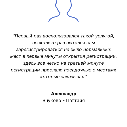
"Первый раз воспользовался такой услугой,
несколько раз пытался сам
зарегистрироваться не было нормальных
мест в первые минуты открытия регистрации,
здесь все четко на третьей минуте
регистрации прислали посадочные с местами
которые заказывал."
Александр
Внуково - Паттайя