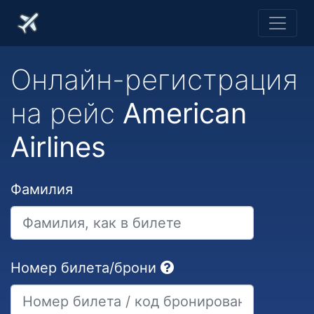
Онлайн-регистрация
на рейс
American
Airlines
Фамилия
Номер билета/брони