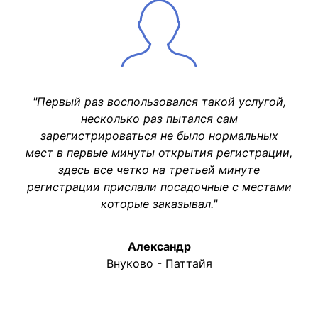
"Первый раз воспользовался такой услугой,
несколько раз пытался сам
зарегистрироваться не было нормальных
мест в первые минуты открытия регистрации,
здесь все четко на третьей минуте
регистрации прислали посадочные с местами
которые заказывал."
Александр
Внуково - Паттайя