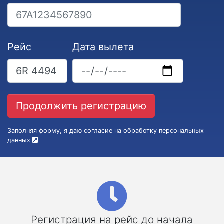
Рейс
Дата вылета
Заполняя форму, я даю согласие на обработку персональных
данных
Регистрация на рейс до начала