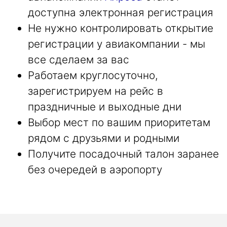
доступна электронная регистрация
Не нужно контролировать открытие
регистрации у авиакомпании - мы
все сделаем за вас
Работаем круглосуточно,
зарегистрируем на рейс в
праздничные и выходные дни
Выбор мест по вашим приоритетам
рядом с друзьями и родными
Получите посадочный талон заранее
без очередей в аэропорту