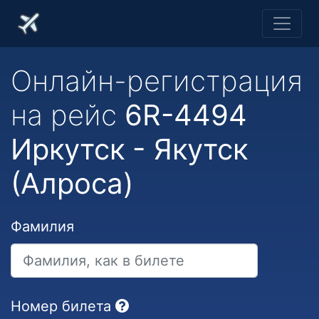
Онлайн-регистрация
на рейс
6R-4494
Иркутск - Якутск
(Алроса)
Фамилия
Номер билета