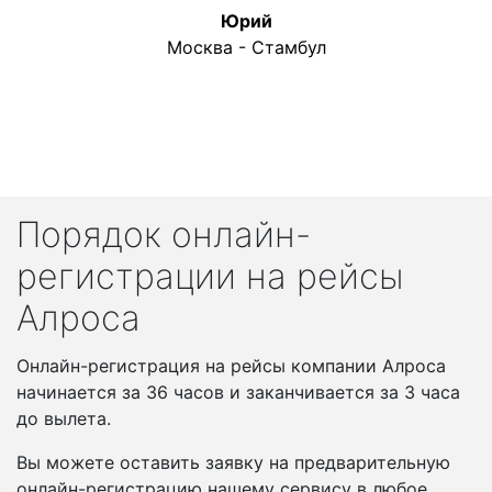
Юрий
Москва - Стамбул
Порядок онлайн-
регистрации на рейсы
Алроса
Онлайн-регистрация на рейсы компании Алроса
начинается за 36 часов и заканчивается за 3 часа
до вылета.
Вы можете оставить заявку на предварительную
онлайн-регистрацию нашему сервису в любое