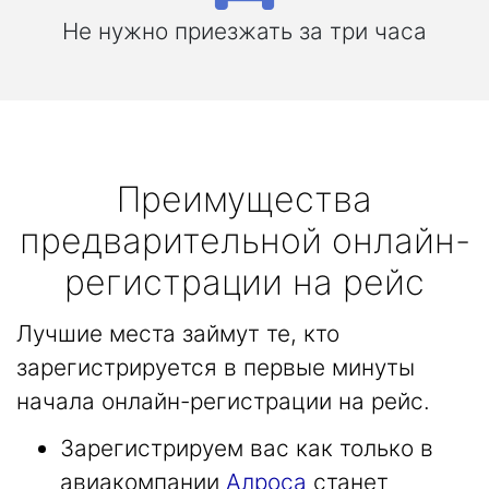
Не нужно приезжать за три часа
Преимущества
предварительной онлайн-
регистрации на рейс
Лучшие места займут те, кто
зарегистрируется в первые минуты
начала онлайн-регистрации на рейс.
Зарегистрируем вас как только в
авиакомпании
Алроса
станет