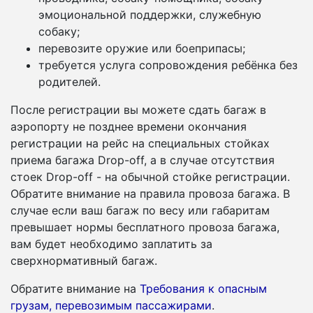
эмоциональной поддержки, служебную
собаку;
перевозите оружие или боеприпасы;
требуется услуга сопровождения ребёнка без
родителей.
После регистрации вы можете сдать багаж в
аэропорту не позднее времени окончания
регистрации на рейс на специальных стойках
приема багажа Drop-off, а в случае отсутствия
стоек Drop-off - на обычной стойке регистрации.
Обратите внимание на правила провоза багажа. В
случае если ваш багаж по весу или габаритам
превышает нормы бесплатного провоза багажа,
вам будет необходимо заплатить за
сверхнормативный багаж.
Обратите внимание на
Требования к опасным
грузам, перевозимым пассажирами
.