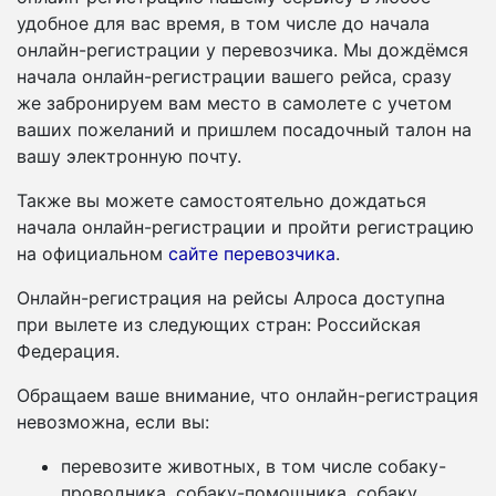
удобное для вас время, в том числе до начала
онлайн-регистрации у перевозчика. Мы дождёмся
начала онлайн-регистрации вашего рейса, сразу
же забронируем вам место в самолете с учетом
ваших пожеланий и пришлем посадочный талон на
вашу электронную почту.
Также вы можете самостоятельно дождаться
начала онлайн-регистрации и пройти регистрацию
на официальном
сайте перевозчика
.
Онлайн-регистрация на рейсы Алроса доступна
при вылете из следующих стран: Российская
Федерация.
Обращаем ваше внимание, что онлайн-регистрация
невозможна, если вы:
перевозите животных, в том числе собаку-
проводника, собаку-помощника, собаку