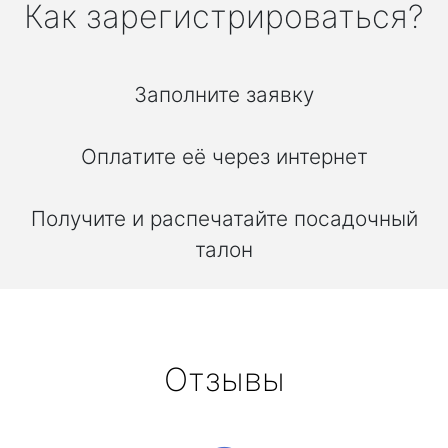
Как зарегистрироваться?
Заполните заявку
Оплатите её через интернет
Получите и распечатайте посадочный
талон
Отзывы