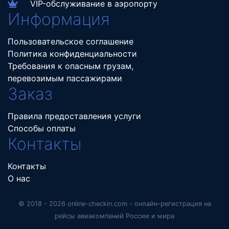
VIP-обслуживание в аэропорту
Информация
Пользовательское соглашение
Политика конфиденциальности
Требования к опасным грузам,
перевозимым пассажирами
Заказ
Правила предоставления услуги
Способы оплаты
Контакты
Контакты
О нас
© 2018 - 2026 online-checkin.com - онлайн-регистрация на
рейсы авиакомпаний России и мира