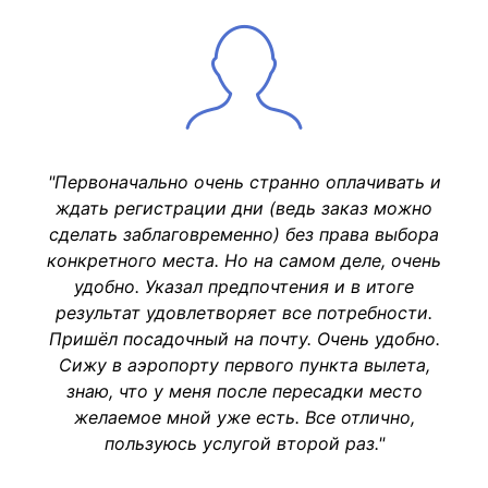
"Первоначально очень странно оплачивать и
ждать регистрации дни (ведь заказ можно
сделать заблаговременно) без права выбора
конкретного места. Но на самом деле, очень
удобно. Указал предпочтения и в итоге
результат удовлетворяет все потребности.
Пришёл посадочный на почту. Очень удобно.
Сижу в аэропорту первого пункта вылета,
знаю, что у меня после пересадки место
желаемое мной уже есть. Все отлично,
пользуюсь услугой второй раз."