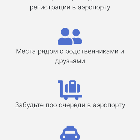
регистрации в аэропорту
Места рядом с родственниками и
друзьями
Забудьте про очереди в аэропорту