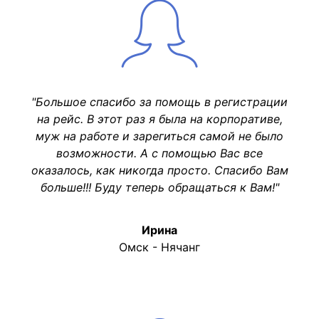
"Большое спасибо за помощь в регистрации
на рейс. В этот раз я была на корпоративе,
муж на работе и зарегиться самой не было
возможности. А с помощью Вас все
оказалось, как никогда просто. Спасибо Вам
больше!!! Буду теперь обращаться к Вам!"
Ирина
Омск - Нячанг