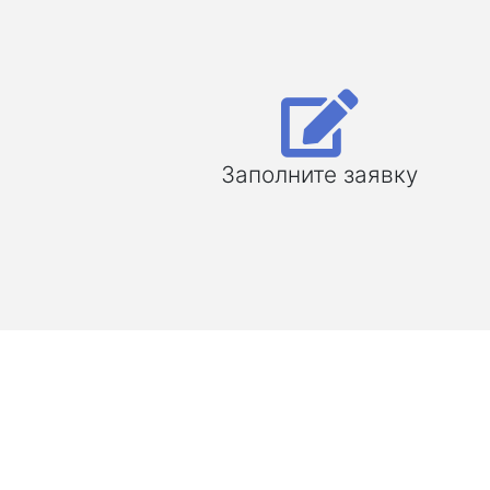
Заполните заявку