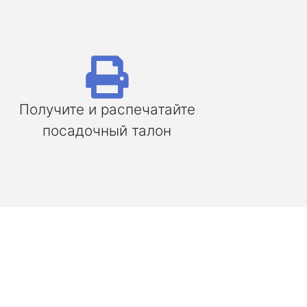
Получите и распечатайте
посадочный талон