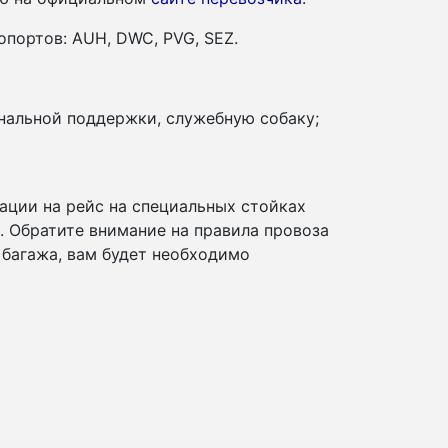
портов: AUH, DWC, PVG, SEZ.
нальной поддержки, служебную собаку;
ации на рейс на специальных стойках
и. Обратите внимание на правила провоза
 багажа, вам будет необходимо