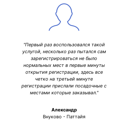
"Первый раз воспользовался такой
услугой, несколько раз пытался сам
зарегистрироваться не было
нормальных мест в первые минуты
открытия регистрации, здесь все
четко на третьей минуте
регистрации прислали посадочные с
местами которые заказывал."
Александр
Внуково - Паттайя