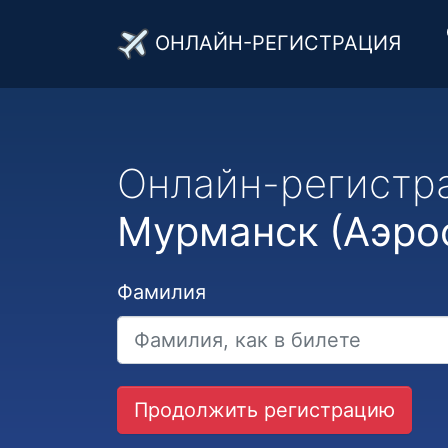
ОНЛАЙН-РЕГИСТРАЦИЯ
Онлайн-регистр
Мурманск (Аэро
Фамилия