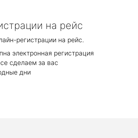
истрации на рейс
лайн-регистрации на рейс.
пна электронная регистрация
се сделаем за вас
одные дни