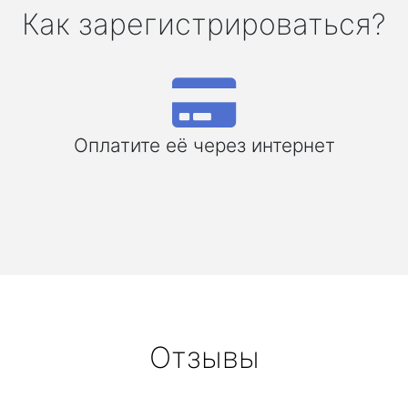
Как зарегистрироваться?
Оплатите её через интернет
Отзывы