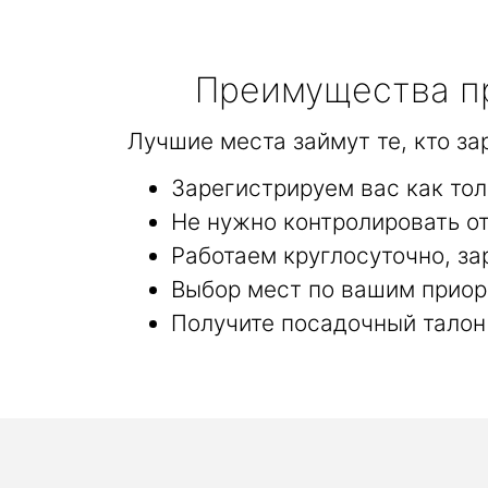
Преимущества пр
Лучшие места займут те, кто з
Зарегистрируем вас как то
Не нужно контролировать от
Работаем круглосуточно, за
Выбор мест по вашим приор
Получите посадочный талон 