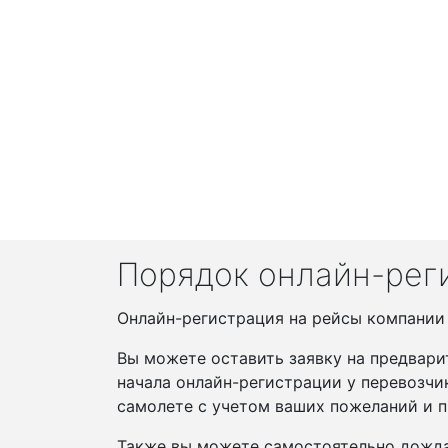
Порядок онлайн-рег
Онлайн-регистрация на рейсы компании А
Вы можете оставить заявку на предвари
начала онлайн-регистрации у перевозчи
самолете с учетом ваших пожеланий и п
Также вы можете самостоятельно дожда