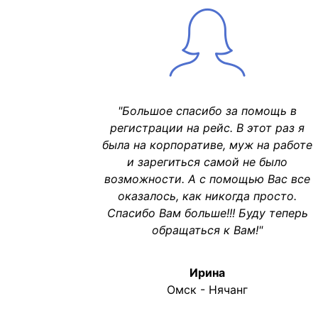
"Большое спасибо за помощь в
регистрации на рейс. В этот раз я
была на корпоративе, муж на работе
и зарегиться самой не было
возможности. А с помощью Вас все
оказалось, как никогда просто.
Спасибо Вам больше!!! Буду теперь
обращаться к Вам!"
Ирина
Омск - Нячанг