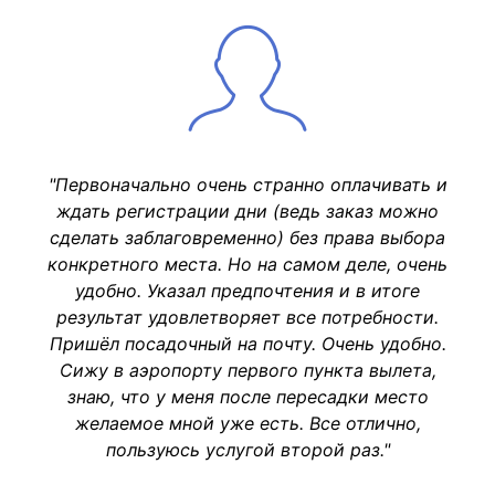
"Первоначально очень странно оплачивать и
ждать регистрации дни (ведь заказ можно
сделать заблаговременно) без права выбора
конкретного места. Но на самом деле, очень
удобно. Указал предпочтения и в итоге
результат удовлетворяет все потребности.
Пришёл посадочный на почту. Очень удобно.
Сижу в аэропорту первого пункта вылета,
знаю, что у меня после пересадки место
желаемое мной уже есть. Все отлично,
пользуюсь услугой второй раз."