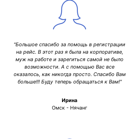
"Большое спасибо за помощь в регистрации
на рейс. В этот раз я была на корпоративе,
муж на работе и зарегиться самой не было
возможности. А с помощью Вас все
оказалось, как никогда просто. Спасибо Вам
больше!!! Буду теперь обращаться к Вам!"
Ирина
Омск - Нячанг