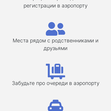
регистрации в аэропорту
Места рядом с родственниками и
друзьями
Забудьте про очереди в аэропорту