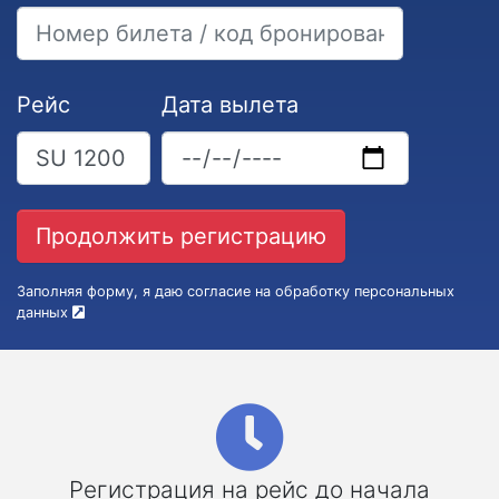
Рейс
Дата вылета
Заполняя форму, я даю согласие на обработку персональных
данных
Регистрация на рейс до начала