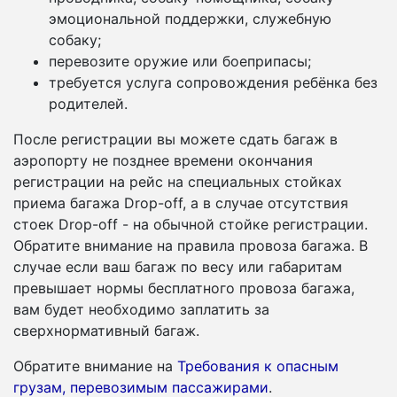
эмоциональной поддержки, служебную
собаку;
перевозите оружие или боеприпасы;
требуется услуга сопровождения ребёнка без
родителей.
После регистрации вы можете сдать багаж в
аэропорту не позднее времени окончания
регистрации на рейс на специальных стойках
приема багажа Drop-off, а в случае отсутствия
стоек Drop-off - на обычной стойке регистрации.
Обратите внимание на правила провоза багажа. В
случае если ваш багаж по весу или габаритам
превышает нормы бесплатного провоза багажа,
вам будет необходимо заплатить за
сверхнормативный багаж.
Обратите внимание на
Требования к опасным
грузам, перевозимым пассажирами
.