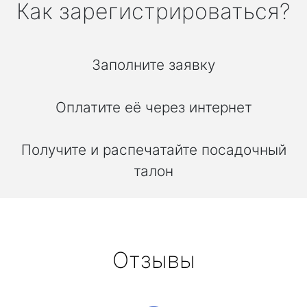
Как зарегистрироваться?
Заполните заявку
Оплатите её через интернет
Получите и распечатайте посадочный
талон
Отзывы