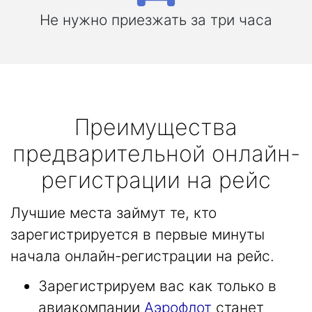
Не нужно приезжать за три часа
Преимущества
предварительной онлайн-
регистрации на рейс
Лучшие места займут те, кто
зарегистрируется в первые минуты
начала онлайн-регистрации на рейс.
Зарегистрируем вас как только в
авиакомпании
Аэрофлот
станет