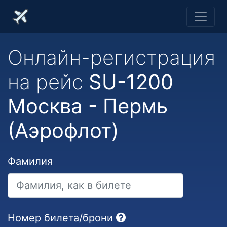
Онлайн-регистрация
на рейс
SU-1200
Москва - Пермь
(Аэрофлот)
Фамилия
Номер билета/брони