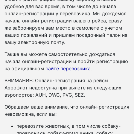
удобное для вас время, в том числе до начала
онлайн-регистрации у перевозчика. Мы дождёмся
начала онлайн-регистрации вашего рейса, сразу
же забронируем вам место в самолете с учетом
ваших пожеланий и пришлем посадочный талон на
вашу электронную почту.
Также вы можете самостоятельно дождаться
начала онлайн-регистрации и пройти регистрацию
на официальном
сайте перевозчика
.
ВНИМАНИЕ: Онлайн-регистрация на рейсы
Аэрофлот недоступна при вылете из следующих
аэропортов: AUH, DWC, PVG, SEZ.
Обращаем ваше внимание, что онлайн-регистрация
невозможна, если вы:
перевозите животных, в том числе собаку-
проводника, собаку-помощника, собаку