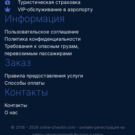
Туристическая страховка
VIP-обслуживание в аэропорту
Информация
Пользовательское соглашение
Политика конфиденциальности
Требования к опасным грузам,
перевозимым пассажирами
Заказ
Правила предоставления услуги
Способы оплаты
Контакты
Контакты
О нас
© 2018 - 2026 online-checkin.com - онлайн-регистрация на
рейсы авиакомпаний России и мира