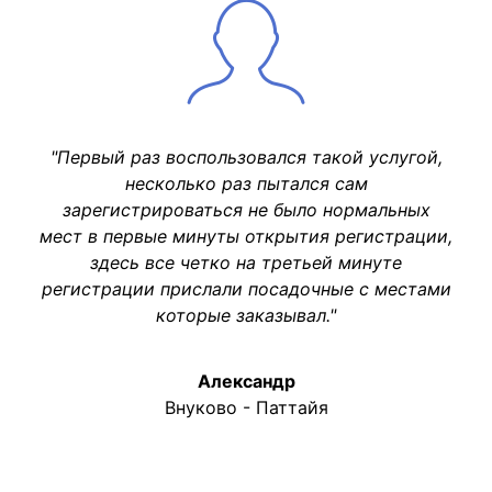
"Первый раз воспользовался такой услугой,
несколько раз пытался сам
зарегистрироваться не было нормальных
мест в первые минуты открытия регистрации,
здесь все четко на третьей минуте
регистрации прислали посадочные с местами
которые заказывал."
Александр
Внуково - Паттайя