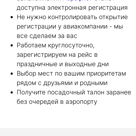
доступна электронная регистрация
Не нужно контролировать открытие
регистрации у авиакомпании - мы
все сделаем за вас
Работаем круглосуточно,
зарегистрируем на рейс в
праздничные и выходные дни
Выбор мест по вашим приоритетам
рядом с друзьями и родными
Получите посадочный талон заранее
без очередей в аэропорту