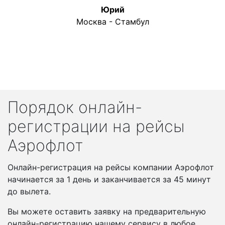
Юрий
Москва - Стамбул
Порядок онлайн-
регистрации на рейсы
Аэрофлот
Онлайн-регистрация на рейсы компании Аэрофлот
начинается за 1 день и заканчивается за 45 минут
до вылета.
Вы можете оставить заявку на предварительную
онлайн-регистрацию нашему сервису в любое