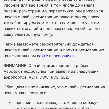
удобное для вас время, в том числе до начала
онлайн-регистрации у перевозчика. Мы дождёмся
начала онлайн-регистрации вашего рейса, сразу
же забронируем вам место в самолете с учетом
ваших пожеланий и пришлем посадочный талон на
вашу электронную почту.
Также вы можете самостоятельно дождаться
начала онлайн-регистрации и пройти регистрацию
на официальном
сайте перевозчика
.
ВНИМАНИЕ: Онлайн-регистрация на рейсы
Аэрофлот недоступна при вылете из следующих
аэропортов: AUH, DWC, PVG, SEZ.
Обращаем ваше внимание, что онлайн-регистрация
невозможна, если вы:
перевозите животных, в том числе собаку-
проводника, собаку-помощника, собаку