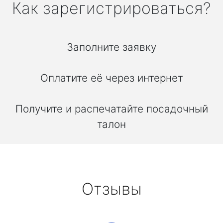
Как зарегистрироваться?
Заполните заявку
Оплатите её через интернет
Получите и распечатайте посадочный
талон
Отзывы