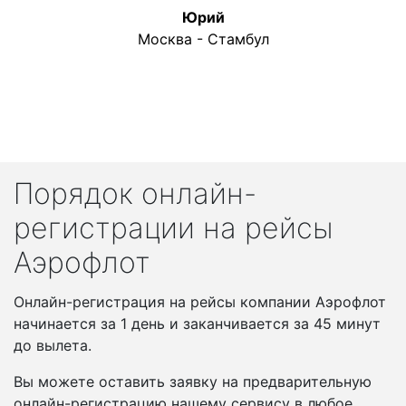
Юрий
Москва - Стамбул
Порядок онлайн-
регистрации на рейсы
Аэрофлот
Онлайн-регистрация на рейсы компании Аэрофлот
начинается за 1 день и заканчивается за 45 минут
до вылета.
Вы можете оставить заявку на предварительную
онлайн-регистрацию нашему сервису в любое