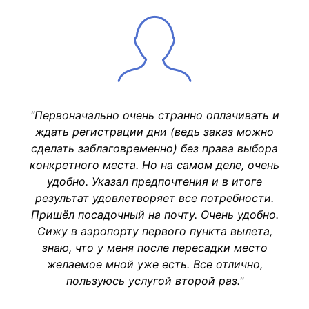
"Первоначально очень странно оплачивать и
ждать регистрации дни (ведь заказ можно
сделать заблаговременно) без права выбора
конкретного места. Но на самом деле, очень
удобно. Указал предпочтения и в итоге
результат удовлетворяет все потребности.
Пришёл посадочный на почту. Очень удобно.
Сижу в аэропорту первого пункта вылета,
знаю, что у меня после пересадки место
желаемое мной уже есть. Все отлично,
пользуюсь услугой второй раз."