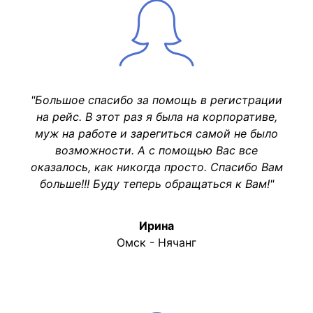
"Большое спасибо за помощь в регистрации
на рейс. В этот раз я была на корпоративе,
муж на работе и зарегиться самой не было
возможности. А с помощью Вас все
оказалось, как никогда просто. Спасибо Вам
больше!!! Буду теперь обращаться к Вам!"
Ирина
Омск - Нячанг