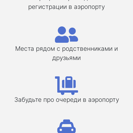
регистрации в аэропорту
Места рядом с родственниками и
друзьями
Забудьте про очереди в аэропорту