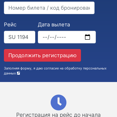
Рейс
Дата вылета
Заполняя форму, я даю согласие на обработку персональных
данных
Регистрация на рейс до начала