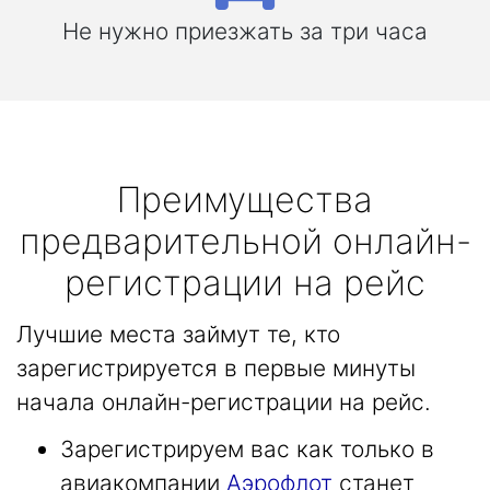
Не нужно приезжать за три часа
Преимущества
предварительной онлайн-
регистрации на рейс
Лучшие места займут те, кто
зарегистрируется в первые минуты
начала онлайн-регистрации на рейс.
Зарегистрируем вас как только в
авиакомпании
Аэрофлот
станет