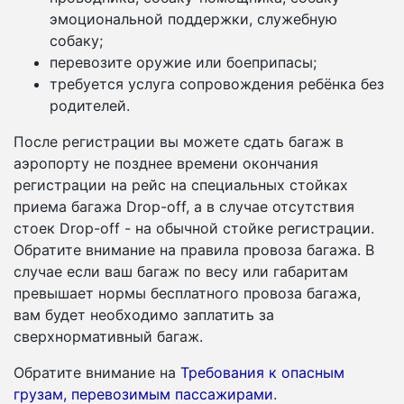
эмоциональной поддержки, служебную
собаку;
перевозите оружие или боеприпасы;
требуется услуга сопровождения ребёнка без
родителей.
После регистрации вы можете сдать багаж в
аэропорту не позднее времени окончания
регистрации на рейс на специальных стойках
приема багажа Drop-off, а в случае отсутствия
стоек Drop-off - на обычной стойке регистрации.
Обратите внимание на правила провоза багажа. В
случае если ваш багаж по весу или габаритам
превышает нормы бесплатного провоза багажа,
вам будет необходимо заплатить за
сверхнормативный багаж.
Обратите внимание на
Требования к опасным
грузам, перевозимым пассажирами
.