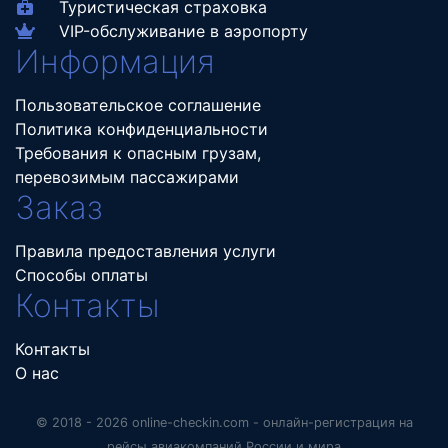
Туристическая страховка
VIP-обслуживание в аэропорту
Информация
Пользовательское соглашение
Политика конфиденциальности
Требования к опасным грузам,
перевозимым пассажирами
Заказ
Правила предоставления услуги
Способы оплаты
Контакты
Контакты
О нас
© 2018 - 2026 online-checkin.com - онлайн-регистрация на
рейсы авиакомпаний России и мира