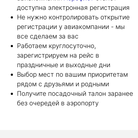
доступна электронная регистрация
Не нужно контролировать открытие
регистрации у авиакомпании - мы
все сделаем за вас
Работаем круглосуточно,
зарегистрируем на рейс в
праздничные и выходные дни
Выбор мест по вашим приоритетам
рядом с друзьями и родными
Получите посадочный талон заранее
без очередей в аэропорту