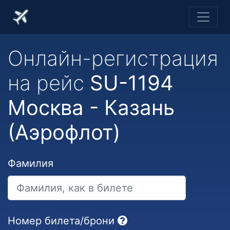
Онлайн-регистрация
на рейс
SU-1194
Москва - Казань
(Аэрофлот)
Фамилия
Номер билета/брони