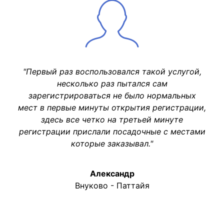
"Первый раз воспользовался такой услугой,
несколько раз пытался сам
зарегистрироваться не было нормальных
мест в первые минуты открытия регистрации,
здесь все четко на третьей минуте
регистрации прислали посадочные с местами
которые заказывал."
Александр
Внуково - Паттайя