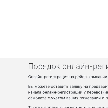
Порядок онлайн-рег
Онлайн-регистрация на рейсы компании А
Вы можете оставить заявку на предвари
начала онлайн-регистрации у перевозчи
самолете с учетом ваших пожеланий и п
Также вы можете самостоятельно дожда