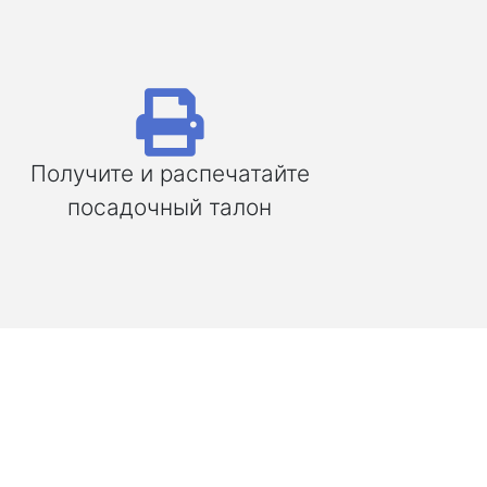
Получите и распечатайте
посадочный талон