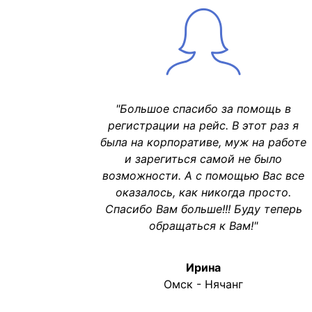
"Большое спасибо за помощь в
регистрации на рейс. В этот раз я
была на корпоративе, муж на работе
и зарегиться самой не было
возможности. А с помощью Вас все
оказалось, как никогда просто.
Спасибо Вам больше!!! Буду теперь
обращаться к Вам!"
Ирина
Омск - Нячанг