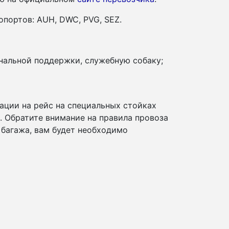
портов: AUH, DWC, PVG, SEZ.
нальной поддержки, служебную собаку;
ации на рейс на специальных стойках
и. Обратите внимание на правила провоза
 багажа, вам будет необходимо