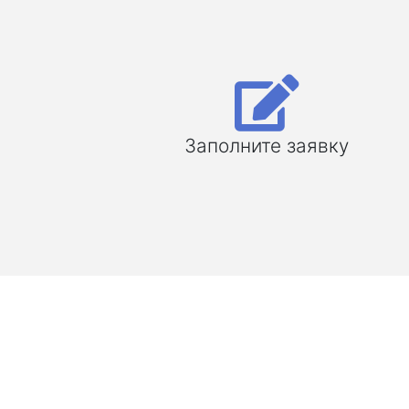
Заполните заявку