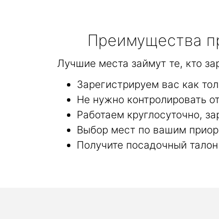
Преимущества пр
Лучшие места займут те, кто з
Зарегистрируем вас как то
Не нужно контролировать от
Работаем круглосуточно, за
Выбор мест по вашим приор
Получите посадочный талон 