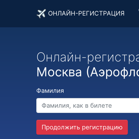
ОНЛАЙН-РЕГИСТРАЦИЯ
Онлайн-регистр
Москва (Аэрофл
Фамилия