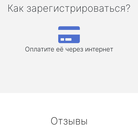
Как зарегистрироваться?
Оплатите её через интернет
Отзывы