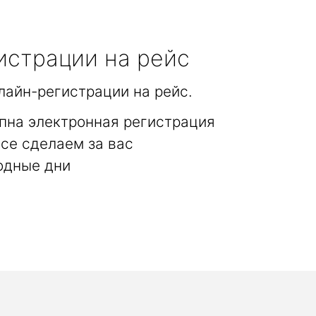
истрации на рейс
лайн-регистрации на рейс.
пна электронная регистрация
се сделаем за вас
одные дни