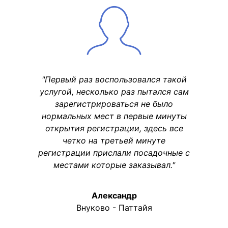
"Первый раз воспользовался такой
услугой, несколько раз пытался сам
зарегистрироваться не было
нормальных мест в первые минуты
открытия регистрации, здесь все
четко на третьей минуте
регистрации прислали посадочные с
местами которые заказывал."
Александр
Внуково - Паттайя