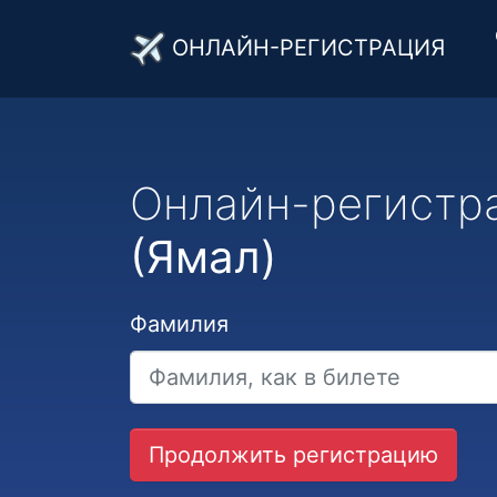
ОНЛАЙН-РЕГИСТРАЦИЯ
Онлайн-регистр
(Ямал)
Фамилия