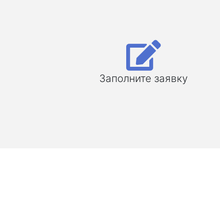
Заполните заявку