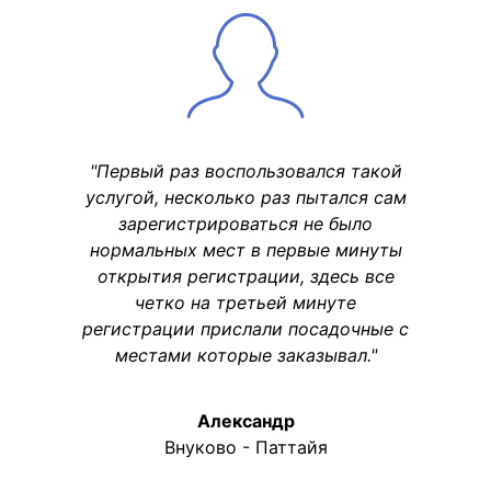
"Первый раз воспользовался такой
услугой, несколько раз пытался сам
зарегистрироваться не было
нормальных мест в первые минуты
открытия регистрации, здесь все
четко на третьей минуте
регистрации прислали посадочные с
местами которые заказывал."
Александр
Внуково - Паттайя