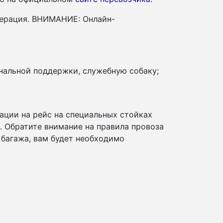
дерация. ВНИМАНИЕ: Онлайн-
нальной поддержки, служебную собаку;
ации на рейс на специальных стойках
и. Обратите внимание на правила провоза
 багажа, вам будет необходимо