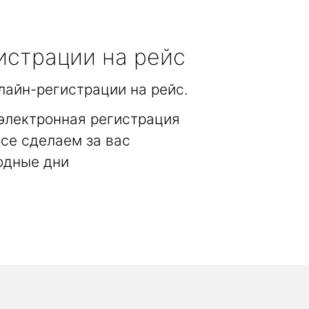
истрации на рейс
лайн-регистрации на рейс.
электронная регистрация
се сделаем за вас
одные дни