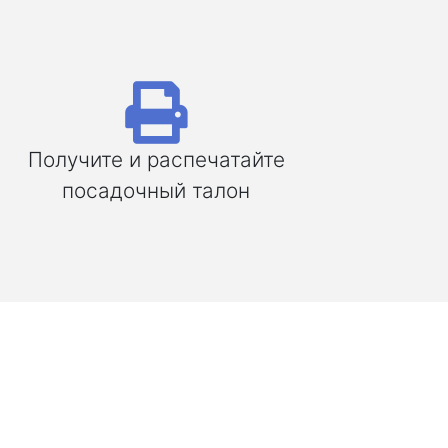
Получите и распечатайте
посадочный талон