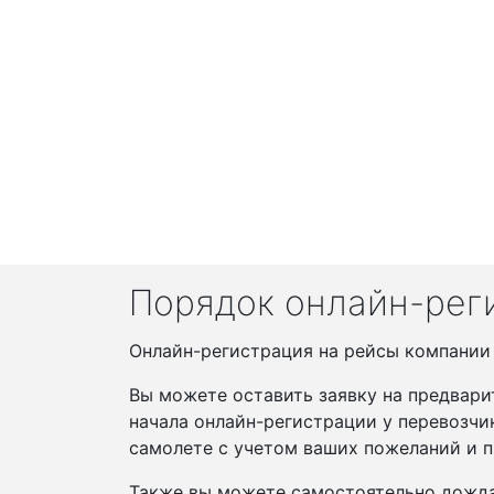
Порядок онлайн-рег
Онлайн-регистрация на рейсы компании Я
Вы можете оставить заявку на предвари
начала онлайн-регистрации у перевозчи
самолете с учетом ваших пожеланий и п
Также вы можете самостоятельно дожда