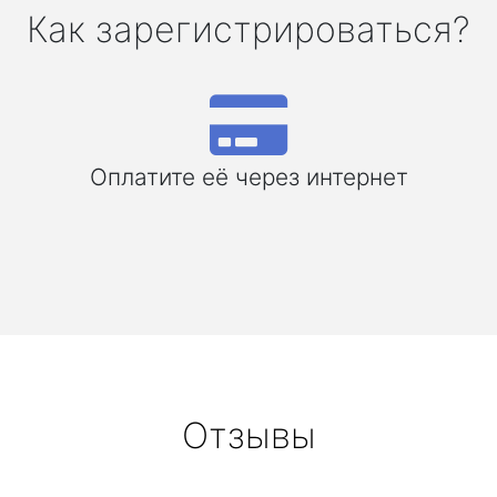
Как зарегистрироваться?
Оплатите её через интернет
Отзывы