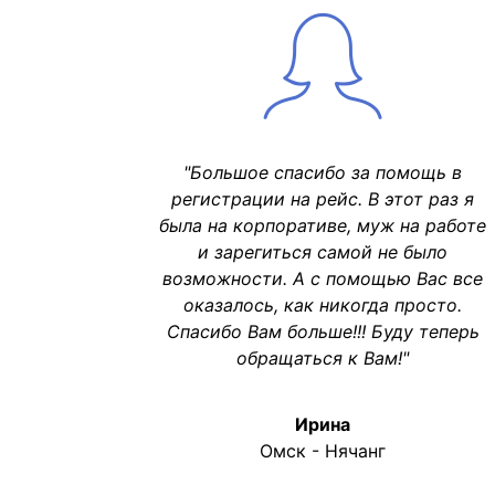
"Большое спасибо за помощь в
регистрации на рейс. В этот раз я
была на корпоративе, муж на работе
и зарегиться самой не было
возможности. А с помощью Вас все
оказалось, как никогда просто.
Спасибо Вам больше!!! Буду теперь
обращаться к Вам!"
Ирина
Омск - Нячанг