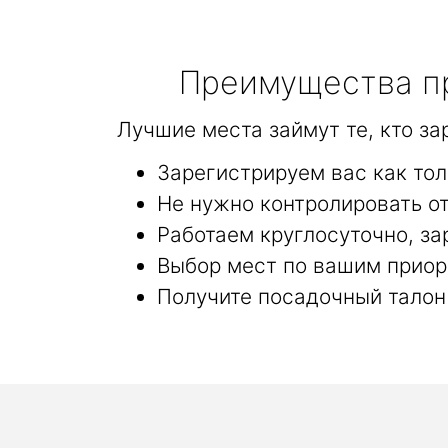
Преимущества пр
Лучшие места займут те, кто з
Зарегистрируем вас как то
Не нужно контролировать от
Работаем круглосуточно, за
Выбор мест по вашим приор
Получите посадочный талон 