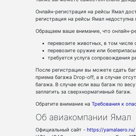
Онлайн-регистрация на рейсы Ямал дос
регистрация на рейсы Ямал недоступна 
Обращаем ваше внимание, что онлайн-ре
перевозите животных, в том числе
перевозите оружие или боеприпасы
требуется услуга сопровождения ре
После регистрации вы можете сдать баг
приема багажа Drop-off, а в случае отс
багажа. В случае если ваш багаж по ве
заплатить за сверхнормативный багаж.
Обратите внимание на
Требования к оп
Об авиакомпании Ямал
Официальный сайт -
https://yamalaero.ru/