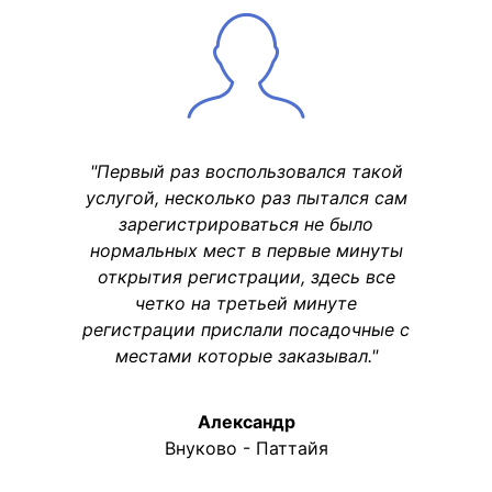
"Первый раз воспользовался такой
услугой, несколько раз пытался сам
зарегистрироваться не было
нормальных мест в первые минуты
открытия регистрации, здесь все
четко на третьей минуте
регистрации прислали посадочные с
местами которые заказывал."
Александр
Внуково - Паттайя