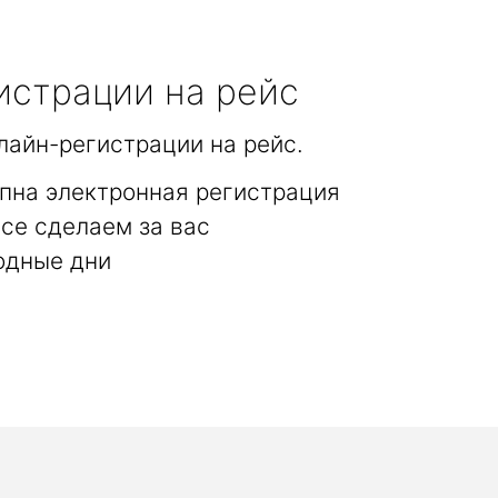
истрации на рейс
лайн-регистрации на рейс.
пна электронная регистрация
се сделаем за вас
одные дни