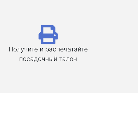
Получите и распечатайте
посадочный талон