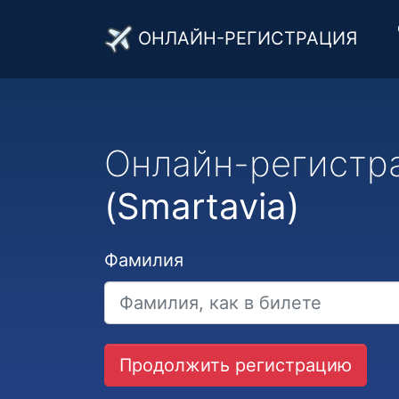
ОНЛАЙН-РЕГИСТРАЦИЯ
Онлайн-регистр
(Smartavia)
Фамилия