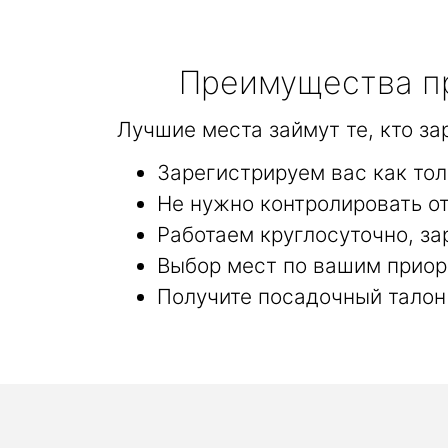
Преимущества пр
Лучшие места займут те, кто з
Зарегистрируем вас как то
Не нужно контролировать от
Работаем круглосуточно, за
Выбор мест по вашим приор
Получите посадочный талон 