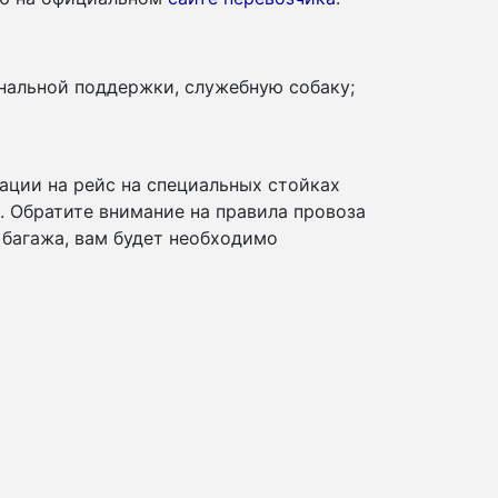
нальной поддержки, служебную собаку;
ации на рейс на специальных стойках
и. Обратите внимание на правила провоза
 багажа, вам будет необходимо