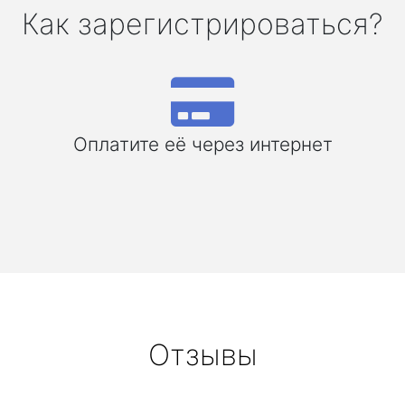
Как зарегистрироваться?
Оплатите её через интернет
Отзывы