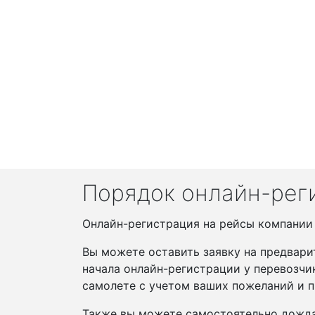
Порядок онлайн-реги
Онлайн-регистрация на рейсы компании S
Вы можете оставить заявку на предвари
начала онлайн-регистрации у перевозчи
самолете с учетом ваших пожеланий и п
Также вы можете самостоятельно дожда