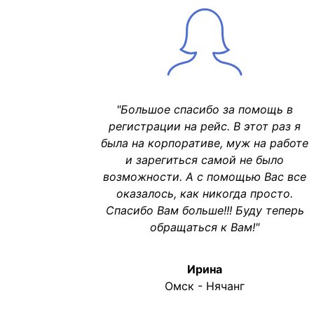
"Большое спасибо за помощь в
регистрации на рейс. В этот раз я
была на корпоративе, муж на работе
и зарегиться самой не было
возможности. А с помощью Вас все
оказалось, как никогда просто.
Спасибо Вам больше!!! Буду теперь
обращаться к Вам!"
Ирина
Омск - Нячанг