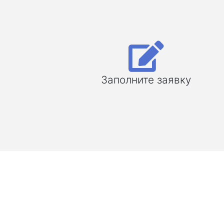
Заполните заявку