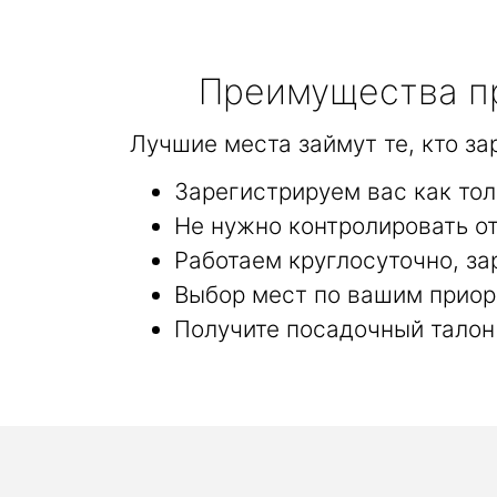
Преимущества пр
Лучшие места займут те, кто з
Зарегистрируем вас как то
Не нужно контролировать от
Работаем круглосуточно, за
Выбор мест по вашим приор
Получите посадочный талон 