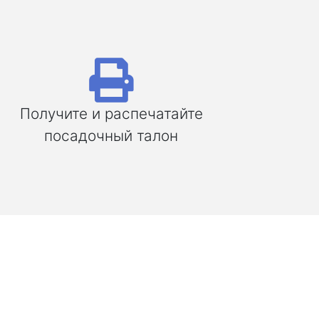
Получите и распечатайте
посадочный талон