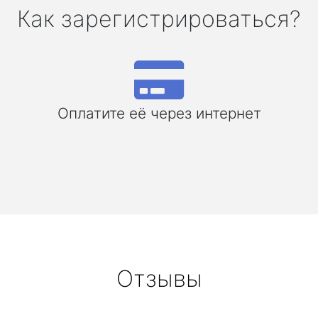
Как зарегистрироваться?
Оплатите её через интернет
Отзывы