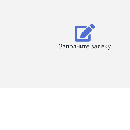
Заполните заявку