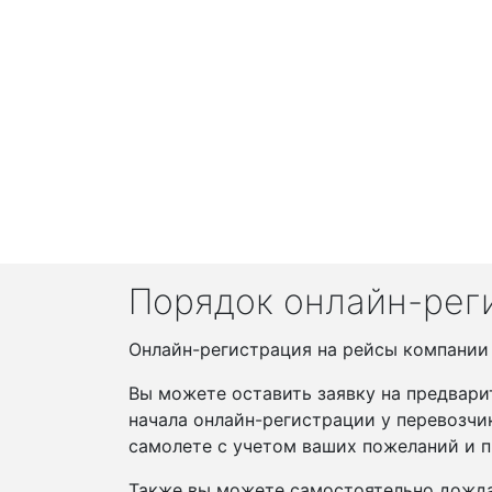
Порядок онлайн-реги
Онлайн-регистрация на рейсы компании S
Вы можете оставить заявку на предвари
начала онлайн-регистрации у перевозчи
самолете с учетом ваших пожеланий и п
Также вы можете самостоятельно дожда