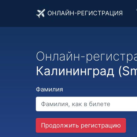
ОНЛАЙН-РЕГИСТРАЦИЯ
Онлайн-регистр
Калининград (Sm
Фамилия