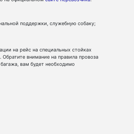
нальной поддержки, служебную собаку;
ации на рейс на специальных стойках
и. Обратите внимание на правила провоза
 багажа, вам будет необходимо