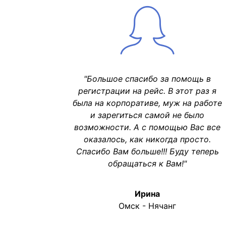
"Большое спасибо за помощь в
регистрации на рейс. В этот раз я
была на корпоративе, муж на работе
и зарегиться самой не было
возможности. А с помощью Вас все
оказалось, как никогда просто.
Спасибо Вам больше!!! Буду теперь
обращаться к Вам!"
Ирина
Омск - Нячанг