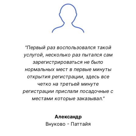
"Первый раз воспользовался такой
услугой, несколько раз пытался сам
зарегистрироваться не было
нормальных мест в первые минуты
открытия регистрации, здесь все
четко на третьей минуте
регистрации прислали посадочные с
местами которые заказывал."
Александр
Внуково - Паттайя